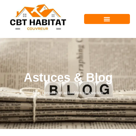
Astuces & Blog
Nos conseils et actualités rénovation