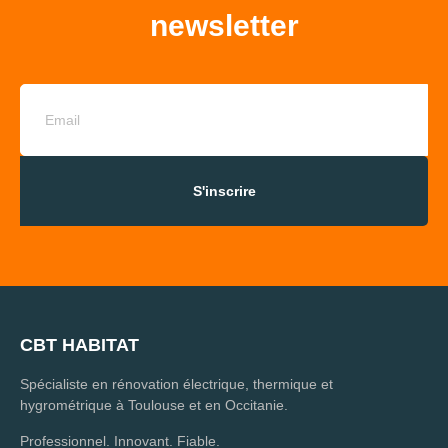
newsletter
S'inscrire
CBT HABITAT
Spécialiste en rénovation électrique, thermique et
hygrométrique à Toulouse et en Occitanie.
Professionnel. Innovant. Fiable.