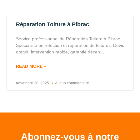
Réparation Toiture à Pibrac
Service professionnel de Réparation Toiture à Pibrac.
Spécialiste en réfection et réparation de toitures. Devis
gratuit, intervention rapide, garantie décen…
READ MORE »
novembre 28, 2025
Aucun commentaire
Abonnez-vous à notre