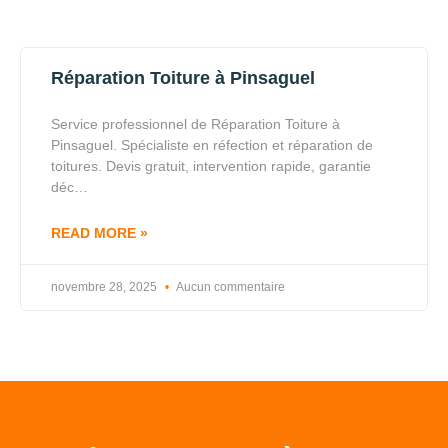
Réparation Toiture à Pinsaguel
Service professionnel de Réparation Toiture à
Pinsaguel. Spécialiste en réfection et réparation de
toitures. Devis gratuit, intervention rapide, garantie
déc…
READ MORE »
novembre 28, 2025
Aucun commentaire