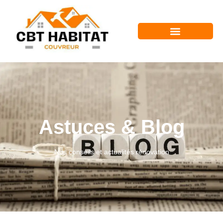
Astuces & Blog
Nos conseils et actualités rénovation