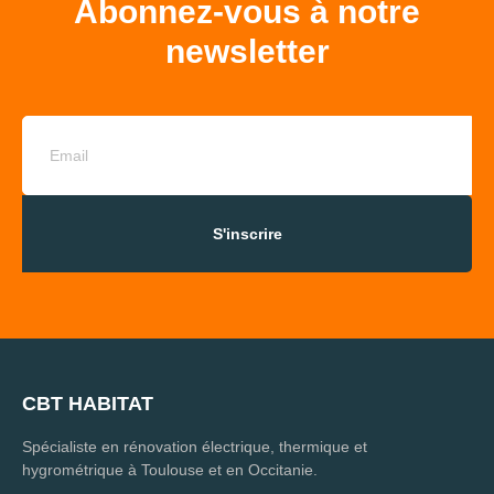
Abonnez-vous à notre
newsletter
S'inscrire
CBT HABITAT
Spécialiste en rénovation électrique, thermique et
hygrométrique à Toulouse et en Occitanie.