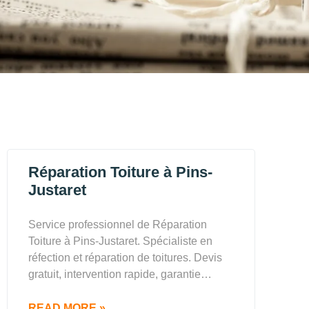
Réparation Toiture à Pins-
Justaret
Service professionnel de Réparation
Toiture à Pins-Justaret. Spécialiste en
réfection et réparation de toitures. Devis
gratuit, intervention rapide, garantie…
READ MORE »