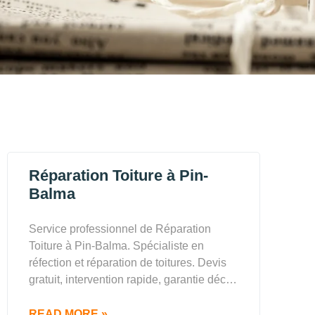
Réparation Toiture à Pin-
Balma
Service professionnel de Réparation
Toiture à Pin-Balma. Spécialiste en
réfection et réparation de toitures. Devis
gratuit, intervention rapide, garantie déc…
READ MORE »