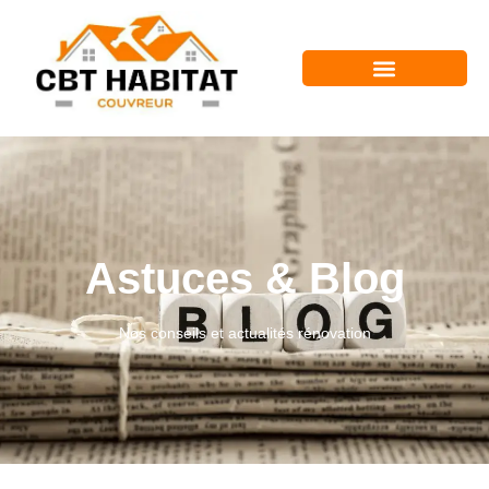
Astuces & Blog
Nos conseils et actualités rénovation