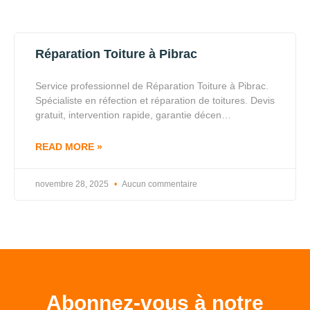
Réparation Toiture à Pibrac
Service professionnel de Réparation Toiture à Pibrac.
Spécialiste en réfection et réparation de toitures. Devis
gratuit, intervention rapide, garantie décen…
READ MORE »
novembre 28, 2025
Aucun commentaire
Abonnez-vous à notre