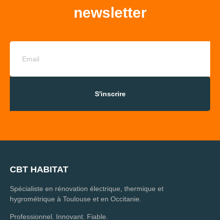
newsletter
S'inscrire
CBT HABITAT
Spécialiste en rénovation électrique, thermique et
hygrométrique à Toulouse et en Occitanie.
Professionnel. Innovant. Fiable.