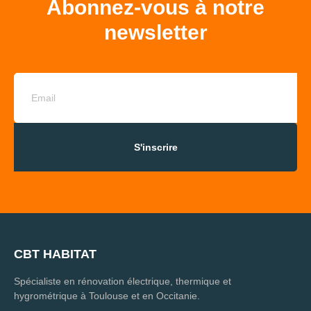
Abonnez-vous à notre
newsletter
S'inscrire
CBT HABITAT
Spécialiste en rénovation électrique, thermique et
hygrométrique à Toulouse et en Occitanie.