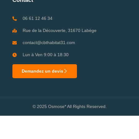
Contact
06 61 12 46 34
Rue de la Découverte, 31670 Labège
contact@cbthabitat31.com
Lun à Ven 9:00 à 18:30
Demandez un devis
© 2025 Osmose* All Rights Reserved.