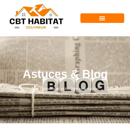
Astuces & Blog
Nos conseils et actualités rénovation