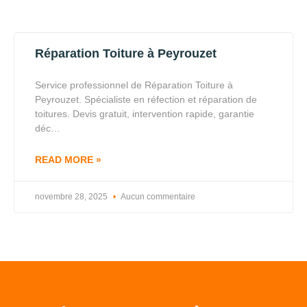
Réparation Toiture à Peyrouzet
Service professionnel de Réparation Toiture à
Peyrouzet. Spécialiste en réfection et réparation de
toitures. Devis gratuit, intervention rapide, garantie
déc…
READ MORE »
novembre 28, 2025
Aucun commentaire