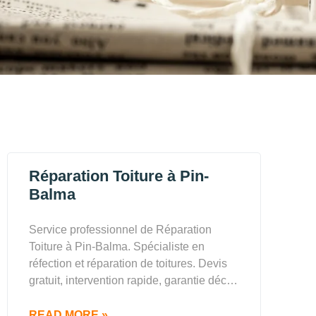
Réparation Toiture à Pin-
Balma
Service professionnel de Réparation
Toiture à Pin-Balma. Spécialiste en
réfection et réparation de toitures. Devis
gratuit, intervention rapide, garantie déc…
READ MORE »