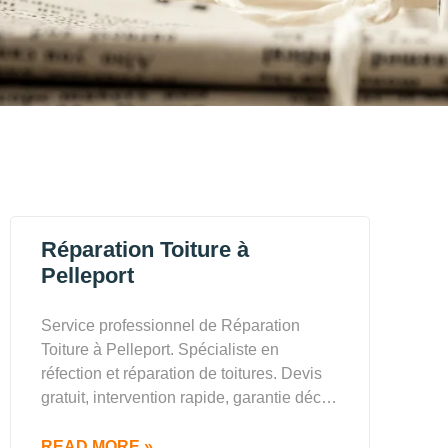
Réparation Toiture à
Pelleport
Service professionnel de Réparation
Toiture à Pelleport. Spécialiste en
réfection et réparation de toitures. Devis
gratuit, intervention rapide, garantie déc…
READ MORE »