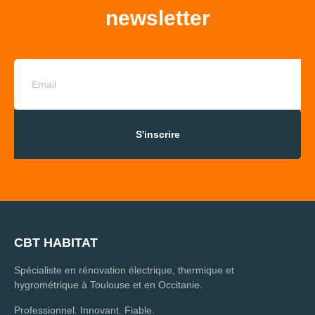
newsletter
S'inscrire
CBT HABITAT
Spécialiste en rénovation électrique, thermique et
hygrométrique à Toulouse et en Occitanie.
Professionnel. Innovant. Fiable.