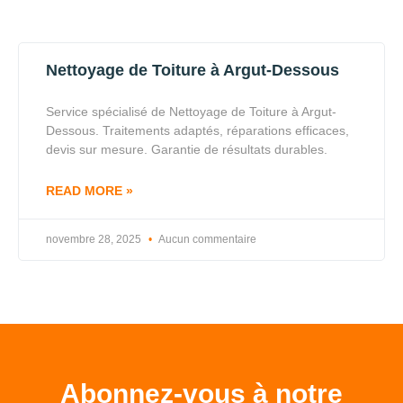
Nettoyage de Toiture à Argut-Dessous
Service spécialisé de Nettoyage de Toiture à Argut-
Dessous. Traitements adaptés, réparations efficaces,
devis sur mesure. Garantie de résultats durables.
READ MORE »
novembre 28, 2025
Aucun commentaire
Abonnez-vous à notre