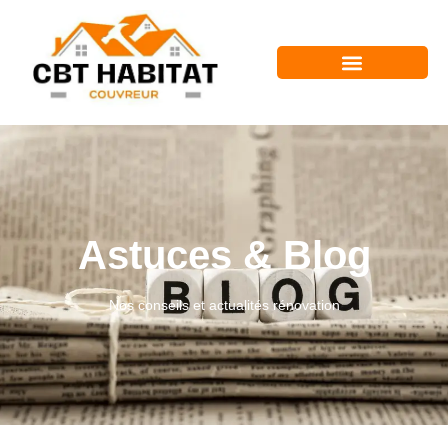
Astuces & Blog
Nos conseils et actualités rénovation