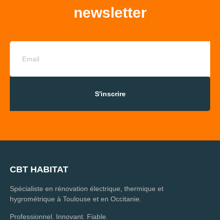
newsletter
S'inscrire
CBT HABITAT
Spécialiste en rénovation électrique, thermique et
hygrométrique à Toulouse et en Occitanie.
Professionnel. Innovant. Fiable.