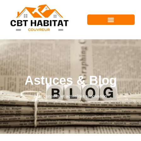
Astuces & Blog
Nos conseils et actualités rénovation