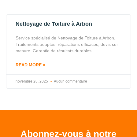
Nettoyage de Toiture à Arbon
Service spécialisé de Nettoyage de Toiture à Arbon.
Traitements adaptés, réparations efficaces, devis sur
mesure. Garantie de résultats durables.
READ MORE »
novembre 28, 2025
Aucun commentaire
Abonnez-vous à notre