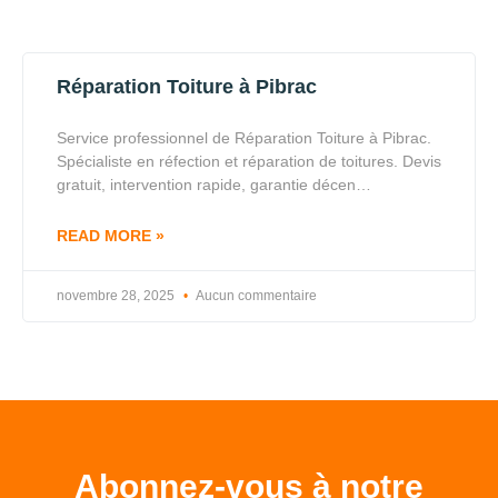
Réparation Toiture à Pibrac
Service professionnel de Réparation Toiture à Pibrac.
Spécialiste en réfection et réparation de toitures. Devis
gratuit, intervention rapide, garantie décen…
READ MORE »
novembre 28, 2025
Aucun commentaire
Abonnez-vous à notre