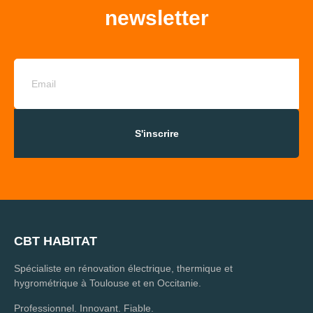
newsletter
S'inscrire
CBT HABITAT
Spécialiste en rénovation électrique, thermique et
hygrométrique à Toulouse et en Occitanie.
Professionnel. Innovant. Fiable.