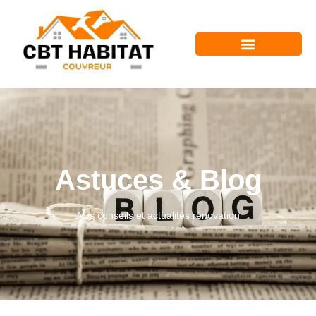
Astuces & Blog
Nos conseils et actualités rénovation