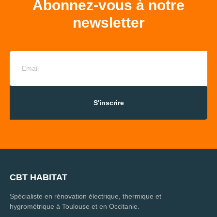
Abonnez-vous à notre
newsletter
S'inscrire
CBT HABITAT
Spécialiste en rénovation électrique, thermique et
hygrométrique à Toulouse et en Occitanie.