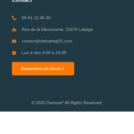
Contact
06 61 12 46 34
Rue de la Découverte, 31670 Labège
contact@cbthabitat31.com
Lun à Ven 9:00 à 18:30
Demandez un devis
© 2025 Osmose* All Rights Reserved.