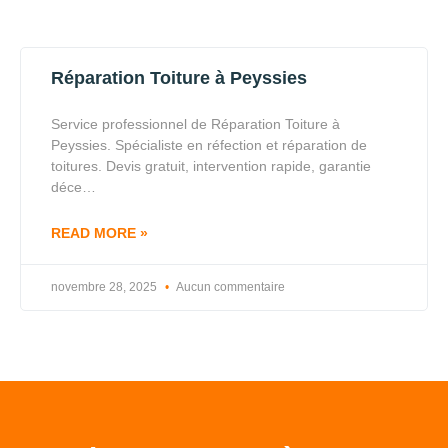
Réparation Toiture à Peyssies
Service professionnel de Réparation Toiture à
Peyssies. Spécialiste en réfection et réparation de
toitures. Devis gratuit, intervention rapide, garantie
déce…
READ MORE »
novembre 28, 2025
Aucun commentaire