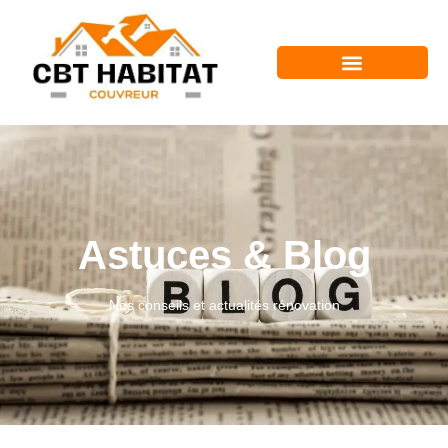
Astuces & Blog
Nos conseils et actualités rénovation