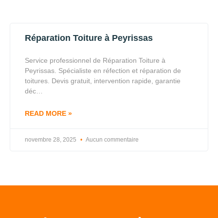
Réparation Toiture à Peyrissas
Service professionnel de Réparation Toiture à
Peyrissas. Spécialiste en réfection et réparation de
toitures. Devis gratuit, intervention rapide, garantie
déc…
READ MORE »
novembre 28, 2025
Aucun commentaire