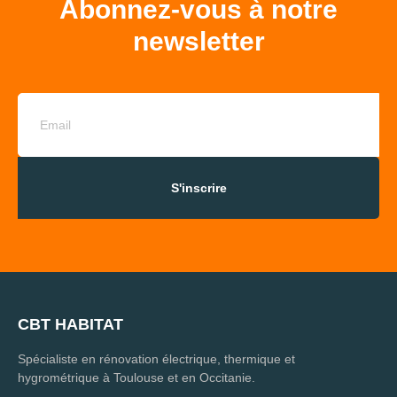
Abonnez-vous à notre
newsletter
S'inscrire
CBT HABITAT
Spécialiste en rénovation électrique, thermique et
hygrométrique à Toulouse et en Occitanie.