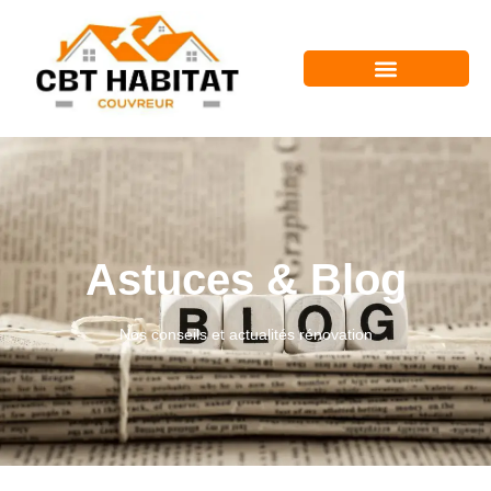
Astuces & Blog
Nos conseils et actualités rénovation