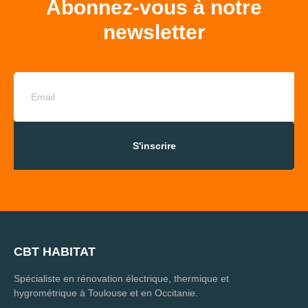
Abonnez-vous à notre
newsletter
S'inscrire
CBT HABITAT
Spécialiste en rénovation électrique, thermique et
hygrométrique à Toulouse et en Occitanie.