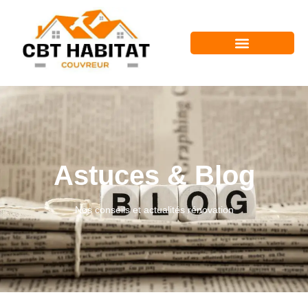
Astuces & Blog
Nos conseils et actualités rénovation