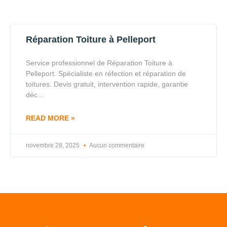
Réparation Toiture à Pelleport
Service professionnel de Réparation Toiture à
Pelleport. Spécialiste en réfection et réparation de
toitures. Devis gratuit, intervention rapide, garantie
déc…
READ MORE »
novembre 28, 2025
Aucun commentaire