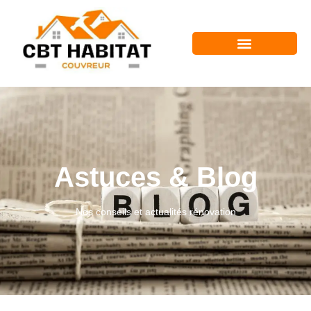
Astuces & Blog
Nos conseils et actualités rénovation