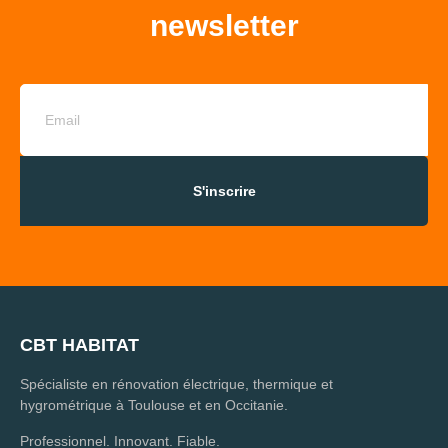
newsletter
S'inscrire
CBT HABITAT
Spécialiste en rénovation électrique, thermique et
hygrométrique à Toulouse et en Occitanie.
Professionnel. Innovant. Fiable.