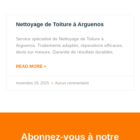
Nettoyage de Toiture à Arguenos
Service spécialisé de Nettoyage de Toiture à
Arguenos. Traitements adaptés, réparations efficaces,
devis sur mesure. Garantie de résultats durables.
READ MORE »
novembre 28, 2025
Aucun commentaire
Abonnez-vous à notre