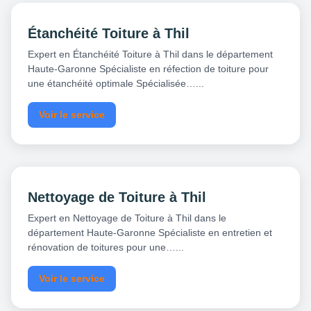
Étanchéité Toiture à Thil
Expert en Étanchéité Toiture à Thil dans le département
Haute-Garonne Spécialiste en réfection de toiture pour
une étanchéité optimale Spécialisée…...
Voir le service
Nettoyage de Toiture à Thil
Expert en Nettoyage de Toiture à Thil dans le
département Haute-Garonne Spécialiste en entretien et
rénovation de toitures pour une…...
Voir le service