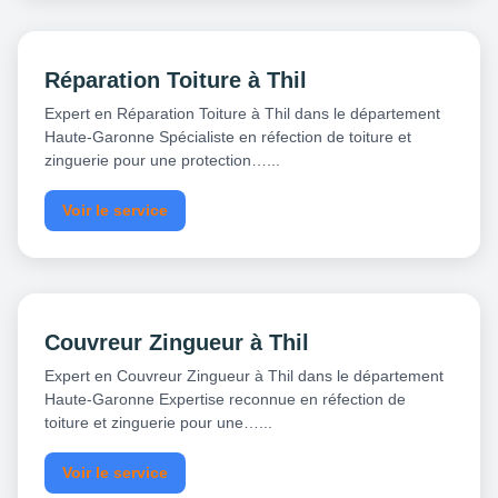
Réparation Toiture à Thil
Expert en Réparation Toiture à Thil dans le département
Haute-Garonne Spécialiste en réfection de toiture et
zinguerie pour une protection…...
Voir le service
Couvreur Zingueur à Thil
Expert en Couvreur Zingueur à Thil dans le département
Haute-Garonne Expertise reconnue en réfection de
toiture et zinguerie pour une…...
Voir le service