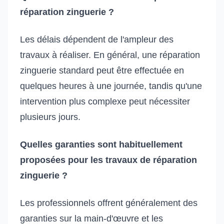
réparation zinguerie ?
Les délais dépendent de l'ampleur des
travaux à réaliser. En général, une réparation
zinguerie standard peut être effectuée en
quelques heures à une journée, tandis qu'une
intervention plus complexe peut nécessiter
plusieurs jours.
Quelles garanties sont habituellement
proposées pour les travaux de réparation
zinguerie ?
Les professionnels offrent généralement des
garanties sur la main-d'œuvre et les