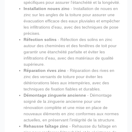
spécifiques pour assurer l'étanchéité et la longévité.
Installation noues zinc
- Installation de noues en
zinc sur les angles de la toiture pour assurer une
évacuation efficace des eaux pluviales et empêcher
les infiltrations d'eau, avec des techniques de pose
précises.
Réfection solins
- Réfection des solins en zinc
autour des cheminées et des fenêtres de toit pour
garantir une étanchéité parfaite et éviter les
infiltrations d'eau, avec des matériaux de qualité
supérieure.
Réparation rives zinc
- Réparation des rives en
zinc des versants de toiture pour éviter les
détériorations liées aux intempéries, avec des
techniques de fixation fiables et durables.
Démontage zinguerie ancienne
- Démontage
soigné de la zinguerie ancienne pour une
rénovation complète et une mise en place de
nouveaux éléments en zinc conformes aux normes
actuelles, en préservant l'intégrité de la structure.
Rehausse faîtage zinc
- Rehausse du faîtage en