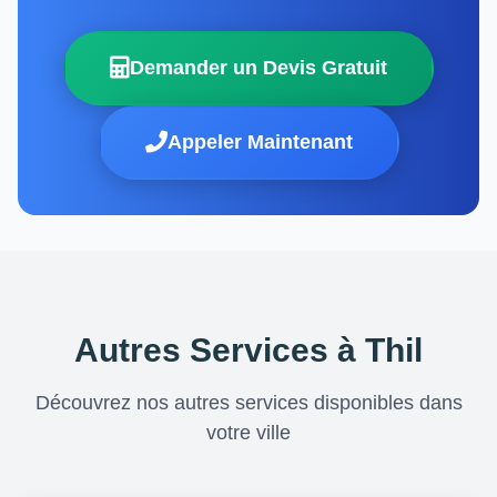
Demander un Devis Gratuit
Appeler Maintenant
Autres Services à Thil
Découvrez nos autres services disponibles dans
votre ville