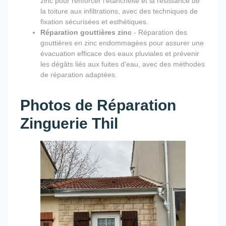
zinc pour renforcer l'étanchéité et la résistance de
la toiture aux infiltrations, avec des techniques de
fixation sécurisées et esthétiques.
Réparation gouttières zinc
- Réparation des
gouttières en zinc endommagées pour assurer une
évacuation efficace des eaux pluviales et prévenir
les dégâts liés aux fuites d'eau, avec des méthodes
de réparation adaptées.
Photos de Réparation
Zinguerie Thil