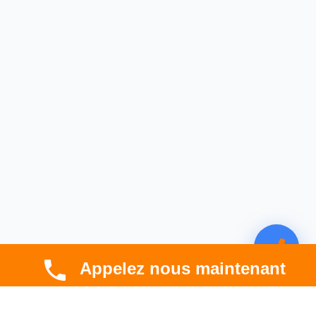
Appelez nous maintenant