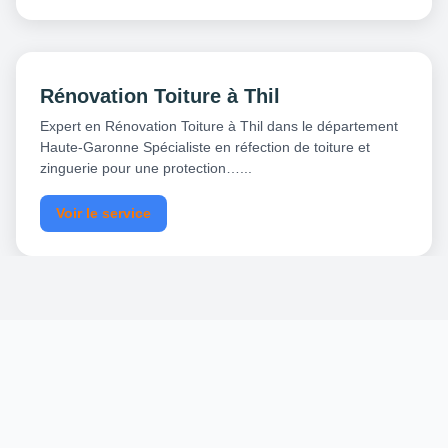
Rénovation Toiture à Thil
Expert en Rénovation Toiture à Thil dans le département
Haute-Garonne Spécialiste en réfection de toiture et
zinguerie pour une protection…...
Voir le service