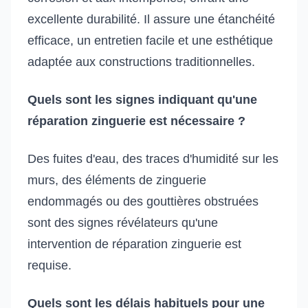
excellente durabilité. Il assure une étanchéité
efficace, un entretien facile et une esthétique
adaptée aux constructions traditionnelles.
Quels sont les signes indiquant qu'une
réparation zinguerie est nécessaire ?
Des fuites d'eau, des traces d'humidité sur les
murs, des éléments de zinguerie
endommagés ou des gouttières obstruées
sont des signes révélateurs qu'une
intervention de réparation zinguerie est
requise.
Quels sont les délais habituels pour une