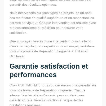
garantir des résultats optimaux.
Nous intervenons sur tous types de projets, en utilisant
des matériaux de qualité supérieure et en respectant les
normes en vigueur. Chaque intervention est réalisée avec
professionnalisme et précision pour assurer votre
satisfaction.
Que vous ayez besoin d'une intervention ponctuelle ou
d'un suivi régulier, nos experts vous accompagnent dans
tous vos projets de Réparation Zinguerie à Thil et en
Occitanie.
Garantie satisfaction et
performances
Chez CBT HABITAT, nous vous assurons une garantie sur
tous nos travaux de Réparation Zinguerie. Chaque
intervention bénéficie d'un suivi personnalisé pour
garantir votre entière satisfaction et la qualité des
prestations réalisées.