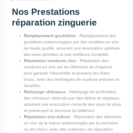
Nos Prestations
réparation zinguerie
Remplacement gouttières
- Remplacement des
gouttières endommagées par des modèles en zinc
de haute qualité, assurant une évacuation optimale
des eaux pluviales et une meilleure durabilité.
Réparation soudures zinc
- Réparation des
soudures en zinc sur les éléments de zinguerie
pour garantir l'étanchéité et prévenir les fuites
d'eau, avec des techniques de soudure précises et
durables.
Nettoyage chéneaux
- Nettoyage en profondeur
des chéneaux obstrués par des débris et végétaux,
assurant une évacuation correcte des eaux de pluie
et préservant la structure du bâtiment.
Réparation zinc toiture
- Réparation des éléments
en zinc de la toiture endommagés par la corrosion
ou les chocs, avec des matériaux de réparation