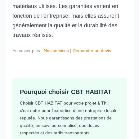
matériaux utilisés. Les garanties varient en
fonction de l'entreprise, mais elles assurent
généralement la qualité et la durabilité des
travaux réalisés.
En savoir plus :
Nos services
|
Demander un devis
Pourquoi choisir CBT HABITAT
Choisir CBT HABITAT pour votre projet à Thil,
c'est opter pour l'expertise d'une entreprise locale
réputée. Nous garantissons des prestations de
qualité, un suivi personnalisé, des délais
respectés et des tarifs transparents.