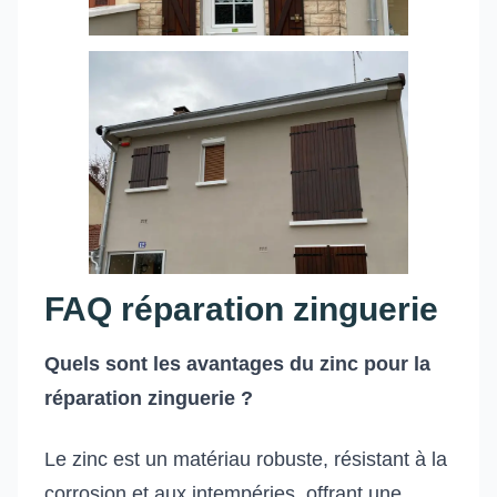
FAQ réparation zinguerie
Quels sont les avantages du zinc pour la
réparation zinguerie ?
Le zinc est un matériau robuste, résistant à la
corrosion et aux intempéries, offrant une