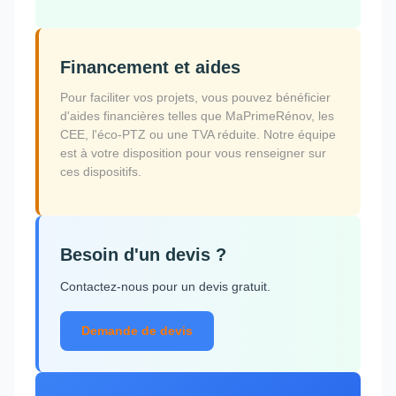
Financement et aides
Pour faciliter vos projets, vous pouvez bénéficier
d'aides financières telles que MaPrimeRénov, les
CEE, l'éco-PTZ ou une TVA réduite. Notre équipe
est à votre disposition pour vous renseigner sur
ces dispositifs.
Besoin d'un devis ?
Contactez-nous pour un devis gratuit.
Demande de devis