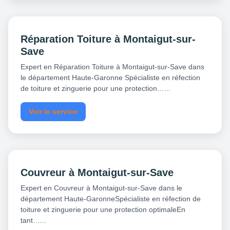
Réparation Toiture à Montaigut-sur-
Save
Expert en Réparation Toiture à Montaigut-sur-Save dans
le département Haute-Garonne Spécialiste en réfection
de toiture et zinguerie pour une protection…...
Voir le service
Couvreur à Montaigut-sur-Save
Expert en Couvreur à Montaigut-sur-Save dans le
département Haute-GaronneSpécialiste en réfection de
toiture et zinguerie pour une protection optimaleEn
tant…...