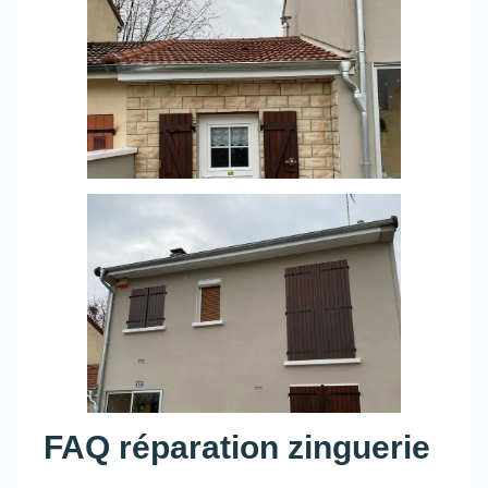
FAQ réparation zinguerie