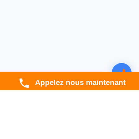
Appelez nous maintenant