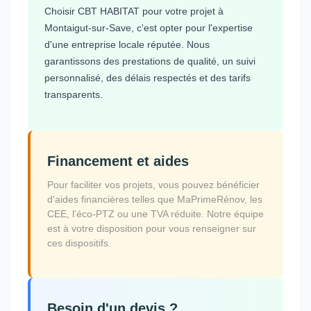
Choisir CBT HABITAT pour votre projet à
Montaigut-sur-Save, c'est opter pour l'expertise
d'une entreprise locale réputée. Nous
garantissons des prestations de qualité, un suivi
personnalisé, des délais respectés et des tarifs
transparents.
Financement et aides
Pour faciliter vos projets, vous pouvez bénéficier
d'aides financières telles que MaPrimeRénov, les
CEE, l'éco-PTZ ou une TVA réduite. Notre équipe
est à votre disposition pour vous renseigner sur
ces dispositifs.
Besoin d'un devis ?