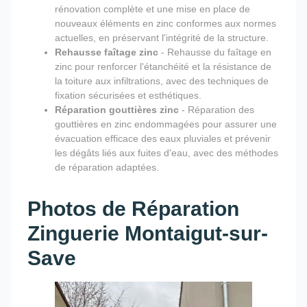
rénovation complète et une mise en place de
nouveaux éléments en zinc conformes aux normes
actuelles, en préservant l'intégrité de la structure.
Rehausse faîtage zinc
- Rehausse du faîtage en
zinc pour renforcer l'étanchéité et la résistance de
la toiture aux infiltrations, avec des techniques de
fixation sécurisées et esthétiques.
Réparation gouttières zinc
- Réparation des
gouttières en zinc endommagées pour assurer une
évacuation efficace des eaux pluviales et prévenir
les dégâts liés aux fuites d'eau, avec des méthodes
de réparation adaptées.
Photos de Réparation
Zinguerie Montaigut-sur-
Save