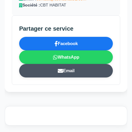
Société :
CBT HABITAT
Partager ce service
Facebook
WhatsApp
Email