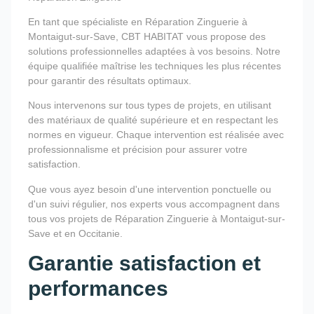
En tant que spécialiste en Réparation Zinguerie à
Montaigut-sur-Save, CBT HABITAT vous propose des
solutions professionnelles adaptées à vos besoins. Notre
équipe qualifiée maîtrise les techniques les plus récentes
pour garantir des résultats optimaux.
Nous intervenons sur tous types de projets, en utilisant
des matériaux de qualité supérieure et en respectant les
normes en vigueur. Chaque intervention est réalisée avec
professionnalisme et précision pour assurer votre
satisfaction.
Que vous ayez besoin d'une intervention ponctuelle ou
d'un suivi régulier, nos experts vous accompagnent dans
tous vos projets de Réparation Zinguerie à Montaigut-sur-
Save et en Occitanie.
Garantie satisfaction et
performances