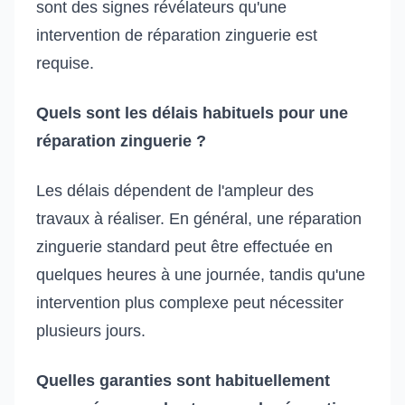
sont des signes révélateurs qu'une
intervention de réparation zinguerie est
requise.
Quels sont les délais habituels pour une
réparation zinguerie ?
Les délais dépendent de l'ampleur des
travaux à réaliser. En général, une réparation
zinguerie standard peut être effectuée en
quelques heures à une journée, tandis qu'une
intervention plus complexe peut nécessiter
plusieurs jours.
Quelles garanties sont habituellement