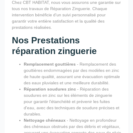
Chez CBT HABITAT, nous vous assurons une garantie sur
tous nos travaux de Réparation Zinguerie. Chaque
intervention bénéficie d'un suivi personnalisé pour
garantir votre entière satisfaction et la qualité des
prestations réalisées.
Nos Prestations
réparation zinguerie
Remplacement gouttières
- Remplacement des
gouttières endommagées par des modèles en zinc
de haute qualité, assurant une évacuation optimale
des eaux pluviales et une meilleure durabilité.
Réparation soudures zinc
- Réparation des
soudures en zinc sur les éléments de zinguerie
pour garantir l'étanchéité et prévenir les fuites
d'eau, avec des techniques de soudure précises et
durables.
Nettoyage chéneaux
- Nettoyage en profondeur
des chéneaux obstrués par des débris et végétaux,
assurant une évacuation correcte des eaux de pluie