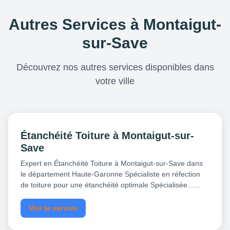
Autres Services à Montaigut-
sur-Save
Découvrez nos autres services disponibles dans
votre ville
Étanchéité Toiture à Montaigut-sur-
Save
Expert en Étanchéité Toiture à Montaigut-sur-Save dans
le département Haute-Garonne Spécialiste en réfection
de toiture pour une étanchéité optimale Spécialisée…...
Voir le service