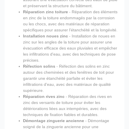
et préservant la structure du bâtiment.
Réparation zinc toiture
- Réparation des éléments
en zinc de la toiture endommagés par la corrosion
ou les chocs, avec des matériaux de réparation
spécifiques pour assurer l'étanchéité et la longévité.
Installation noues zinc
- Installation de noues en
zinc sur les angles de la toiture pour assurer une
évacuation efficace des eaux pluviales et empêcher
les infiltrations d'eau, avec des techniques de pose
précises.
Réfection solins
- Réfection des solins en zinc
autour des cheminées et des fenêtres de toit pour
garantir une étanchéité parfaite et éviter les
infiltrations d'eau, avec des matériaux de qualité
supérieure.
Réparation rives zinc
- Réparation des rives en
zinc des versants de toiture pour éviter les
détériorations liées aux intempéries, avec des
techniques de fixation fiables et durables.
Démontage zinguerie ancienne
- Démontage
soigné de la zinguerie ancienne pour une