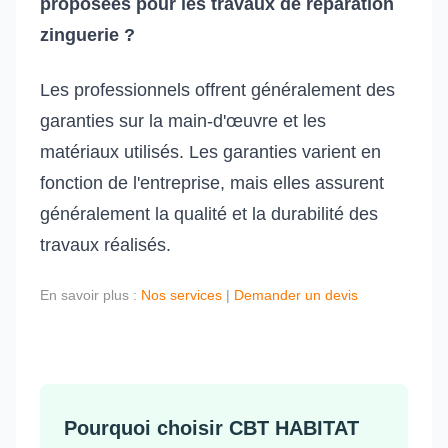
proposées pour les travaux de réparation
zinguerie ?
Les professionnels offrent généralement des
garanties sur la main-d'œuvre et les
matériaux utilisés. Les garanties varient en
fonction de l'entreprise, mais elles assurent
généralement la qualité et la durabilité des
travaux réalisés.
En savoir plus :
Nos services
|
Demander un devis
Pourquoi choisir CBT HABITAT