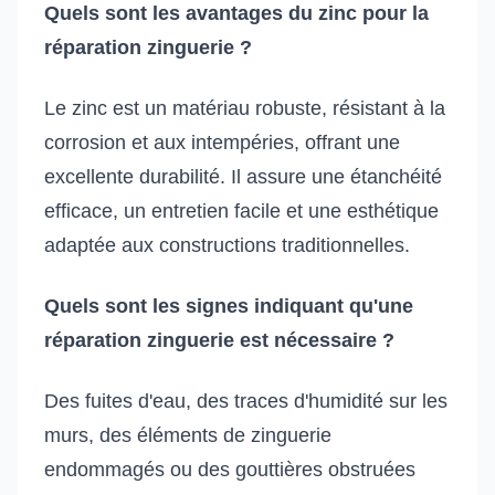
Quels sont les avantages du zinc pour la
réparation zinguerie ?
Le zinc est un matériau robuste, résistant à la
corrosion et aux intempéries, offrant une
excellente durabilité. Il assure une étanchéité
efficace, un entretien facile et une esthétique
adaptée aux constructions traditionnelles.
Quels sont les signes indiquant qu'une
réparation zinguerie est nécessaire ?
Des fuites d'eau, des traces d'humidité sur les
murs, des éléments de zinguerie
endommagés ou des gouttières obstruées