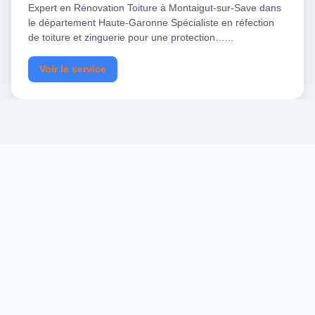
Expert en Rénovation Toiture à Montaigut-sur-Save dans
le département Haute-Garonne Spécialiste en réfection
de toiture et zinguerie pour une protection…...
Voir le service