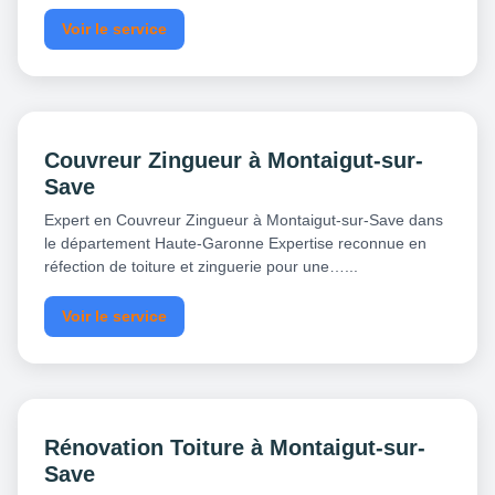
Voir le service
Couvreur Zingueur à Montaigut-sur-
Save
Expert en Couvreur Zingueur à Montaigut-sur-Save dans
le département Haute-Garonne Expertise reconnue en
réfection de toiture et zinguerie pour une…...
Voir le service
Rénovation Toiture à Montaigut-sur-
Save