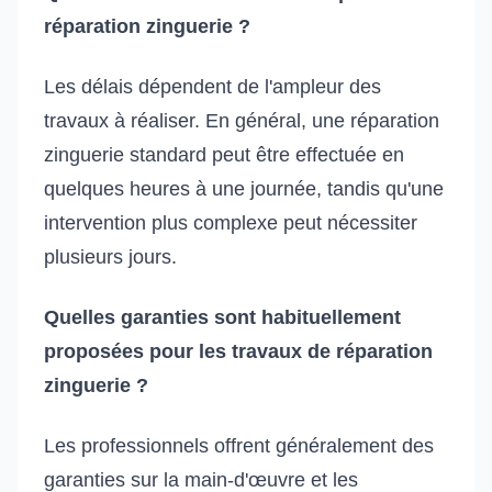
réparation zinguerie ?
Les délais dépendent de l'ampleur des
travaux à réaliser. En général, une réparation
zinguerie standard peut être effectuée en
quelques heures à une journée, tandis qu'une
intervention plus complexe peut nécessiter
plusieurs jours.
Quelles garanties sont habituellement
proposées pour les travaux de réparation
zinguerie ?
Les professionnels offrent généralement des
garanties sur la main-d'œuvre et les