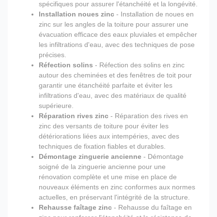
spécifiques pour assurer l'étanchéité et la longévité.
Installation noues zinc
- Installation de noues en
zinc sur les angles de la toiture pour assurer une
évacuation efficace des eaux pluviales et empêcher
les infiltrations d'eau, avec des techniques de pose
précises.
Réfection solins
- Réfection des solins en zinc
autour des cheminées et des fenêtres de toit pour
garantir une étanchéité parfaite et éviter les
infiltrations d'eau, avec des matériaux de qualité
supérieure.
Réparation rives zinc
- Réparation des rives en
zinc des versants de toiture pour éviter les
détériorations liées aux intempéries, avec des
techniques de fixation fiables et durables.
Démontage zinguerie ancienne
- Démontage
soigné de la zinguerie ancienne pour une
rénovation complète et une mise en place de
nouveaux éléments en zinc conformes aux normes
actuelles, en préservant l'intégrité de la structure.
Rehausse faîtage zinc
- Rehausse du faîtage en