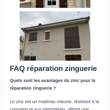
FAQ réparation zinguerie
Quels sont les avantages du zinc pour la
réparation zinguerie ?
Le zinc est un matériau robuste, résistant à la
corrosion et aux intempéries, offrant une