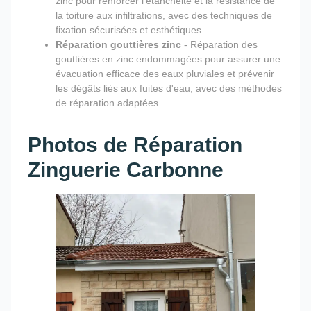
zinc pour renforcer l'étanchéité et la résistance de
la toiture aux infiltrations, avec des techniques de
fixation sécurisées et esthétiques.
Réparation gouttières zinc
- Réparation des
gouttières en zinc endommagées pour assurer une
évacuation efficace des eaux pluviales et prévenir
les dégâts liés aux fuites d'eau, avec des méthodes
de réparation adaptées.
Photos de Réparation
Zinguerie Carbonne