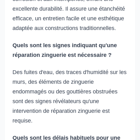
excellente durabilité. Il assure une étanchéité
efficace, un entretien facile et une esthétique
adaptée aux constructions traditionnelles.
Quels sont les signes indiquant qu'une
réparation zinguerie est nécessaire ?
Des fuites d'eau, des traces d'humidité sur les
murs, des éléments de zinguerie
endommagés ou des gouttières obstruées
sont des signes révélateurs qu'une
intervention de réparation zinguerie est
requise.
Quels sont les délais habituels pour une