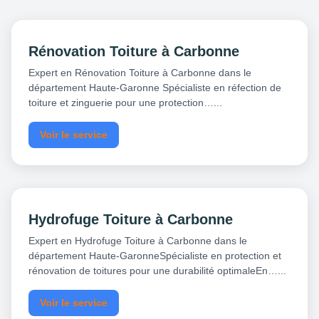
Rénovation Toiture à Carbonne
Expert en Rénovation Toiture à Carbonne dans le
département Haute-Garonne Spécialiste en réfection de
toiture et zinguerie pour une protection…...
Voir le service
Hydrofuge Toiture à Carbonne
Expert en Hydrofuge Toiture à Carbonne dans le
département Haute-GaronneSpécialiste en protection et
rénovation de toitures pour une durabilité optimaleEn…...
Voir le service