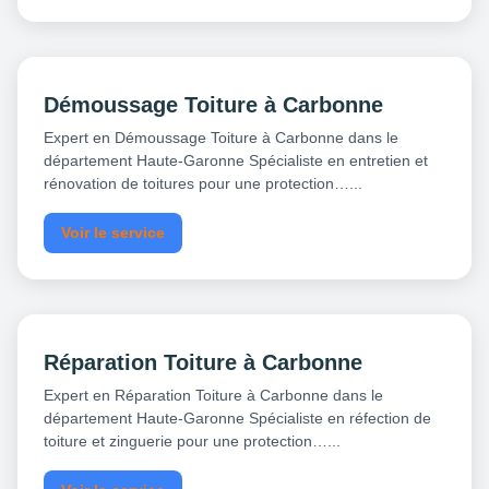
Démoussage Toiture à Carbonne
Expert en Démoussage Toiture à Carbonne dans le
département Haute-Garonne Spécialiste en entretien et
rénovation de toitures pour une protection…...
Voir le service
Réparation Toiture à Carbonne
Expert en Réparation Toiture à Carbonne dans le
département Haute-Garonne Spécialiste en réfection de
toiture et zinguerie pour une protection…...