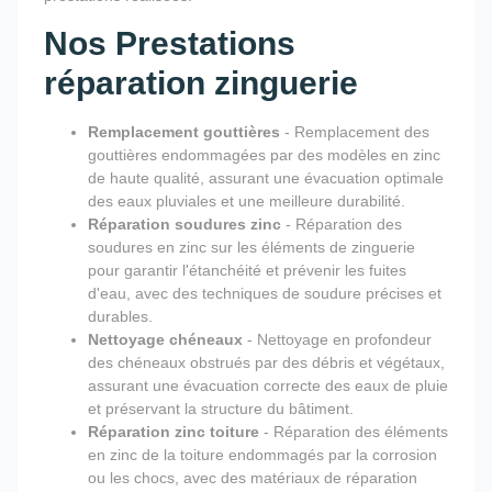
Nos Prestations
réparation zinguerie
Remplacement gouttières
- Remplacement des
gouttières endommagées par des modèles en zinc
de haute qualité, assurant une évacuation optimale
des eaux pluviales et une meilleure durabilité.
Réparation soudures zinc
- Réparation des
soudures en zinc sur les éléments de zinguerie
pour garantir l'étanchéité et prévenir les fuites
d'eau, avec des techniques de soudure précises et
durables.
Nettoyage chéneaux
- Nettoyage en profondeur
des chéneaux obstrués par des débris et végétaux,
assurant une évacuation correcte des eaux de pluie
et préservant la structure du bâtiment.
Réparation zinc toiture
- Réparation des éléments
en zinc de la toiture endommagés par la corrosion
ou les chocs, avec des matériaux de réparation