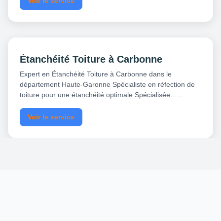
Voir le service
Étanchéité Toiture à Carbonne
Expert en Étanchéité Toiture à Carbonne dans le
département Haute-Garonne Spécialiste en réfection de
toiture pour une étanchéité optimale Spécialisée…...
Voir le service