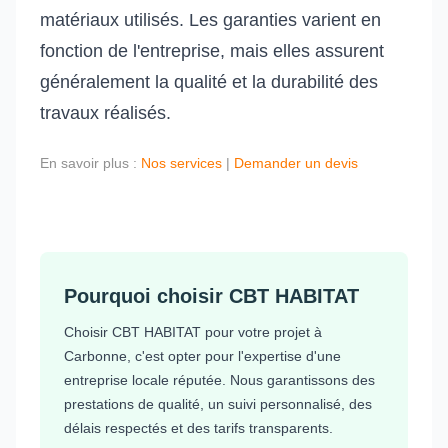
matériaux utilisés. Les garanties varient en
fonction de l'entreprise, mais elles assurent
généralement la qualité et la durabilité des
travaux réalisés.
En savoir plus :
Nos services
|
Demander un devis
Pourquoi choisir CBT HABITAT
Choisir CBT HABITAT pour votre projet à
Carbonne, c'est opter pour l'expertise d'une
entreprise locale réputée. Nous garantissons des
prestations de qualité, un suivi personnalisé, des
délais respectés et des tarifs transparents.