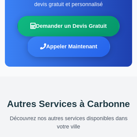
devis gratuit et personnalisé
Demander un Devis Gratuit
Appeler Maintenant
Autres Services à Carbonne
Découvrez nos autres services disponibles dans
votre ville