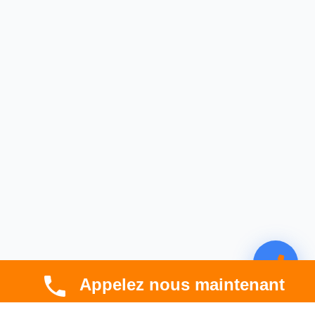
Appelez nous maintenant