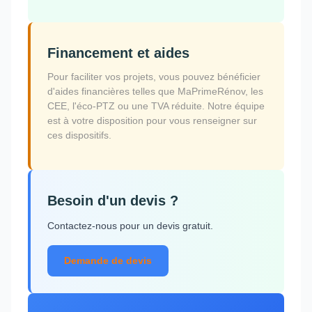
Financement et aides
Pour faciliter vos projets, vous pouvez bénéficier
d'aides financières telles que MaPrimeRénov, les
CEE, l'éco-PTZ ou une TVA réduite. Notre équipe
est à votre disposition pour vous renseigner sur
ces dispositifs.
Besoin d'un devis ?
Contactez-nous pour un devis gratuit.
Demande de devis