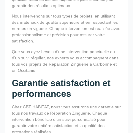
garantir des résultats optimaux.
Nous intervenons sur tous types de projets, en utilisant
des matériaux de qualité supérieure et en respectant les
normes en vigueur. Chaque intervention est réalisée avec
professionnalisme et précision pour assurer votre
satisfaction.
Que vous ayez besoin d'une intervention ponctuelle ou
d'un suivi régulier, nos experts vous accompagnent dans
tous vos projets de Réparation Zinguerie à Carbonne et
en Occitanie.
Garantie satisfaction et
performances
Chez CBT HABITAT, nous vous assurons une garantie sur
tous nos travaux de Réparation Zinguerie. Chaque
intervention bénéficie d'un suivi personnalisé pour
garantir votre entière satisfaction et la qualité des
prestations réalisées.