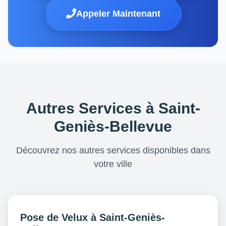
Appeler Maintenant
Autres Services à Saint-
Geniès-Bellevue
Découvrez nos autres services disponibles dans
votre ville
Pose de Velux à Saint-Geniès-