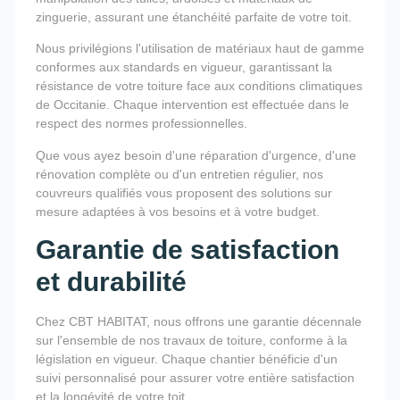
zinguerie, assurant une étanchéité parfaite de votre toit.
Nous privilégions l'utilisation de matériaux haut de gamme
conformes aux standards en vigueur, garantissant la
résistance de votre toiture face aux conditions climatiques
de Occitanie. Chaque intervention est effectuée dans le
respect des normes professionnelles.
Que vous ayez besoin d'une réparation d'urgence, d'une
rénovation complète ou d'un entretien régulier, nos
couvreurs qualifiés vous proposent des solutions sur
mesure adaptées à vos besoins et à votre budget.
Garantie de satisfaction
et durabilité
Chez CBT HABITAT, nous offrons une garantie décennale
sur l'ensemble de nos travaux de toiture, conforme à la
législation en vigueur. Chaque chantier bénéficie d'un
suivi personnalisé pour assurer votre entière satisfaction
et la longévité de votre toit.