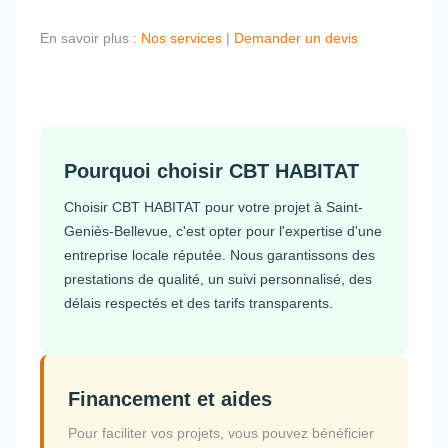
En savoir plus :
Nos services
|
Demander un devis
Pourquoi choisir CBT HABITAT
Choisir CBT HABITAT pour votre projet à Saint-
Geniès-Bellevue, c'est opter pour l'expertise d'une
entreprise locale réputée. Nous garantissons des
prestations de qualité, un suivi personnalisé, des
délais respectés et des tarifs transparents.
Financement et aides
Pour faciliter vos projets, vous pouvez bénéficier