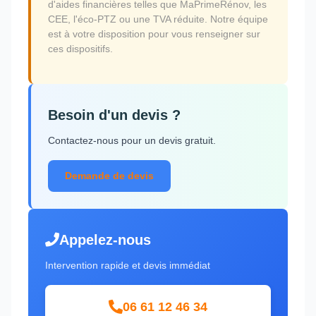
d'aides financières telles que MaPrimeRénov, les
CEE, l'éco-PTZ ou une TVA réduite. Notre équipe
est à votre disposition pour vous renseigner sur
ces dispositifs.
Besoin d'un devis ?
Contactez-nous pour un devis gratuit.
Demande de devis
Appelez-nous
Intervention rapide et devis immédiat
06 61 12 46 34