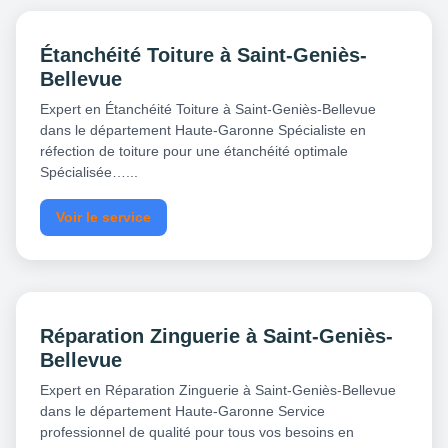
Étanchéité Toiture à Saint-Geniès-
Bellevue
Expert en Étanchéité Toiture à Saint-Geniès-Bellevue
dans le département Haute-Garonne Spécialiste en
réfection de toiture pour une étanchéité optimale
Spécialisée…...
Voir le service
Réparation Zinguerie à Saint-Geniès-
Bellevue
Expert en Réparation Zinguerie à Saint-Geniès-Bellevue
dans le département Haute-Garonne Service
professionnel de qualité pour tous vos besoins en