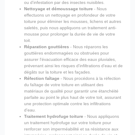
ou d'infestation par des insectes nuisibles.
Nettoyage et démoussage toiture
- Nous
effectuons un nettoyage en profondeur de votre
toiture pour éliminer les mousses, lichens et autres
saletés, puis nous appliquons un traitement anti-
mousse pour prolonger la durée de vie de votre
toit.
Réparation gouttières
- Nous réparons les
gouttières endommagées ou obstruées pour
assurer l'évacuation efficace des eaux pluviales,
prévenant ainsi les risques d'infiltrations d'eau et de
dégâts sur la toiture et les façades.
Réfection faîtage
- Nous procédons à la réfection
du faîtage de votre toiture en utilisant des
matériaux de qualité pour garantir une étanchéité
parfaite au point le plus haut de votre toit, assurant
une protection optimale contre les infiltrations
d'eau.
Traitement hydrofuge toiture
- Nous appliquons
un traitement hydrofuge sur votre toiture pour
renforcer son imperméabilité et sa résistance aux