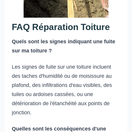
FAQ Réparation Toiture
Quels sont les signes indiquant une fuite
sur ma toiture ?
Les signes de fuite sur une toiture incluent
des taches d'humidité ou de moisissure au
plafond, des infiltrations d'eau visibles, des
tuiles ou ardoises cassées, ou une
détérioration de l'étanchéité aux points de
jonction.
Quelles sont les conséquences d'une