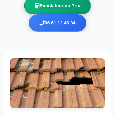
Simulateur de Prix
06 61 12 46 34