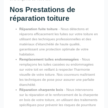
Nos Prestations de
réparation toiture
Réparation fuite toiture
- Nous détectons et
réparons efficacement les fuites sur votre toiture en
utilisant des techniques professionnelles et des
matériaux d'étanchéité de haute qualité,
garantissant une protection optimale de votre
habitation.
Remplacement tuiles endommagées
- Nous
remplaçons les tuiles cassées ou endommagées
sur votre toit en veillant à respecter l'harmonie
visuelle de votre toiture. Nos couvreurs maîtrisent
les techniques de pose pour assurer une parfaite
étanchéité.
Réparation charpente bois
- Nous intervenons
sur la réparation et le renforcement de la charpente
en bois de votre toiture, en utilisant des traitements
spécifiques pour prévenir les risques de pourriture