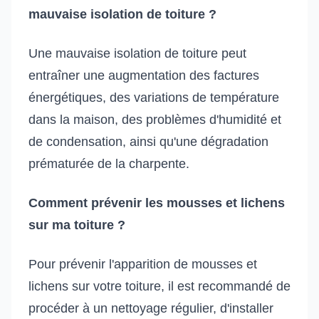
mauvaise isolation de toiture ?
Une mauvaise isolation de toiture peut
entraîner une augmentation des factures
énergétiques, des variations de température
dans la maison, des problèmes d'humidité et
de condensation, ainsi qu'une dégradation
prématurée de la charpente.
Comment prévenir les mousses et lichens
sur ma toiture ?
Pour prévenir l'apparition de mousses et
lichens sur votre toiture, il est recommandé de
procéder à un nettoyage régulier, d'installer