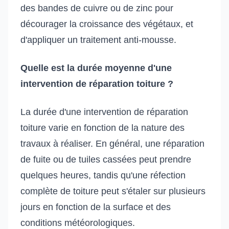
des bandes de cuivre ou de zinc pour
décourager la croissance des végétaux, et
d'appliquer un traitement anti-mousse.
Quelle est la durée moyenne d'une
intervention de réparation toiture ?
La durée d'une intervention de réparation
toiture varie en fonction de la nature des
travaux à réaliser. En général, une réparation
de fuite ou de tuiles cassées peut prendre
quelques heures, tandis qu'une réfection
complète de toiture peut s'étaler sur plusieurs
jours en fonction de la surface et des
conditions météorologiques.