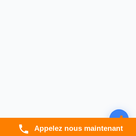
Appelez nous maintenant