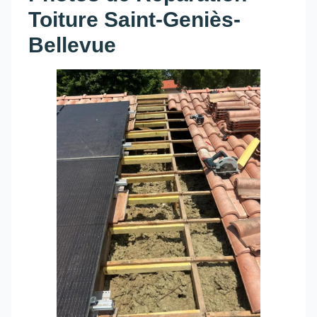
Toiture Saint-Geniès-
Bellevue