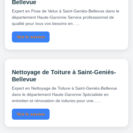
Bellevue
Expert en Pose de Velux à Saint-Geniès-Bellevue dans le
département Haute-Garonne Service professionnel de
qualité pour tous vos besoins en…...
Voir le service
Nettoyage de Toiture à Saint-Geniès-
Bellevue
Expert en Nettoyage de Toiture à Saint-Geniès-Bellevue
dans le département Haute-Garonne Spécialiste en
entretien et rénovation de toitures pour une…...
Voir le service