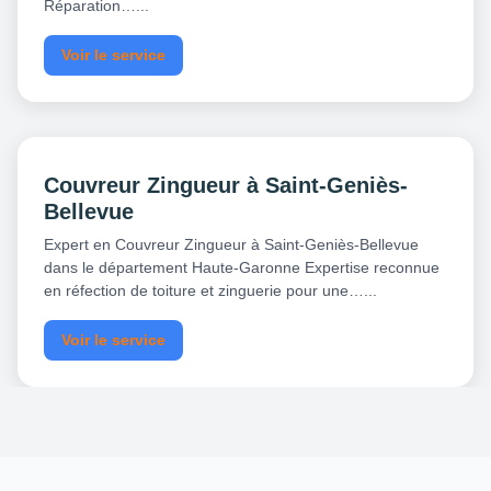
Réparation…...
Voir le service
Couvreur Zingueur à Saint-Geniès-
Bellevue
Expert en Couvreur Zingueur à Saint-Geniès-Bellevue
dans le département Haute-Garonne Expertise reconnue
en réfection de toiture et zinguerie pour une…...
Voir le service