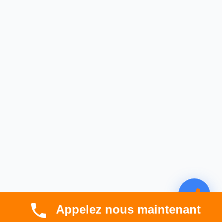
Appelez nous maintenant