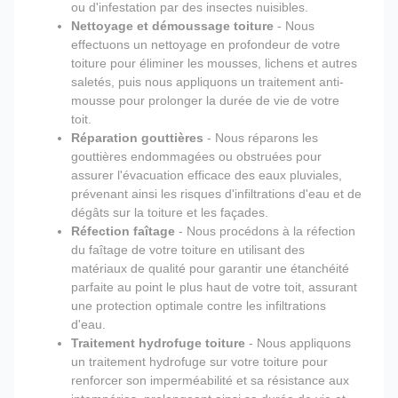
ou d'infestation par des insectes nuisibles.
Nettoyage et démoussage toiture
- Nous
effectuons un nettoyage en profondeur de votre
toiture pour éliminer les mousses, lichens et autres
saletés, puis nous appliquons un traitement anti-
mousse pour prolonger la durée de vie de votre
toit.
Réparation gouttières
- Nous réparons les
gouttières endommagées ou obstruées pour
assurer l'évacuation efficace des eaux pluviales,
prévenant ainsi les risques d'infiltrations d'eau et de
dégâts sur la toiture et les façades.
Réfection faîtage
- Nous procédons à la réfection
du faîtage de votre toiture en utilisant des
matériaux de qualité pour garantir une étanchéité
parfaite au point le plus haut de votre toit, assurant
une protection optimale contre les infiltrations
d'eau.
Traitement hydrofuge toiture
- Nous appliquons
un traitement hydrofuge sur votre toiture pour
renforcer son imperméabilité et sa résistance aux