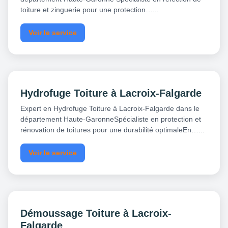
toiture et zinguerie pour une protection…...
Voir le service
Hydrofuge Toiture à Lacroix-Falgarde
Expert en Hydrofuge Toiture à Lacroix-Falgarde dans le
département Haute-GaronneSpécialiste en protection et
rénovation de toitures pour une durabilité optimaleEn…...
Voir le service
Démoussage Toiture à Lacroix-
Falgarde