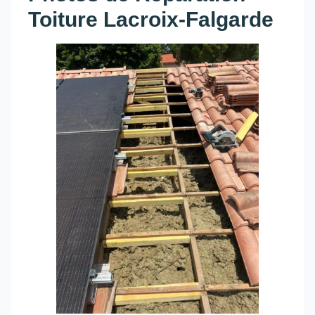
Toiture Lacroix-Falgarde