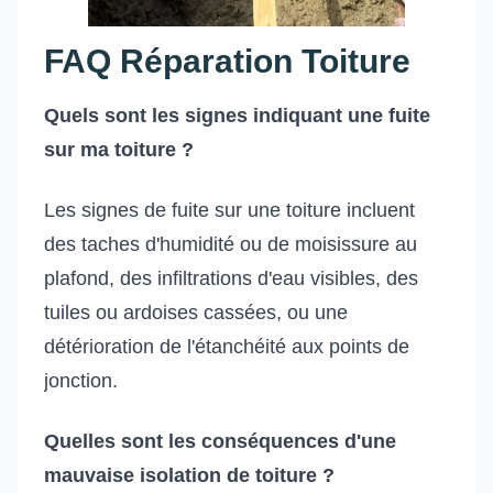
FAQ Réparation Toiture
Quels sont les signes indiquant une fuite
sur ma toiture ?
Les signes de fuite sur une toiture incluent
des taches d'humidité ou de moisissure au
plafond, des infiltrations d'eau visibles, des
tuiles ou ardoises cassées, ou une
détérioration de l'étanchéité aux points de
jonction.
Quelles sont les conséquences d'une
mauvaise isolation de toiture ?