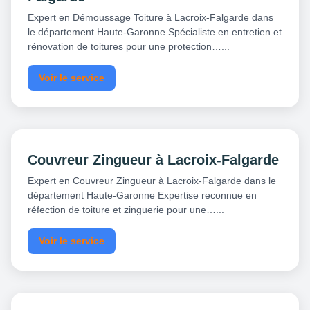
Expert en Démoussage Toiture à Lacroix-Falgarde dans
le département Haute-Garonne Spécialiste en entretien et
rénovation de toitures pour une protection…...
Voir le service
Couvreur Zingueur à Lacroix-Falgarde
Expert en Couvreur Zingueur à Lacroix-Falgarde dans le
département Haute-Garonne Expertise reconnue en
réfection de toiture et zinguerie pour une…...
Voir le service