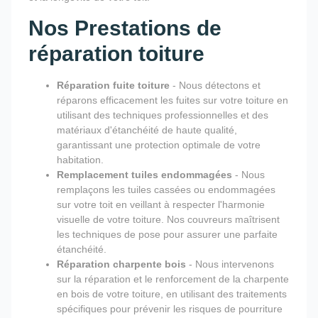
Nos Prestations de
réparation toiture
Réparation fuite toiture
- Nous détectons et
réparons efficacement les fuites sur votre toiture en
utilisant des techniques professionnelles et des
matériaux d'étanchéité de haute qualité,
garantissant une protection optimale de votre
habitation.
Remplacement tuiles endommagées
- Nous
remplaçons les tuiles cassées ou endommagées
sur votre toit en veillant à respecter l'harmonie
visuelle de votre toiture. Nos couvreurs maîtrisent
les techniques de pose pour assurer une parfaite
étanchéité.
Réparation charpente bois
- Nous intervenons
sur la réparation et le renforcement de la charpente
en bois de votre toiture, en utilisant des traitements
spécifiques pour prévenir les risques de pourriture