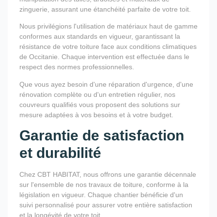
zinguerie, assurant une étanchéité parfaite de votre toit.
Nous privilégions l'utilisation de matériaux haut de gamme
conformes aux standards en vigueur, garantissant la
résistance de votre toiture face aux conditions climatiques
de Occitanie. Chaque intervention est effectuée dans le
respect des normes professionnelles.
Que vous ayez besoin d'une réparation d'urgence, d'une
rénovation complète ou d'un entretien régulier, nos
couvreurs qualifiés vous proposent des solutions sur
mesure adaptées à vos besoins et à votre budget.
Garantie de satisfaction
et durabilité
Chez CBT HABITAT, nous offrons une garantie décennale
sur l'ensemble de nos travaux de toiture, conforme à la
législation en vigueur. Chaque chantier bénéficie d'un
suivi personnalisé pour assurer votre entière satisfaction
et la longévité de votre toit.