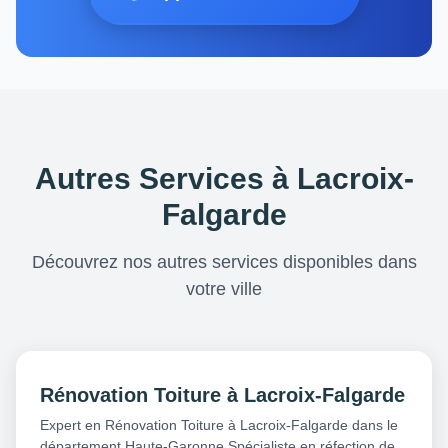
Autres Services à Lacroix-
Falgarde
Découvrez nos autres services disponibles dans
votre ville
Rénovation Toiture à Lacroix-Falgarde
Expert en Rénovation Toiture à Lacroix-Falgarde dans le
département Haute-Garonne Spécialiste en réfection de