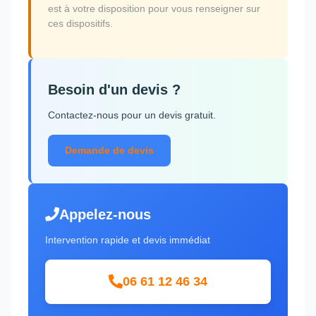
est à votre disposition pour vous renseigner sur
ces dispositifs.
Besoin d'un devis ?
Contactez-nous pour un devis gratuit.
Demande de devis
Appelez-nous
Intervention rapide et devis immédiat
06 61 12 46 34