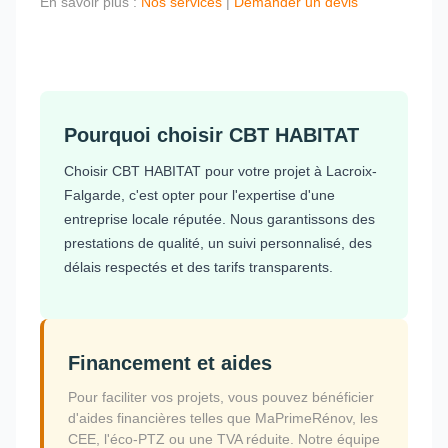
En savoir plus :
Nos services
|
Demander un devis
Pourquoi choisir CBT HABITAT
Choisir CBT HABITAT pour votre projet à Lacroix-
Falgarde, c'est opter pour l'expertise d'une
entreprise locale réputée. Nous garantissons des
prestations de qualité, un suivi personnalisé, des
délais respectés et des tarifs transparents.
Financement et aides
Pour faciliter vos projets, vous pouvez bénéficier
d'aides financières telles que MaPrimeRénov, les
CEE, l'éco-PTZ ou une TVA réduite. Notre équipe