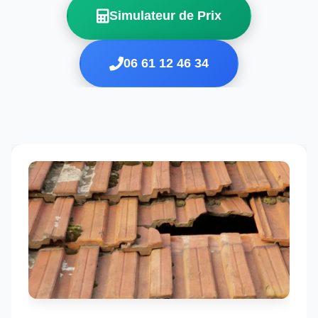
Simulateur de Prix
06 61 12 46 34