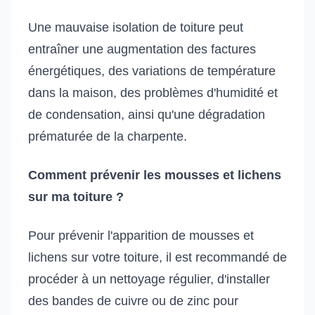
Une mauvaise isolation de toiture peut
entraîner une augmentation des factures
énergétiques, des variations de température
dans la maison, des problèmes d'humidité et
de condensation, ainsi qu'une dégradation
prématurée de la charpente.
Comment prévenir les mousses et lichens
sur ma toiture ?
Pour prévenir l'apparition de mousses et
lichens sur votre toiture, il est recommandé de
procéder à un nettoyage régulier, d'installer
des bandes de cuivre ou de zinc pour