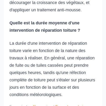
décourager la croissance des végétaux, et
d'appliquer un traitement anti-mousse.
Quelle est la durée moyenne d'une
intervention de réparation toiture ?
La durée d'une intervention de réparation
toiture varie en fonction de la nature des
travaux à réaliser. En général, une réparation
de fuite ou de tuiles cassées peut prendre
quelques heures, tandis qu'une réfection
complète de toiture peut s'étaler sur plusieurs
jours en fonction de la surface et des
conditions météorologiques.