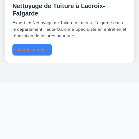
Nettoyage de Toiture à Lacroix-
Falgarde
Expert en Nettoyage de Toiture à Lacroix-Falgarde dans
le département Haute-Garonne Spécialiste en entretien et
rénovation de toitures pour une…...
Voir le service