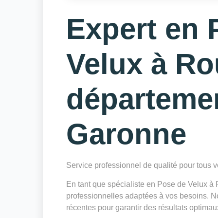
Expert en 
Velux à Ro
départeme
Garonne
Service professionnel de qualité pour tous
En tant que spécialiste en Pose de Velux 
professionnelles adaptées à vos besoins. Not
récentes pour garantir des résultats optimau