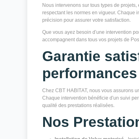
Nous intervenons sur tous types de projets, 
respectant les normes en vigueur. Chaque in
précision pour assurer votre satisfaction.
Que vous ayez besoin d'une intervention ponc
accompagnent dans tous vos projets de Pos
Garantie satis
performances
Chez CBT HABITAT, nous vous assurons une 
Chaque intervention bénéficie d'un suivi pers
qualité des prestations réalisées.
Nos Prestatio