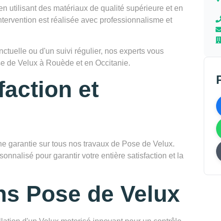
en utilisant des matériaux de qualité supérieure et en
tervention est réalisée avec professionnalisme et
tuelle ou d'un suivi régulier, nos experts vous
e de Velux à Rouède et en Occitanie.
faction et
garantie sur tous nos travaux de Pose de Velux.
onnalisé pour garantir votre entière satisfaction et la
ns Pose de Velux