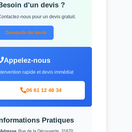
Besoin d'un devis ?
Contactez-nous pour un devis gratuit.
Demande de devis
Appelez-nous
ntervention rapide et devis immédiat
06 61 12 46 34
Informations Pratiques
Adresse
Rue de la Découverte, 31670