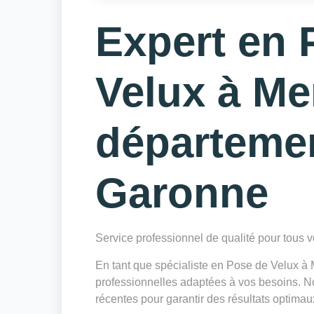
Expert en 
Velux à Mer
départeme
Garonne
Service professionnel de qualité pour tous
En tant que spécialiste en Pose de Velux à
professionnelles adaptées à vos besoins. Not
récentes pour garantir des résultats optimau