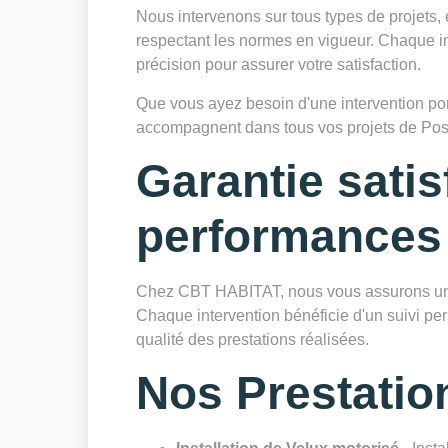
Nous intervenons sur tous types de projets, 
respectant les normes en vigueur. Chaque in
précision pour assurer votre satisfaction.
Que vous ayez besoin d'une intervention ponc
accompagnent dans tous vos projets de Pose
Garantie satis
performances
Chez CBT HABITAT, nous vous assurons une 
Chaque intervention bénéficie d'un suivi pers
qualité des prestations réalisées.
Nos Prestatio