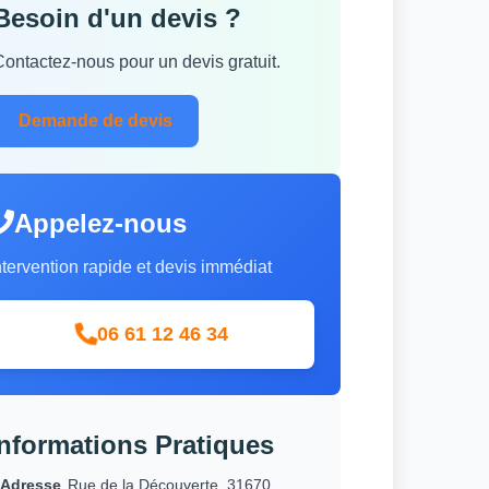
Besoin d'un devis ?
Contactez-nous pour un devis gratuit.
Demande de devis
Appelez-nous
ntervention rapide et devis immédiat
06 61 12 46 34
Informations Pratiques
Adresse
Rue de la Découverte, 31670