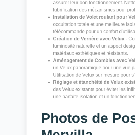
assurer leur bon fonctionnement. Nettoy
lubrification des mécanismes pour prol
Installation de Volet roulant pour Ve
occultation totale et une meilleure isol
télécommande pour un confort d'utilisa
Création de Verrière avec Velux
- Co
luminosité naturelle et un aspect desig
matériaux esthétiques et résistants.
Aménagement de Combles avec Ve
un Velux panoramique pour une vue pa
Utilisation de Velux sur mesure pour s
Réglage et étanchéité de Velux exis
des Velux existants pour éviter les infi
une parfaite isolation et un fonctionn
Photos de Pos
Mervilla