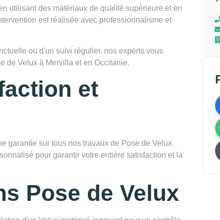
en utilisant des matériaux de qualité supérieure et en
tervention est réalisée avec professionnalisme et
tuelle ou d'un suivi régulier, nos experts vous
 de Velux à Mervilla et en Occitanie.
faction et
garantie sur tous nos travaux de Pose de Velux.
onnalisé pour garantir votre entière satisfaction et la
ns Pose de Velux