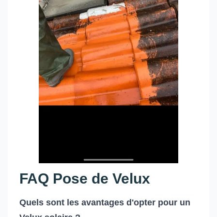
FAQ Pose de Velux
Quels sont les avantages d'opter pour un