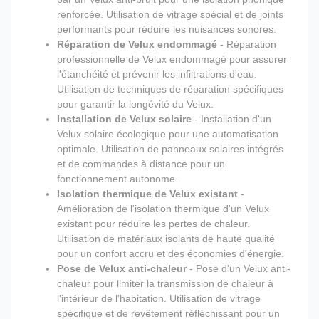
renforcée. Utilisation de vitrage spécial et de joints
performants pour réduire les nuisances sonores.
Réparation de Velux endommagé
- Réparation
professionnelle de Velux endommagé pour assurer
l'étanchéité et prévenir les infiltrations d'eau.
Utilisation de techniques de réparation spécifiques
pour garantir la longévité du Velux.
Installation de Velux solaire
- Installation d'un
Velux solaire écologique pour une automatisation
optimale. Utilisation de panneaux solaires intégrés
et de commandes à distance pour un
fonctionnement autonome.
Isolation thermique de Velux existant
-
Amélioration de l'isolation thermique d'un Velux
existant pour réduire les pertes de chaleur.
Utilisation de matériaux isolants de haute qualité
pour un confort accru et des économies d'énergie.
Pose de Velux anti-chaleur
- Pose d'un Velux anti-
chaleur pour limiter la transmission de chaleur à
l'intérieur de l'habitation. Utilisation de vitrage
spécifique et de revêtement réfléchissant pour un