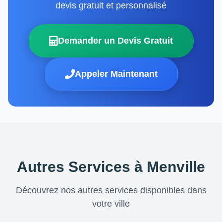
devis gratuit et personnalisé
Demander un Devis Gratuit
Appeler Maintenant
Autres Services à Menville
Découvrez nos autres services disponibles dans
votre ville