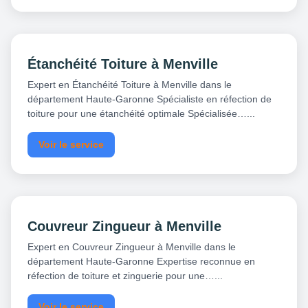
Étanchéité Toiture à Menville
Expert en Étanchéité Toiture à Menville dans le
département Haute-Garonne Spécialiste en réfection de
toiture pour une étanchéité optimale Spécialisée…...
Voir le service
Couvreur Zingueur à Menville
Expert en Couvreur Zingueur à Menville dans le
département Haute-Garonne Expertise reconnue en
réfection de toiture et zinguerie pour une…...
Voir le service