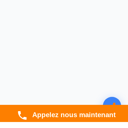
Appelez nous maintenant