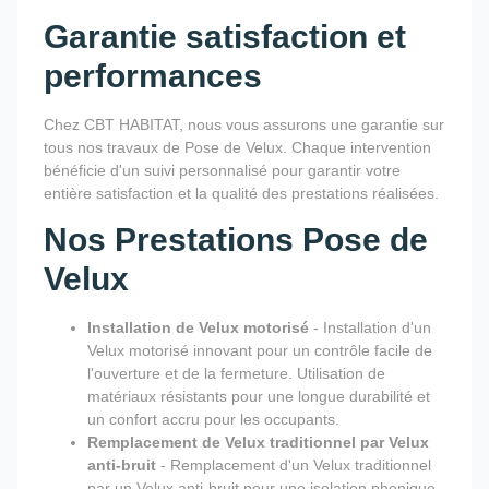
Garantie satisfaction et
performances
Chez CBT HABITAT, nous vous assurons une garantie sur
tous nos travaux de Pose de Velux. Chaque intervention
bénéficie d'un suivi personnalisé pour garantir votre
entière satisfaction et la qualité des prestations réalisées.
Nos Prestations Pose de
Velux
Installation de Velux motorisé
- Installation d'un
Velux motorisé innovant pour un contrôle facile de
l'ouverture et de la fermeture. Utilisation de
matériaux résistants pour une longue durabilité et
un confort accru pour les occupants.
Remplacement de Velux traditionnel par Velux
anti-bruit
- Remplacement d'un Velux traditionnel
par un Velux anti-bruit pour une isolation phonique