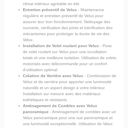
climat intérieur agréable en été.
Entretien préventif de Velux
- Maintenance
régulière et entretien préventif de Velux pour
assurer leur bon fonctionnement. Nettoyage des
ouvrants, vérification des joints et lubrification des
mécanismes pour prolonger la durée de vie des
Velux.
Installation de Volet roulant pour Velux
- Pose
de volet roulant sur Velux pour une occultation
totale et une meilleure isolation. Utilisation de volets
motorisés avec télécommande pour un confort
d'utilisation optimal.
Création de Verrière avec Velux
- Combinaison de
Velux et de verrière pour apporter une luminosité
naturelle et un aspect design à votre intérieur.
Installation sur mesure avec des matériaux
esthétiques et résistants.
Aménagement de Combles avec Velux
panoramique
- Aménagement de combles avec un
Velux panoramique pour une vue panoramique et
une luminosité exceptionnelle. Utilisation de Velux