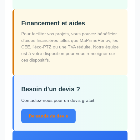
Financement et aides
Pour faciliter vos projets, vous pouvez bénéficier
d'aides financières telles que MaPrimeRénov, les
CEE, l'éco-PTZ ou une TVA réduite. Notre équipe
est à votre disposition pour vous renseigner sur
ces dispositifs.
Besoin d'un devis ?
Contactez-nous pour un devis gratuit.
Demande de devis