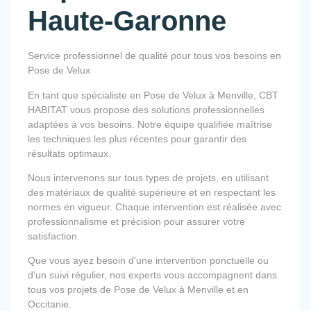
Haute-Garonne
Service professionnel de qualité pour tous vos besoins en
Pose de Velux
En tant que spécialiste en Pose de Velux à Menville, CBT
HABITAT vous propose des solutions professionnelles
adaptées à vos besoins. Notre équipe qualifiée maîtrise
les techniques les plus récentes pour garantir des
résultats optimaux.
Nous intervenons sur tous types de projets, en utilisant
des matériaux de qualité supérieure et en respectant les
normes en vigueur. Chaque intervention est réalisée avec
professionnalisme et précision pour assurer votre
satisfaction.
Que vous ayez besoin d'une intervention ponctuelle ou
d'un suivi régulier, nos experts vous accompagnent dans
tous vos projets de Pose de Velux à Menville et en
Occitanie.