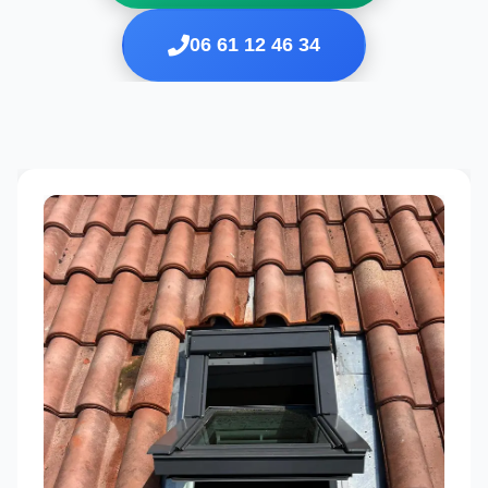
06 61 12 46 34