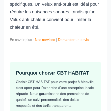
spécifiques. Un Velux anti-bruit est idéal pour
réduire les nuisances sonores, tandis qu'un
Velux anti-chaleur convient pour limiter la
chaleur en été.
En savoir plus :
Nos services
|
Demander un devis
Pourquoi choisir CBT HABITAT
Choisir CBT HABITAT pour votre projet à Menville,
c'est opter pour l'expertise d'une entreprise locale
réputée. Nous garantissons des prestations de
qualité, un suivi personnalisé, des délais
respectés et des tarifs transparents.