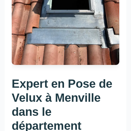
Expert en Pose de
Velux à Menville
dans le
département