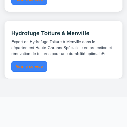
Hydrofuge Toiture à Menville
Expert en Hydrofuge Toiture à Menville dans le
département Haute-GaronneSpécialiste en protection et
rénovation de toitures pour une durabilité optimaleEn…...
Voir le service