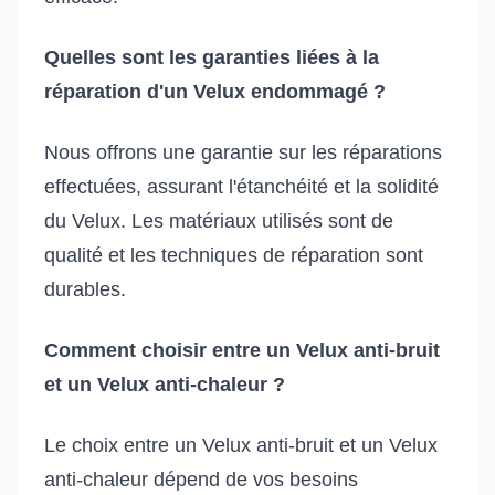
Quelles sont les garanties liées à la
réparation d'un Velux endommagé ?
Nous offrons une garantie sur les réparations
effectuées, assurant l'étanchéité et la solidité
du Velux. Les matériaux utilisés sont de
qualité et les techniques de réparation sont
durables.
Comment choisir entre un Velux anti-bruit
et un Velux anti-chaleur ?
Le choix entre un Velux anti-bruit et un Velux
anti-chaleur dépend de vos besoins