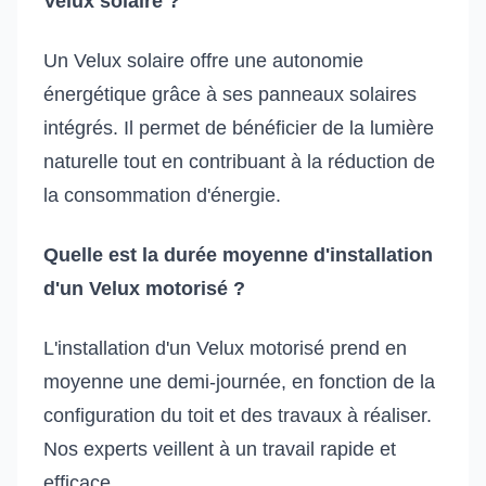
Velux solaire ?
Un Velux solaire offre une autonomie
énergétique grâce à ses panneaux solaires
intégrés. Il permet de bénéficier de la lumière
naturelle tout en contribuant à la réduction de
la consommation d'énergie.
Quelle est la durée moyenne d'installation
d'un Velux motorisé ?
L'installation d'un Velux motorisé prend en
moyenne une demi-journée, en fonction de la
configuration du toit et des travaux à réaliser.
Nos experts veillent à un travail rapide et
efficace.