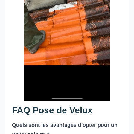
FAQ Pose de Velux
Quels sont les avantages d'opter pour un