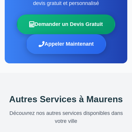
devis gratuit et personnalisé
Demander un Devis Gratuit
Appeler Maintenant
Autres Services à Maurens
Découvrez nos autres services disponibles dans
votre ville