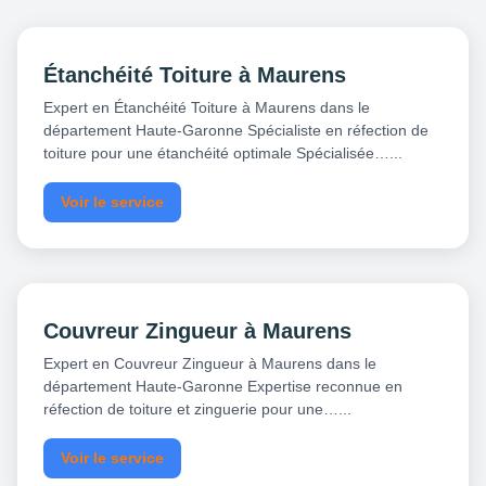
Étanchéité Toiture à Maurens
Expert en Étanchéité Toiture à Maurens dans le
département Haute-Garonne Spécialiste en réfection de
toiture pour une étanchéité optimale Spécialisée…...
Voir le service
Couvreur Zingueur à Maurens
Expert en Couvreur Zingueur à Maurens dans le
département Haute-Garonne Expertise reconnue en
réfection de toiture et zinguerie pour une…...
Voir le service