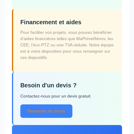
Financement et aides
Pour faciliter vos projets, vous pouvez bénéficier
d'aides financières telles que MaPrimeRénov, les
CEE, l'éco-PTZ ou une TVA réduite. Notre équipe
est à votre disposition pour vous renseigner sur
ces dispositifs.
Besoin d'un devis ?
Contactez-nous pour un devis gratuit.
Demande de devis