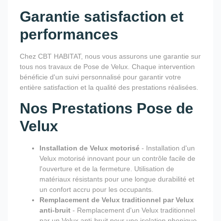
Garantie satisfaction et
performances
Chez CBT HABITAT, nous vous assurons une garantie sur
tous nos travaux de Pose de Velux. Chaque intervention
bénéficie d'un suivi personnalisé pour garantir votre
entière satisfaction et la qualité des prestations réalisées.
Nos Prestations Pose de
Velux
Installation de Velux motorisé
- Installation d'un
Velux motorisé innovant pour un contrôle facile de
l'ouverture et de la fermeture. Utilisation de
matériaux résistants pour une longue durabilité et
un confort accru pour les occupants.
Remplacement de Velux traditionnel par Velux
anti-bruit
- Remplacement d'un Velux traditionnel
par un Velux anti-bruit pour une isolation phonique