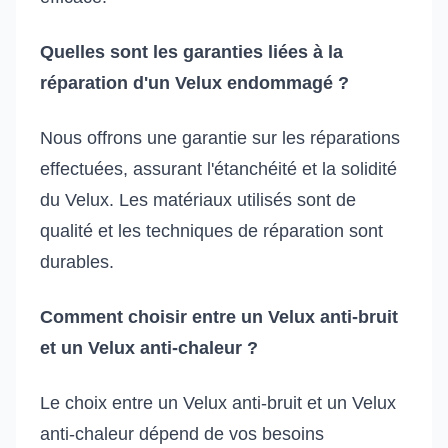
Quelles sont les garanties liées à la
réparation d'un Velux endommagé ?
Nous offrons une garantie sur les réparations
effectuées, assurant l'étanchéité et la solidité
du Velux. Les matériaux utilisés sont de
qualité et les techniques de réparation sont
durables.
Comment choisir entre un Velux anti-bruit
et un Velux anti-chaleur ?
Le choix entre un Velux anti-bruit et un Velux
anti-chaleur dépend de vos besoins