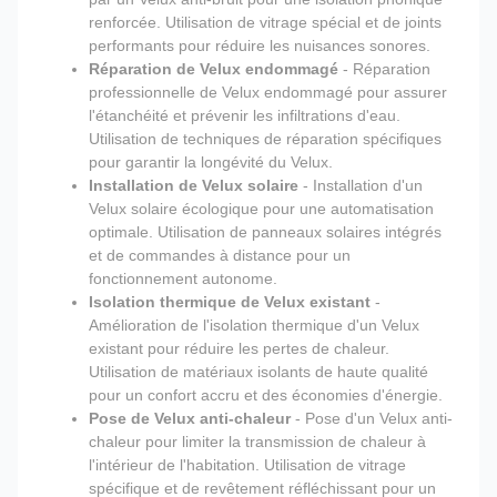
renforcée. Utilisation de vitrage spécial et de joints
performants pour réduire les nuisances sonores.
Réparation de Velux endommagé
- Réparation
professionnelle de Velux endommagé pour assurer
l'étanchéité et prévenir les infiltrations d'eau.
Utilisation de techniques de réparation spécifiques
pour garantir la longévité du Velux.
Installation de Velux solaire
- Installation d'un
Velux solaire écologique pour une automatisation
optimale. Utilisation de panneaux solaires intégrés
et de commandes à distance pour un
fonctionnement autonome.
Isolation thermique de Velux existant
-
Amélioration de l'isolation thermique d'un Velux
existant pour réduire les pertes de chaleur.
Utilisation de matériaux isolants de haute qualité
pour un confort accru et des économies d'énergie.
Pose de Velux anti-chaleur
- Pose d'un Velux anti-
chaleur pour limiter la transmission de chaleur à
l'intérieur de l'habitation. Utilisation de vitrage
spécifique et de revêtement réfléchissant pour un