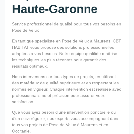
Haute-Garonne
Service professionnel de qualité pour tous vos besoins en
Pose de Velux
En tant que spécialiste en Pose de Velux à Maurens, CBT
HABITAT vous propose des solutions professionnelles
adaptées à vos besoins. Notre équipe qualifiée maîtrise
les techniques les plus récentes pour garantir des
résultats optimaux.
Nous intervenons sur tous types de projets, en utilisant
des matériaux de qualité supérieure et en respectant les
normes en vigueur. Chaque intervention est réalisée avec
professionnalisme et précision pour assurer votre
satisfaction.
Que vous ayez besoin d'une intervention ponctuelle ou
d'un suivi régulier, nos experts vous accompagnent dans
tous vos projets de Pose de Velux à Maurens et en
Occitanie.