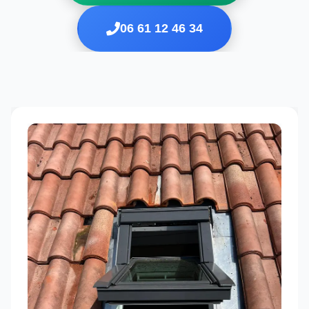
06 61 12 46 34