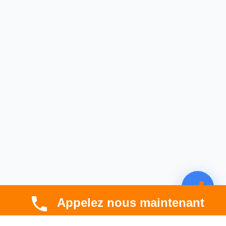
Appelez nous maintenant