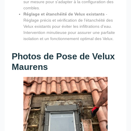
sur mesure pour s'adapter à la configuration des
combles.
Réglage et étanchéité de Velux existants
-
Réglage précis et vérification de l'étanchéité des
Velux existants pour éviter les infiltrations d'eau.
Intervention minutieuse pour assurer une parfaite
isolation et un fonctionnement optimal des Velux.
Photos de Pose de Velux
Maurens