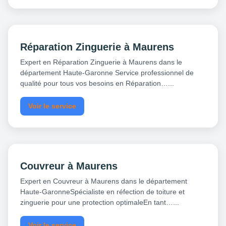
Réparation Zinguerie à Maurens
Expert en Réparation Zinguerie à Maurens dans le
département Haute-Garonne Service professionnel de
qualité pour tous vos besoins en Réparation…...
Voir le service
Couvreur à Maurens
Expert en Couvreur à Maurens dans le département
Haute-GaronneSpécialiste en réfection de toiture et
zinguerie pour une protection optimaleEn tant…...
Voir le service