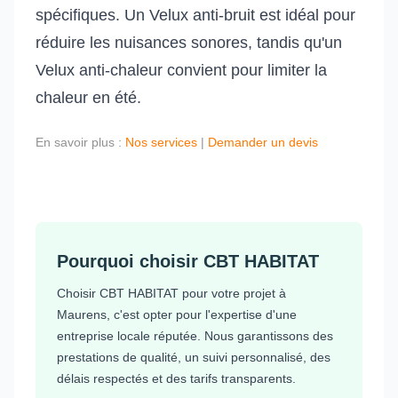
spécifiques. Un Velux anti-bruit est idéal pour
réduire les nuisances sonores, tandis qu'un
Velux anti-chaleur convient pour limiter la
chaleur en été.
En savoir plus :
Nos services
|
Demander un devis
Pourquoi choisir CBT HABITAT
Choisir CBT HABITAT pour votre projet à
Maurens, c'est opter pour l'expertise d'une
entreprise locale réputée. Nous garantissons des
prestations de qualité, un suivi personnalisé, des
délais respectés et des tarifs transparents.