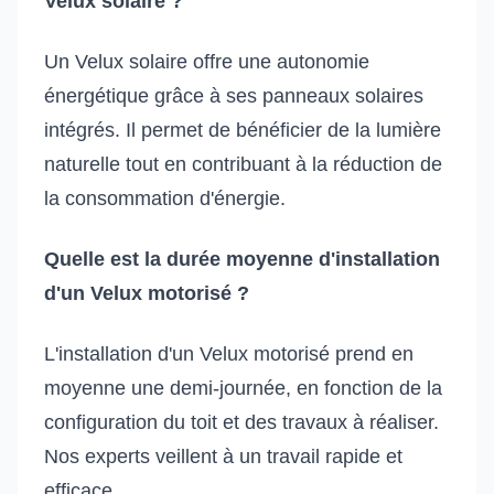
Velux solaire ?
Un Velux solaire offre une autonomie
énergétique grâce à ses panneaux solaires
intégrés. Il permet de bénéficier de la lumière
naturelle tout en contribuant à la réduction de
la consommation d'énergie.
Quelle est la durée moyenne d'installation
d'un Velux motorisé ?
L'installation d'un Velux motorisé prend en
moyenne une demi-journée, en fonction de la
configuration du toit et des travaux à réaliser.
Nos experts veillent à un travail rapide et
efficace.