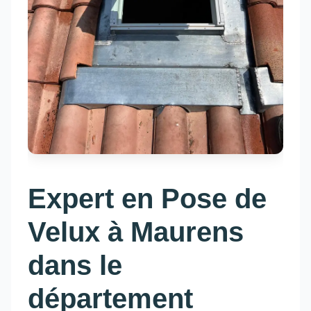
Expert en Pose de
Velux à Maurens
dans le
département