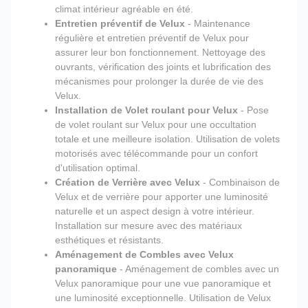
climat intérieur agréable en été.
Entretien préventif de Velux
- Maintenance
régulière et entretien préventif de Velux pour
assurer leur bon fonctionnement. Nettoyage des
ouvrants, vérification des joints et lubrification des
mécanismes pour prolonger la durée de vie des
Velux.
Installation de Volet roulant pour Velux
- Pose
de volet roulant sur Velux pour une occultation
totale et une meilleure isolation. Utilisation de volets
motorisés avec télécommande pour un confort
d'utilisation optimal.
Création de Verrière avec Velux
- Combinaison de
Velux et de verrière pour apporter une luminosité
naturelle et un aspect design à votre intérieur.
Installation sur mesure avec des matériaux
esthétiques et résistants.
Aménagement de Combles avec Velux
panoramique
- Aménagement de combles avec un
Velux panoramique pour une vue panoramique et
une luminosité exceptionnelle. Utilisation de Velux