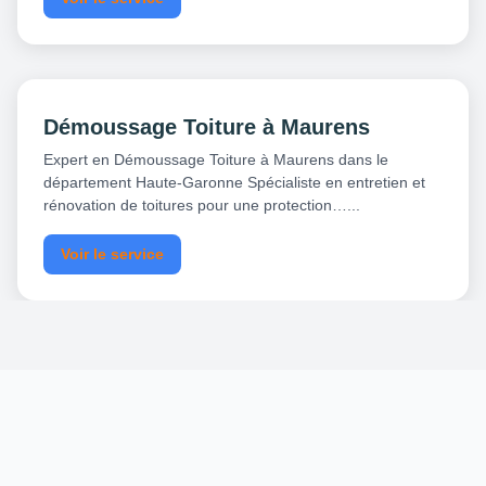
Démoussage Toiture à Maurens
Expert en Démoussage Toiture à Maurens dans le
département Haute-Garonne Spécialiste en entretien et
rénovation de toitures pour une protection…...
Voir le service