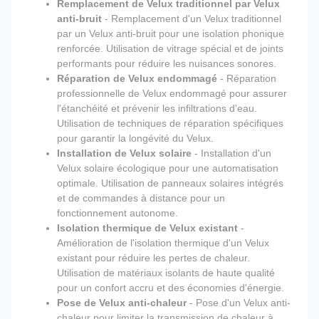
Remplacement de Velux traditionnel par Velux
anti-bruit
- Remplacement d'un Velux traditionnel
par un Velux anti-bruit pour une isolation phonique
renforcée. Utilisation de vitrage spécial et de joints
performants pour réduire les nuisances sonores.
Réparation de Velux endommagé
- Réparation
professionnelle de Velux endommagé pour assurer
l'étanchéité et prévenir les infiltrations d'eau.
Utilisation de techniques de réparation spécifiques
pour garantir la longévité du Velux.
Installation de Velux solaire
- Installation d'un
Velux solaire écologique pour une automatisation
optimale. Utilisation de panneaux solaires intégrés
et de commandes à distance pour un
fonctionnement autonome.
Isolation thermique de Velux existant
-
Amélioration de l'isolation thermique d'un Velux
existant pour réduire les pertes de chaleur.
Utilisation de matériaux isolants de haute qualité
pour un confort accru et des économies d'énergie.
Pose de Velux anti-chaleur
- Pose d'un Velux anti-
chaleur pour limiter la transmission de chaleur à