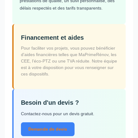
prestations de qualité, un suivi personnalisé, des
délais respectés et des tarifs transparents.
Financement et aides
Pour faciliter vos projets, vous pouvez bénéficier
d'aides financières telles que MaPrimeRénov, les
CEE, l'éco-PTZ ou une TVA réduite. Notre équipe
est à votre disposition pour vous renseigner sur
ces dispositifs.
Besoin d'un devis ?
Contactez-nous pour un devis gratuit.
Demande de devis