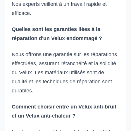
Nos experts veillent à un travail rapide et
efficace.
Quelles sont les garanties liées à la
réparation d'un Velux endommagé ?
Nous offrons une garantie sur les réparations
effectuées, assurant l'étanchéité et la solidité
du Velux. Les matériaux utilisés sont de
qualité et les techniques de réparation sont
durables.
Comment choisir entre un Velux anti-bruit
et un Velux anti-chaleur ?