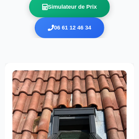
Simulateur de Prix
06 61 12 46 34