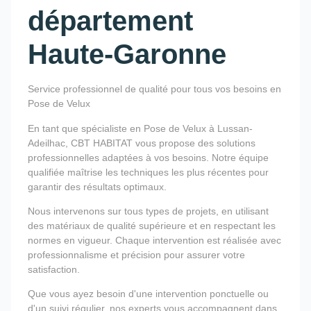
département
Haute-Garonne
Service professionnel de qualité pour tous vos besoins en
Pose de Velux
En tant que spécialiste en Pose de Velux à Lussan-
Adeilhac, CBT HABITAT vous propose des solutions
professionnelles adaptées à vos besoins. Notre équipe
qualifiée maîtrise les techniques les plus récentes pour
garantir des résultats optimaux.
Nous intervenons sur tous types de projets, en utilisant
des matériaux de qualité supérieure et en respectant les
normes en vigueur. Chaque intervention est réalisée avec
professionnalisme et précision pour assurer votre
satisfaction.
Que vous ayez besoin d'une intervention ponctuelle ou
d'un suivi régulier, nos experts vous accompagnent dans