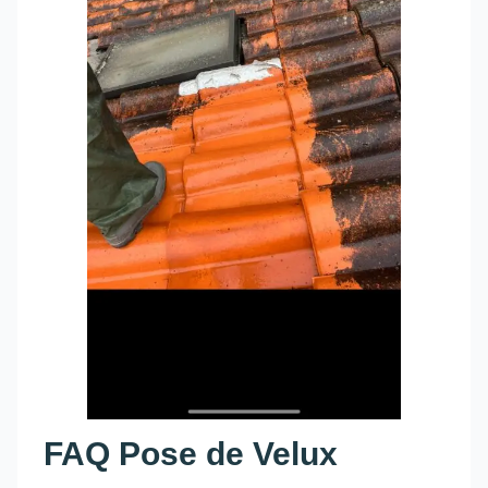
FAQ Pose de Velux