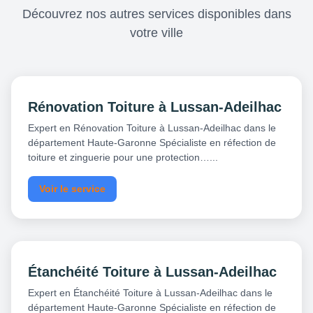
Découvrez nos autres services disponibles dans
votre ville
Rénovation Toiture à Lussan-Adeilhac
Expert en Rénovation Toiture à Lussan-Adeilhac dans le
département Haute-Garonne Spécialiste en réfection de
toiture et zinguerie pour une protection…...
Voir le service
Étanchéité Toiture à Lussan-Adeilhac
Expert en Étanchéité Toiture à Lussan-Adeilhac dans le
département Haute-Garonne Spécialiste en réfection de