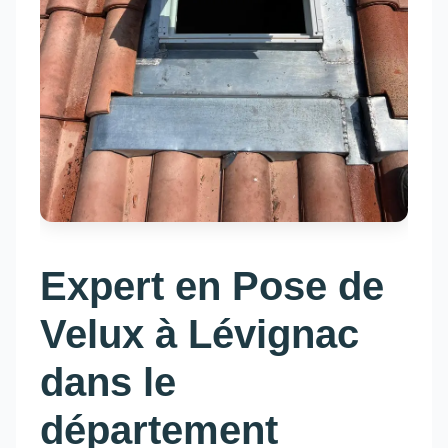
Expert en Pose de
Velux à Lévignac
dans le
département