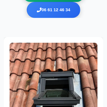
06 61 12 46 34