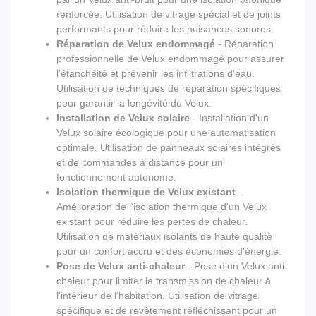
renforcée. Utilisation de vitrage spécial et de joints
performants pour réduire les nuisances sonores.
Réparation de Velux endommagé
- Réparation
professionnelle de Velux endommagé pour assurer
l'étanchéité et prévenir les infiltrations d'eau.
Utilisation de techniques de réparation spécifiques
pour garantir la longévité du Velux.
Installation de Velux solaire
- Installation d'un
Velux solaire écologique pour une automatisation
optimale. Utilisation de panneaux solaires intégrés
et de commandes à distance pour un
fonctionnement autonome.
Isolation thermique de Velux existant
-
Amélioration de l'isolation thermique d'un Velux
existant pour réduire les pertes de chaleur.
Utilisation de matériaux isolants de haute qualité
pour un confort accru et des économies d'énergie.
Pose de Velux anti-chaleur
- Pose d'un Velux anti-
chaleur pour limiter la transmission de chaleur à
l'intérieur de l'habitation. Utilisation de vitrage
spécifique et de revêtement réfléchissant pour un