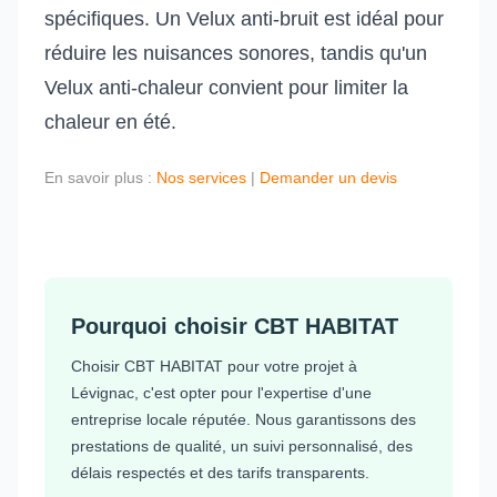
spécifiques. Un Velux anti-bruit est idéal pour
réduire les nuisances sonores, tandis qu'un
Velux anti-chaleur convient pour limiter la
chaleur en été.
En savoir plus :
Nos services
|
Demander un devis
Pourquoi choisir CBT HABITAT
Choisir CBT HABITAT pour votre projet à
Lévignac, c'est opter pour l'expertise d'une
entreprise locale réputée. Nous garantissons des
prestations de qualité, un suivi personnalisé, des
délais respectés et des tarifs transparents.