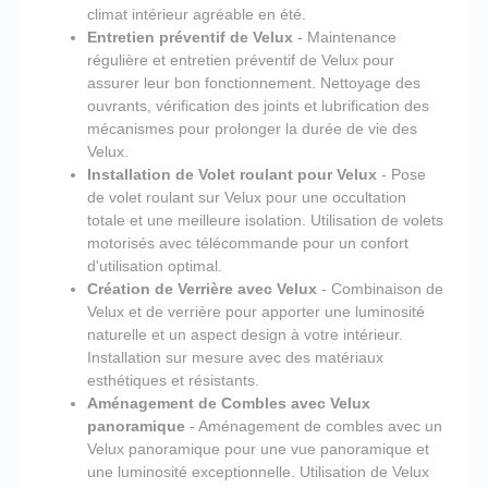
climat intérieur agréable en été.
Entretien préventif de Velux
- Maintenance
régulière et entretien préventif de Velux pour
assurer leur bon fonctionnement. Nettoyage des
ouvrants, vérification des joints et lubrification des
mécanismes pour prolonger la durée de vie des
Velux.
Installation de Volet roulant pour Velux
- Pose
de volet roulant sur Velux pour une occultation
totale et une meilleure isolation. Utilisation de volets
motorisés avec télécommande pour un confort
d'utilisation optimal.
Création de Verrière avec Velux
- Combinaison de
Velux et de verrière pour apporter une luminosité
naturelle et un aspect design à votre intérieur.
Installation sur mesure avec des matériaux
esthétiques et résistants.
Aménagement de Combles avec Velux
panoramique
- Aménagement de combles avec un
Velux panoramique pour une vue panoramique et
une luminosité exceptionnelle. Utilisation de Velux