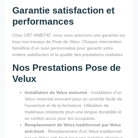
Garantie satisfaction et
performances
Chez CBT HABITAT, nous vous assurons une garantie sur
tous nos travaux de Pose de Velux. Chaque intervention
bénéficie d'un suivi personnalisé pour garantir votre
entière satisfaction et la qualité des prestations réalisées.
Nos Prestations Pose de
Velux
Installation de Velux motorisé
- Installation d'un
Velux motorisé innovant pour un contrôle facile de
l'ouverture et de la fermeture. Utilisation de
matériaux résistants pour une longue durabilité et
un confort accru pour les occupants.
Remplacement de Velux traditionnel par Velux
anti-bruit
- Remplacement d'un Velux traditionnel
par un Velux anti-bruit pour une isolation phonique