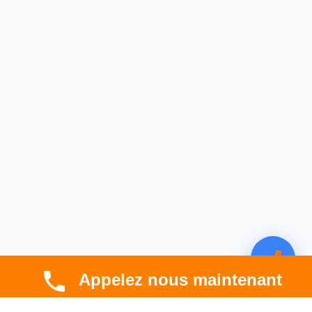
Appelez nous maintenant