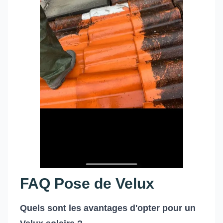
FAQ Pose de Velux
Quels sont les avantages d'opter pour un