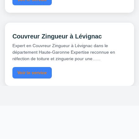
Couvreur Zingueur à Lévignac
Expert en Couvreur Zingueur à Lévignac dans le
département Haute-Garonne Expertise reconnue en
réfection de toiture et zinguerie pour une…...
Voir le service