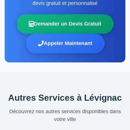
devis gratuit et personnalisé
Demander un Devis Gratuit
Appeler Maintenant
Autres Services à Lévignac
Découvrez nos autres services disponibles dans
votre ville