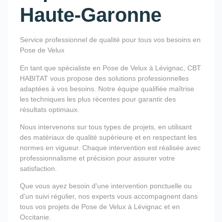
Haute-Garonne
Service professionnel de qualité pour tous vos besoins en
Pose de Velux
En tant que spécialiste en Pose de Velux à Lévignac, CBT
HABITAT vous propose des solutions professionnelles
adaptées à vos besoins. Notre équipe qualifiée maîtrise
les techniques les plus récentes pour garantir des
résultats optimaux.
Nous intervenons sur tous types de projets, en utilisant
des matériaux de qualité supérieure et en respectant les
normes en vigueur. Chaque intervention est réalisée avec
professionnalisme et précision pour assurer votre
satisfaction.
Que vous ayez besoin d'une intervention ponctuelle ou
d'un suivi régulier, nos experts vous accompagnent dans
tous vos projets de Pose de Velux à Lévignac et en
Occitanie.