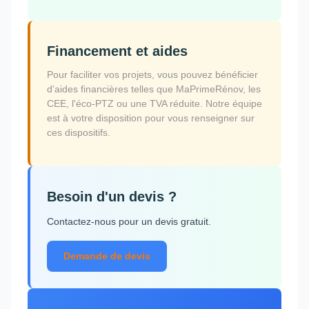
Financement et aides
Pour faciliter vos projets, vous pouvez bénéficier
d'aides financières telles que MaPrimeRénov, les
CEE, l'éco-PTZ ou une TVA réduite. Notre équipe
est à votre disposition pour vous renseigner sur
ces dispositifs.
Besoin d'un devis ?
Contactez-nous pour un devis gratuit.
Demande de devis