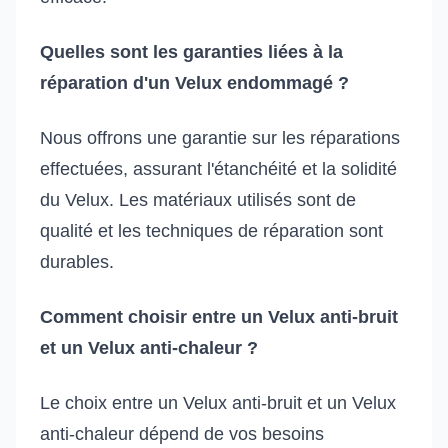
Quelles sont les garanties liées à la
réparation d'un Velux endommagé ?
Nous offrons une garantie sur les réparations
effectuées, assurant l'étanchéité et la solidité
du Velux. Les matériaux utilisés sont de
qualité et les techniques de réparation sont
durables.
Comment choisir entre un Velux anti-bruit
et un Velux anti-chaleur ?
Le choix entre un Velux anti-bruit et un Velux
anti-chaleur dépend de vos besoins