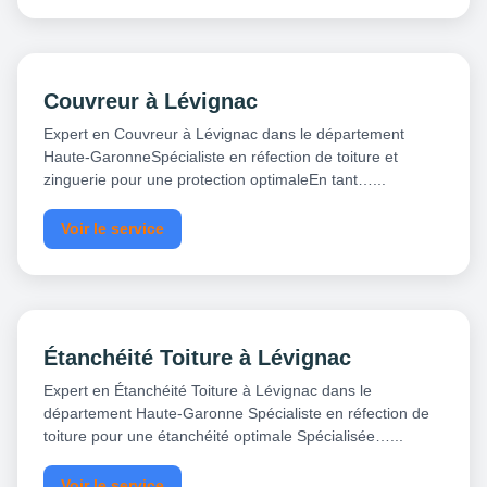
Couvreur à Lévignac
Expert en Couvreur à Lévignac dans le département
Haute-GaronneSpécialiste en réfection de toiture et
zinguerie pour une protection optimaleEn tant…...
Voir le service
Étanchéité Toiture à Lévignac
Expert en Étanchéité Toiture à Lévignac dans le
département Haute-Garonne Spécialiste en réfection de
toiture pour une étanchéité optimale Spécialisée…...
Voir le service