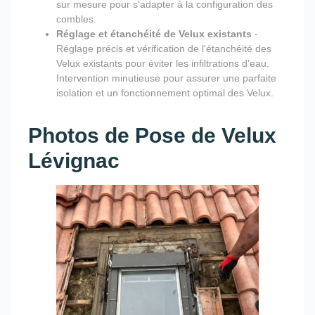
sur mesure pour s'adapter à la configuration des
combles.
Réglage et étanchéité de Velux existants
-
Réglage précis et vérification de l'étanchéité des
Velux existants pour éviter les infiltrations d'eau.
Intervention minutieuse pour assurer une parfaite
isolation et un fonctionnement optimal des Velux.
Photos de Pose de Velux
Lévignac