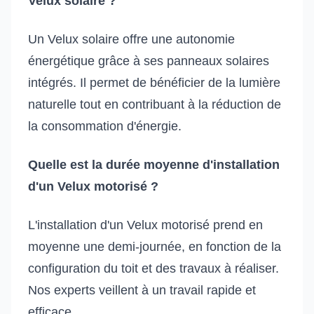
Velux solaire ?
Un Velux solaire offre une autonomie
énergétique grâce à ses panneaux solaires
intégrés. Il permet de bénéficier de la lumière
naturelle tout en contribuant à la réduction de
la consommation d'énergie.
Quelle est la durée moyenne d'installation
d'un Velux motorisé ?
L'installation d'un Velux motorisé prend en
moyenne une demi-journée, en fonction de la
configuration du toit et des travaux à réaliser.
Nos experts veillent à un travail rapide et
efficace.