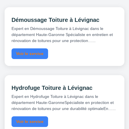
Démoussage Toiture à Lévignac
Expert en Démoussage Toiture à Lévignac dans le
département Haute-Garonne Spécialiste en entretien et
rénovation de toitures pour une protection…...
Voir le service
Hydrofuge Toiture à Lévignac
Expert en Hydrofuge Toiture à Lévignac dans le
département Haute-GaronneSpécialiste en protection et
rénovation de toitures pour une durabilité optimaleEn…...
Voir le service