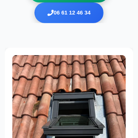
06 61 12 46 34