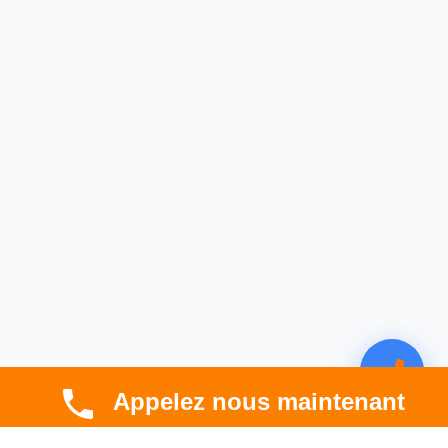
Appelez nous maintenant