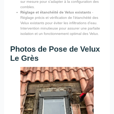
sur mesure pour s'adapter à la configuration des
combles.
Réglage et étanchéité de Velux existants
-
Réglage précis et vérification de l'étanchéité des
Velux existants pour éviter les infiltrations d'eau.
Intervention minutieuse pour assurer une parfaite
isolation et un fonctionnement optimal des Velux.
Photos de Pose de Velux
Le Grès