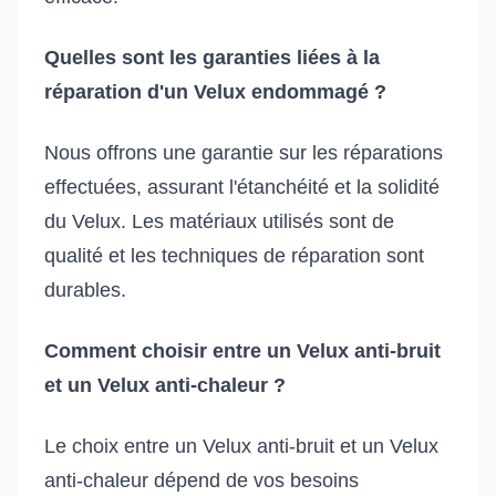
Quelles sont les garanties liées à la
réparation d'un Velux endommagé ?
Nous offrons une garantie sur les réparations
effectuées, assurant l'étanchéité et la solidité
du Velux. Les matériaux utilisés sont de
qualité et les techniques de réparation sont
durables.
Comment choisir entre un Velux anti-bruit
et un Velux anti-chaleur ?
Le choix entre un Velux anti-bruit et un Velux
anti-chaleur dépend de vos besoins