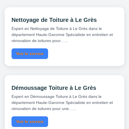
Nettoyage de Toiture à Le Grès
Expert en Nettoyage de Toiture à Le Grès dans le
département Haute-Garonne Spécialiste en entretien et
rénovation de toitures pour…...
Voir le service
Démoussage Toiture à Le Grès
Expert en Démoussage Toiture à Le Grès dans le
département Haute-Garonne Spécialiste en entretien et
rénovation de toitures pour une…...
Voir le service