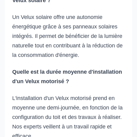
Velux solaire ?
Un Velux solaire offre une autonomie
énergétique grâce à ses panneaux solaires
intégrés. Il permet de bénéficier de la lumière
naturelle tout en contribuant à la réduction de
la consommation d'énergie.
Quelle est la durée moyenne d'installation
d'un Velux motorisé ?
L'installation d'un Velux motorisé prend en
moyenne une demi-journée, en fonction de la
configuration du toit et des travaux à réaliser.
Nos experts veillent à un travail rapide et
efficace.