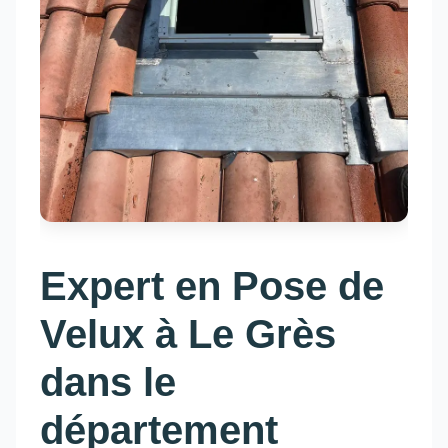
Expert en Pose de
Velux à Le Grès
dans le
département