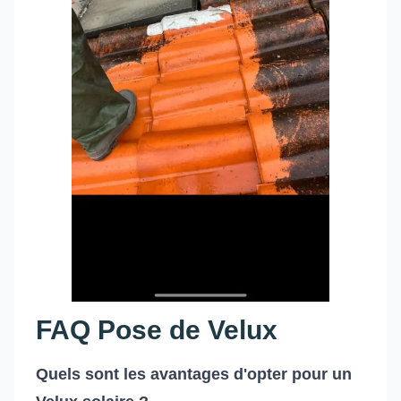
FAQ Pose de Velux
Quels sont les avantages d'opter pour un