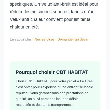
spécifiques. Un Velux anti-bruit est idéal pour
réduire les nuisances sonores, tandis qu'un
Velux anti-chaleur convient pour limiter la
chaleur en été.
En savoir plus :
Nos services
|
Demander un devis
Pourquoi choisir CBT HABITAT
Choisir CBT HABITAT pour votre projet à Le Grès,
c'est opter pour l'expertise d'une entreprise locale
réputée. Nous garantissons des prestations de
qualité, un suivi personnalisé, des délais
respectés et des tarifs transparents.