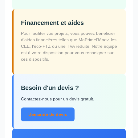
Financement et aides
Pour faciliter vos projets, vous pouvez bénéficier
d'aides financières telles que MaPrimeRénov, les
CEE, l'éco-PTZ ou une TVA réduite. Notre équipe
est à votre disposition pour vous renseigner sur
ces dispositifs.
Besoin d'un devis ?
Contactez-nous pour un devis gratuit.
Demande de devis