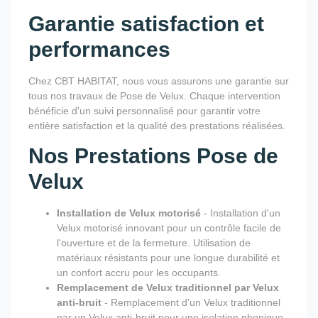
Garantie satisfaction et
performances
Chez CBT HABITAT, nous vous assurons une garantie sur
tous nos travaux de Pose de Velux. Chaque intervention
bénéficie d'un suivi personnalisé pour garantir votre
entière satisfaction et la qualité des prestations réalisées.
Nos Prestations Pose de
Velux
Installation de Velux motorisé
- Installation d'un
Velux motorisé innovant pour un contrôle facile de
l'ouverture et de la fermeture. Utilisation de
matériaux résistants pour une longue durabilité et
un confort accru pour les occupants.
Remplacement de Velux traditionnel par Velux
anti-bruit
- Remplacement d'un Velux traditionnel
par un Velux anti-bruit pour une isolation phonique