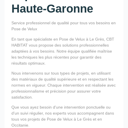
Haute-Garonne
Service professionnel de qualité pour tous vos besoins en
Pose de Velux
En tant que spécialiste en Pose de Velux à Le Grès, CBT
HABITAT vous propose des solutions professionnelles
adaptées à vos besoins. Notre équipe qualifiée maîtrise
les techniques les plus récentes pour garantir des
résultats optimaux.
Nous intervenons sur tous types de projets, en utilisant
des matériaux de qualité supérieure et en respectant les
normes en vigueur. Chaque intervention est réalisée avec
professionnalisme et précision pour assurer votre
satisfaction.
Que vous ayez besoin d'une intervention ponctuelle ou
d'un suivi régulier, nos experts vous accompagnent dans
tous vos projets de Pose de Velux à Le Grès et en
Occitanie.