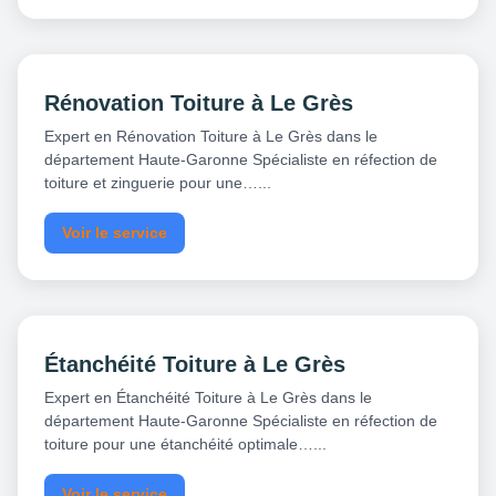
Rénovation Toiture à Le Grès
Expert en Rénovation Toiture à Le Grès dans le
département Haute-Garonne Spécialiste en réfection de
toiture et zinguerie pour une…...
Voir le service
Étanchéité Toiture à Le Grès
Expert en Étanchéité Toiture à Le Grès dans le
département Haute-Garonne Spécialiste en réfection de
toiture pour une étanchéité optimale…...
Voir le service