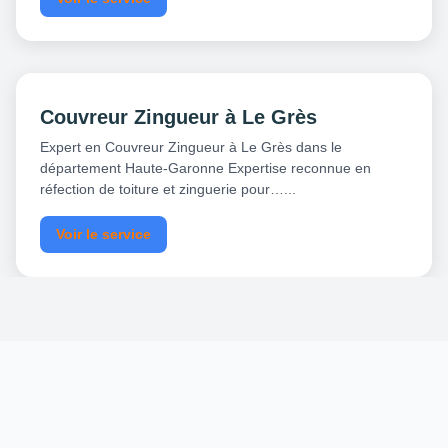
Couvreur Zingueur à Le Grès
Expert en Couvreur Zingueur à Le Grès dans le
département Haute-Garonne Expertise reconnue en
réfection de toiture et zinguerie pour…...
Voir le service