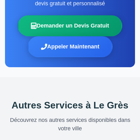
devis gratuit et personnalisé
Demander un Devis Gratuit
Appeler Maintenant
Autres Services à Le Grès
Découvrez nos autres services disponibles dans
votre ville