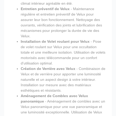
climat intérieur agréable en été.
Entretien préventif de Velux
- Maintenance
régulière et entretien préventif de Velux pour
assurer leur bon fonctionnement. Nettoyage des
ouvrants, vérification des joints et lubrification des
mécanismes pour prolonger la durée de vie des
Velux.
Installation de Volet roulant pour Velux
- Pose
de volet roulant sur Velux pour une occultation
totale et une meilleure isolation. Utilisation de volets
motorisés avec télécommande pour un confort
d'utilisation optimal.
Création de Verrière avec Velux
- Combinaison de
Velux et de verrière pour apporter une luminosité
naturelle et un aspect design à votre intérieur.
Installation sur mesure avec des matériaux
esthétiques et résistants.
Aménagement de Combles avec Velux
panoramique
- Aménagement de combles avec un
Velux panoramique pour une vue panoramique et
une luminosité exceptionnelle. Utilisation de Velux