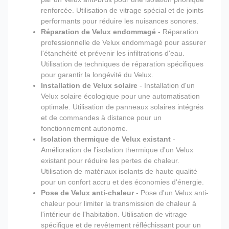
renforcée. Utilisation de vitrage spécial et de joints
performants pour réduire les nuisances sonores.
Réparation de Velux endommagé
- Réparation
professionnelle de Velux endommagé pour assurer
l'étanchéité et prévenir les infiltrations d'eau.
Utilisation de techniques de réparation spécifiques
pour garantir la longévité du Velux.
Installation de Velux solaire
- Installation d'un
Velux solaire écologique pour une automatisation
optimale. Utilisation de panneaux solaires intégrés
et de commandes à distance pour un
fonctionnement autonome.
Isolation thermique de Velux existant
-
Amélioration de l'isolation thermique d'un Velux
existant pour réduire les pertes de chaleur.
Utilisation de matériaux isolants de haute qualité
pour un confort accru et des économies d'énergie.
Pose de Velux anti-chaleur
- Pose d'un Velux anti-
chaleur pour limiter la transmission de chaleur à
l'intérieur de l'habitation. Utilisation de vitrage
spécifique et de revêtement réfléchissant pour un