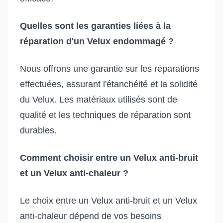
Quelles sont les garanties liées à la
réparation d'un Velux endommagé ?
Nous offrons une garantie sur les réparations
effectuées, assurant l'étanchéité et la solidité
du Velux. Les matériaux utilisés sont de
qualité et les techniques de réparation sont
durables.
Comment choisir entre un Velux anti-bruit
et un Velux anti-chaleur ?
Le choix entre un Velux anti-bruit et un Velux
anti-chaleur dépend de vos besoins