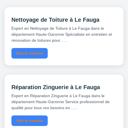
Nettoyage de Toiture à Le Fauga
Expert en Nettoyage de Toiture à Le Fauga dans le
département Haute-Garonne Spécialiste en entretien et
rénovation de toitures pour…...
Voir le service
Réparation Zinguerie à Le Fauga
Expert en Réparation Zinguerie à Le Fauga dans le
département Haute-Garonne Service professionnel de
qualité pour tous vos besoins en…...
Voir le service