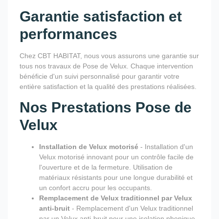
Garantie satisfaction et
performances
Chez CBT HABITAT, nous vous assurons une garantie sur
tous nos travaux de Pose de Velux. Chaque intervention
bénéficie d'un suivi personnalisé pour garantir votre
entière satisfaction et la qualité des prestations réalisées.
Nos Prestations Pose de
Velux
Installation de Velux motorisé
- Installation d'un
Velux motorisé innovant pour un contrôle facile de
l'ouverture et de la fermeture. Utilisation de
matériaux résistants pour une longue durabilité et
un confort accru pour les occupants.
Remplacement de Velux traditionnel par Velux
anti-bruit
- Remplacement d'un Velux traditionnel
par un Velux anti-bruit pour une isolation phonique