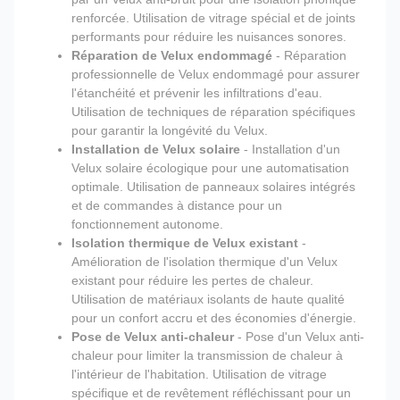
renforcée. Utilisation de vitrage spécial et de joints
performants pour réduire les nuisances sonores.
Réparation de Velux endommagé
- Réparation
professionnelle de Velux endommagé pour assurer
l'étanchéité et prévenir les infiltrations d'eau.
Utilisation de techniques de réparation spécifiques
pour garantir la longévité du Velux.
Installation de Velux solaire
- Installation d'un
Velux solaire écologique pour une automatisation
optimale. Utilisation de panneaux solaires intégrés
et de commandes à distance pour un
fonctionnement autonome.
Isolation thermique de Velux existant
-
Amélioration de l'isolation thermique d'un Velux
existant pour réduire les pertes de chaleur.
Utilisation de matériaux isolants de haute qualité
pour un confort accru et des économies d'énergie.
Pose de Velux anti-chaleur
- Pose d'un Velux anti-
chaleur pour limiter la transmission de chaleur à
l'intérieur de l'habitation. Utilisation de vitrage
spécifique et de revêtement réfléchissant pour un