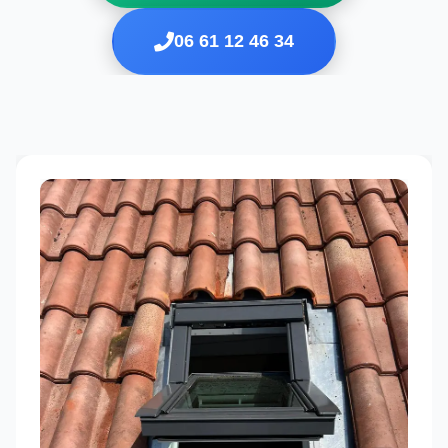
06 61 12 46 34