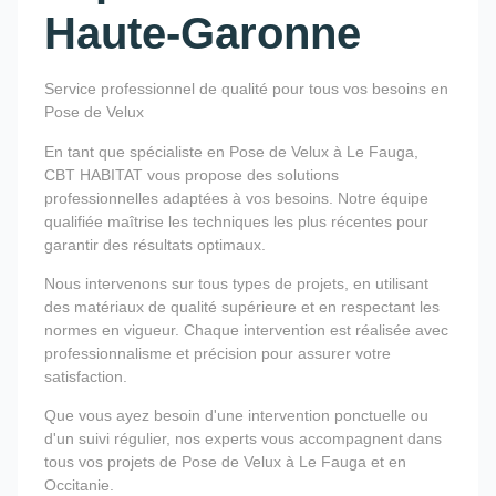
Haute-Garonne
Service professionnel de qualité pour tous vos besoins en
Pose de Velux
En tant que spécialiste en Pose de Velux à Le Fauga,
CBT HABITAT vous propose des solutions
professionnelles adaptées à vos besoins. Notre équipe
qualifiée maîtrise les techniques les plus récentes pour
garantir des résultats optimaux.
Nous intervenons sur tous types de projets, en utilisant
des matériaux de qualité supérieure et en respectant les
normes en vigueur. Chaque intervention est réalisée avec
professionnalisme et précision pour assurer votre
satisfaction.
Que vous ayez besoin d'une intervention ponctuelle ou
d'un suivi régulier, nos experts vous accompagnent dans
tous vos projets de Pose de Velux à Le Fauga et en
Occitanie.