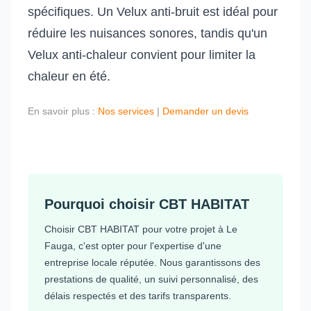
spécifiques. Un Velux anti-bruit est idéal pour
réduire les nuisances sonores, tandis qu'un
Velux anti-chaleur convient pour limiter la
chaleur en été.
En savoir plus :
Nos services
|
Demander un devis
Pourquoi choisir CBT HABITAT
Choisir CBT HABITAT pour votre projet à Le
Fauga, c'est opter pour l'expertise d'une
entreprise locale réputée. Nous garantissons des
prestations de qualité, un suivi personnalisé, des
délais respectés et des tarifs transparents.