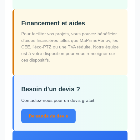
Financement et aides
Pour faciliter vos projets, vous pouvez bénéficier
d'aides financières telles que MaPrimeRénov, les
CEE, l'éco-PTZ ou une TVA réduite. Notre équipe
est à votre disposition pour vous renseigner sur
ces dispositifs.
Besoin d'un devis ?
Contactez-nous pour un devis gratuit.
Demande de devis