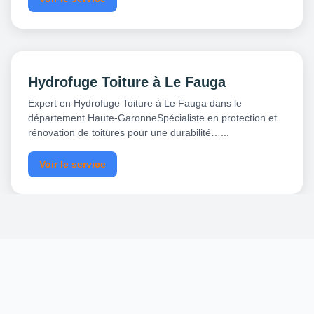
Hydrofuge Toiture à Le Fauga
Expert en Hydrofuge Toiture à Le Fauga dans le
département Haute-GaronneSpécialiste en protection et
rénovation de toitures pour une durabilité…...
Voir le service