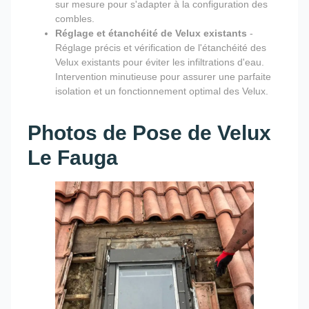
sur mesure pour s'adapter à la configuration des
combles.
Réglage et étanchéité de Velux existants
-
Réglage précis et vérification de l'étanchéité des
Velux existants pour éviter les infiltrations d'eau.
Intervention minutieuse pour assurer une parfaite
isolation et un fonctionnement optimal des Velux.
Photos de Pose de Velux
Le Fauga