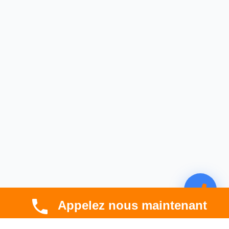
Appelez nous maintenant