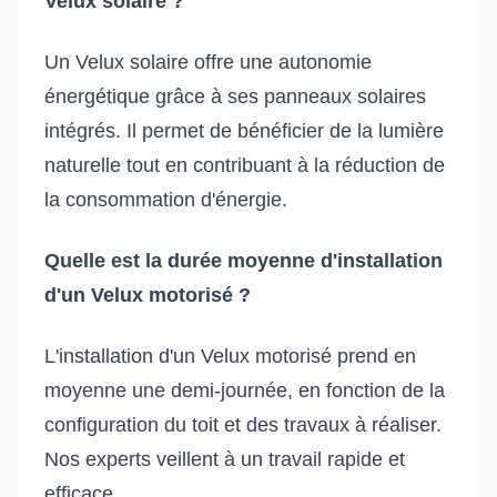
Velux solaire ?
Un Velux solaire offre une autonomie
énergétique grâce à ses panneaux solaires
intégrés. Il permet de bénéficier de la lumière
naturelle tout en contribuant à la réduction de
la consommation d'énergie.
Quelle est la durée moyenne d'installation
d'un Velux motorisé ?
L'installation d'un Velux motorisé prend en
moyenne une demi-journée, en fonction de la
configuration du toit et des travaux à réaliser.
Nos experts veillent à un travail rapide et
efficace.