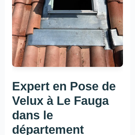
Expert en Pose de
Velux à Le Fauga
dans le
département