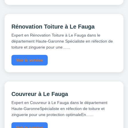
Rénovation Toiture à Le Fauga
Expert en Rénovation Toiture à Le Fauga dans le
département Haute-Garonne Spécialiste en réfection de
toiture et zinguerie pour une…...
Voir le service
Couvreur à Le Fauga
Expert en Couvreur à Le Fauga dans le département
Haute-GaronneSpécialiste en réfection de toiture et
zinguerie pour une protection optimaleEn…...
Voir le service