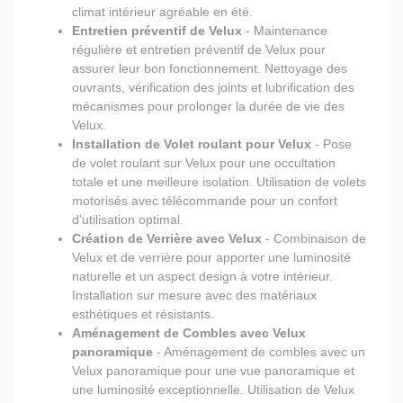
climat intérieur agréable en été.
Entretien préventif de Velux
- Maintenance
régulière et entretien préventif de Velux pour
assurer leur bon fonctionnement. Nettoyage des
ouvrants, vérification des joints et lubrification des
mécanismes pour prolonger la durée de vie des
Velux.
Installation de Volet roulant pour Velux
- Pose
de volet roulant sur Velux pour une occultation
totale et une meilleure isolation. Utilisation de volets
motorisés avec télécommande pour un confort
d'utilisation optimal.
Création de Verrière avec Velux
- Combinaison de
Velux et de verrière pour apporter une luminosité
naturelle et un aspect design à votre intérieur.
Installation sur mesure avec des matériaux
esthétiques et résistants.
Aménagement de Combles avec Velux
panoramique
- Aménagement de combles avec un
Velux panoramique pour une vue panoramique et
une luminosité exceptionnelle. Utilisation de Velux