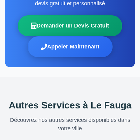
devis gratuit et personnalisé
Demander un Devis Gratuit
Appeler Maintenant
Autres Services à Le Fauga
Découvrez nos autres services disponibles dans
votre ville