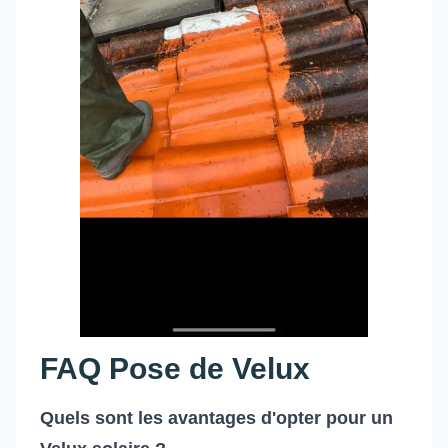
FAQ Pose de Velux
Quels sont les avantages d'opter pour un