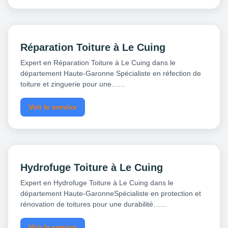
Réparation Toiture à Le Cuing
Expert en Réparation Toiture à Le Cuing dans le
département Haute-Garonne Spécialiste en réfection de
toiture et zinguerie pour une…...
Voir le service
Hydrofuge Toiture à Le Cuing
Expert en Hydrofuge Toiture à Le Cuing dans le
département Haute-GaronneSpécialiste en protection et
rénovation de toitures pour une durabilité…...
Voir le service