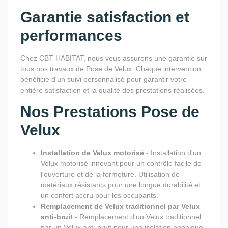
Garantie satisfaction et
performances
Chez CBT HABITAT, nous vous assurons une garantie sur
tous nos travaux de Pose de Velux. Chaque intervention
bénéficie d'un suivi personnalisé pour garantir votre
entière satisfaction et la qualité des prestations réalisées.
Nos Prestations Pose de
Velux
Installation de Velux motorisé
- Installation d'un
Velux motorisé innovant pour un contrôle facile de
l'ouverture et de la fermeture. Utilisation de
matériaux résistants pour une longue durabilité et
un confort accru pour les occupants.
Remplacement de Velux traditionnel par Velux
anti-bruit
- Remplacement d'un Velux traditionnel
par un Velux anti-bruit pour une isolation phonique