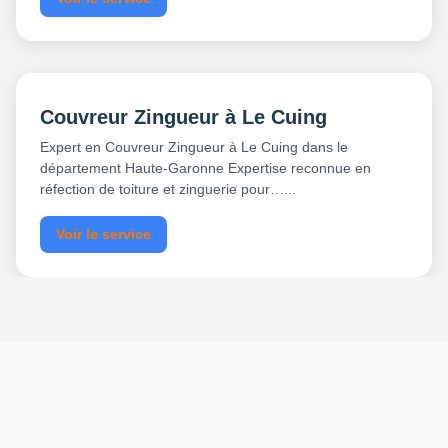
Couvreur Zingueur à Le Cuing
Expert en Couvreur Zingueur à Le Cuing dans le
département Haute-Garonne Expertise reconnue en
réfection de toiture et zinguerie pour…...
Voir le service