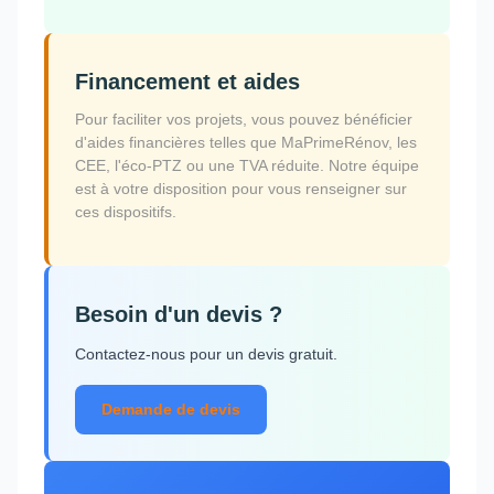
Financement et aides
Pour faciliter vos projets, vous pouvez bénéficier
d'aides financières telles que MaPrimeRénov, les
CEE, l'éco-PTZ ou une TVA réduite. Notre équipe
est à votre disposition pour vous renseigner sur
ces dispositifs.
Besoin d'un devis ?
Contactez-nous pour un devis gratuit.
Demande de devis