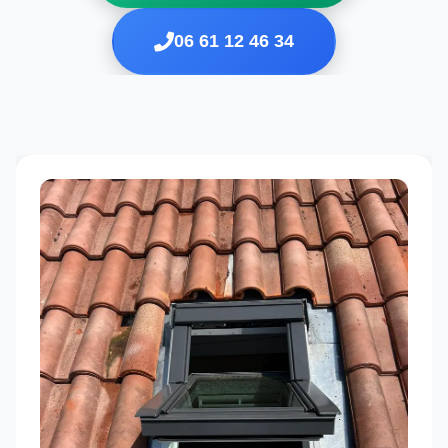
06 61 12 46 34