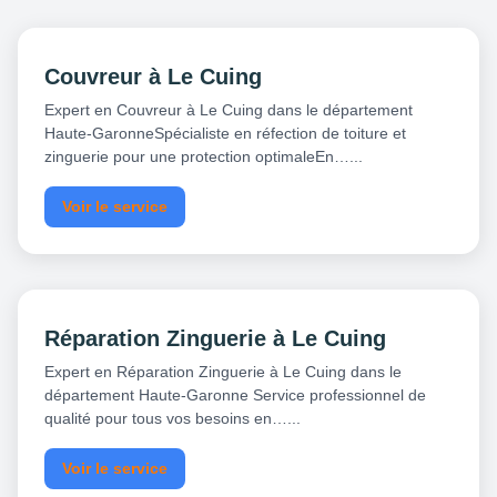
Couvreur à Le Cuing
Expert en Couvreur à Le Cuing dans le département
Haute-GaronneSpécialiste en réfection de toiture et
zinguerie pour une protection optimaleEn…...
Voir le service
Réparation Zinguerie à Le Cuing
Expert en Réparation Zinguerie à Le Cuing dans le
département Haute-Garonne Service professionnel de
qualité pour tous vos besoins en…...
Voir le service