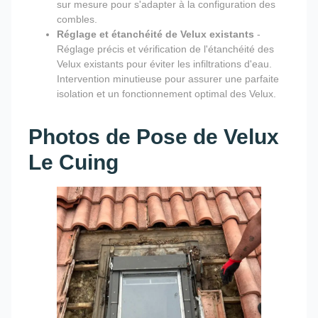
sur mesure pour s'adapter à la configuration des
combles.
Réglage et étanchéité de Velux existants
-
Réglage précis et vérification de l'étanchéité des
Velux existants pour éviter les infiltrations d'eau.
Intervention minutieuse pour assurer une parfaite
isolation et un fonctionnement optimal des Velux.
Photos de Pose de Velux
Le Cuing