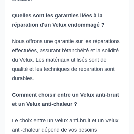
Quelles sont les garanties liées à la
réparation d'un Velux endommagé ?
Nous offrons une garantie sur les réparations
effectuées, assurant l'étanchéité et la solidité
du Velux. Les matériaux utilisés sont de
qualité et les techniques de réparation sont
durables.
Comment choisir entre un Velux anti-bruit
et un Velux anti-chaleur ?
Le choix entre un Velux anti-bruit et un Velux
anti-chaleur dépend de vos besoins