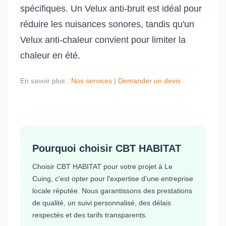
spécifiques. Un Velux anti-bruit est idéal pour
réduire les nuisances sonores, tandis qu'un
Velux anti-chaleur convient pour limiter la
chaleur en été.
En savoir plus :
Nos services
|
Demander un devis
Pourquoi choisir CBT HABITAT
Choisir CBT HABITAT pour votre projet à Le
Cuing, c'est opter pour l'expertise d'une entreprise
locale réputée. Nous garantissons des prestations
de qualité, un suivi personnalisé, des délais
respectés et des tarifs transparents.