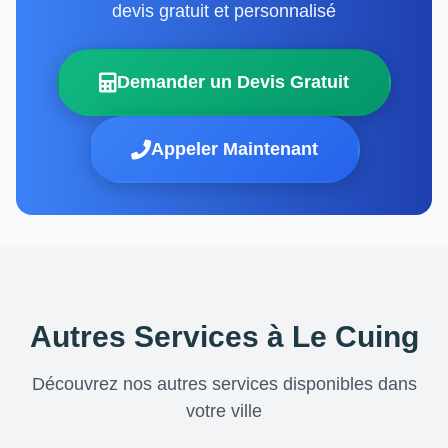
devis gratuit et personnalisé
Demander un Devis Gratuit
Appeler Maintenant
Autres Services à Le Cuing
Découvrez nos autres services disponibles dans
votre ville