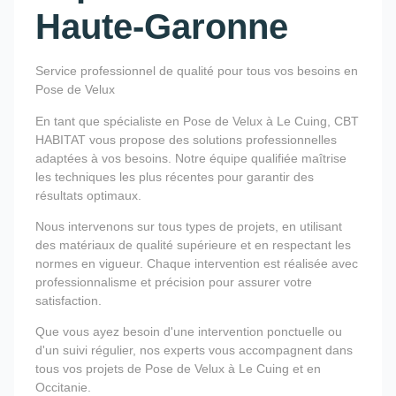
Haute-Garonne
Service professionnel de qualité pour tous vos besoins en
Pose de Velux
En tant que spécialiste en Pose de Velux à Le Cuing, CBT
HABITAT vous propose des solutions professionnelles
adaptées à vos besoins. Notre équipe qualifiée maîtrise
les techniques les plus récentes pour garantir des
résultats optimaux.
Nous intervenons sur tous types de projets, en utilisant
des matériaux de qualité supérieure et en respectant les
normes en vigueur. Chaque intervention est réalisée avec
professionnalisme et précision pour assurer votre
satisfaction.
Que vous ayez besoin d'une intervention ponctuelle ou
d'un suivi régulier, nos experts vous accompagnent dans
tous vos projets de Pose de Velux à Le Cuing et en
Occitanie.