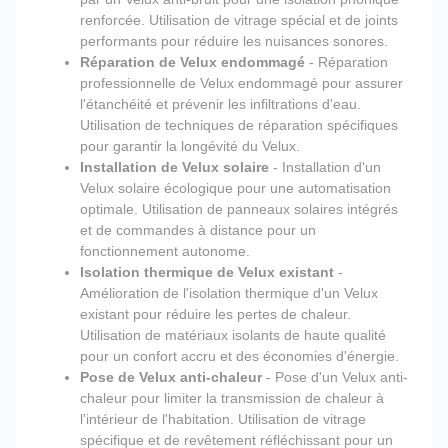
renforcée. Utilisation de vitrage spécial et de joints
performants pour réduire les nuisances sonores.
Réparation de Velux endommagé
- Réparation
professionnelle de Velux endommagé pour assurer
l'étanchéité et prévenir les infiltrations d'eau.
Utilisation de techniques de réparation spécifiques
pour garantir la longévité du Velux.
Installation de Velux solaire
- Installation d'un
Velux solaire écologique pour une automatisation
optimale. Utilisation de panneaux solaires intégrés
et de commandes à distance pour un
fonctionnement autonome.
Isolation thermique de Velux existant
-
Amélioration de l'isolation thermique d'un Velux
existant pour réduire les pertes de chaleur.
Utilisation de matériaux isolants de haute qualité
pour un confort accru et des économies d'énergie.
Pose de Velux anti-chaleur
- Pose d'un Velux anti-
chaleur pour limiter la transmission de chaleur à
l'intérieur de l'habitation. Utilisation de vitrage
spécifique et de revêtement réfléchissant pour un