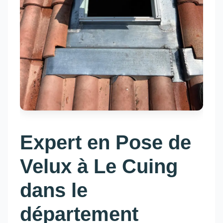
Expert en Pose de
Velux à Le Cuing
dans le
département