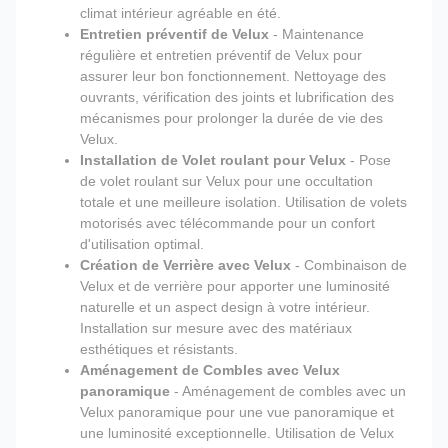
climat intérieur agréable en été.
Entretien préventif de Velux
- Maintenance
régulière et entretien préventif de Velux pour
assurer leur bon fonctionnement. Nettoyage des
ouvrants, vérification des joints et lubrification des
mécanismes pour prolonger la durée de vie des
Velux.
Installation de Volet roulant pour Velux
- Pose
de volet roulant sur Velux pour une occultation
totale et une meilleure isolation. Utilisation de volets
motorisés avec télécommande pour un confort
d'utilisation optimal.
Création de Verrière avec Velux
- Combinaison de
Velux et de verrière pour apporter une luminosité
naturelle et un aspect design à votre intérieur.
Installation sur mesure avec des matériaux
esthétiques et résistants.
Aménagement de Combles avec Velux
panoramique
- Aménagement de combles avec un
Velux panoramique pour une vue panoramique et
une luminosité exceptionnelle. Utilisation de Velux