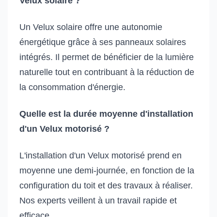
Velux solaire ?
Un Velux solaire offre une autonomie
énergétique grâce à ses panneaux solaires
intégrés. Il permet de bénéficier de la lumière
naturelle tout en contribuant à la réduction de
la consommation d'énergie.
Quelle est la durée moyenne d'installation
d'un Velux motorisé ?
L'installation d'un Velux motorisé prend en
moyenne une demi-journée, en fonction de la
configuration du toit et des travaux à réaliser.
Nos experts veillent à un travail rapide et
efficace.