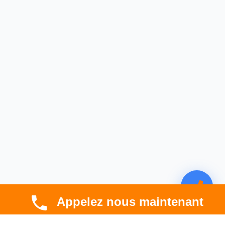
Appelez nous maintenant