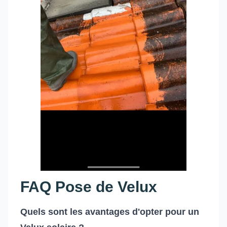
FAQ Pose de Velux
Quels sont les avantages d'opter pour un