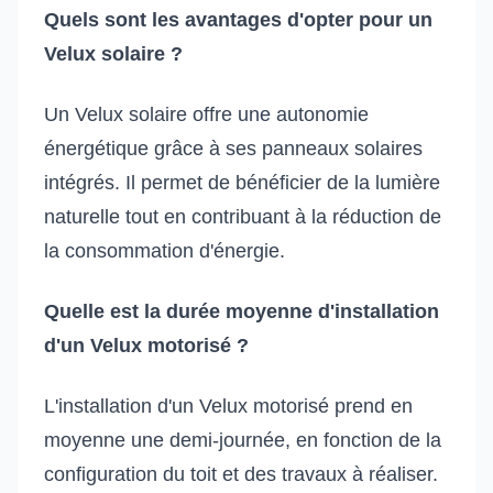
Quels sont les avantages d'opter pour un
Velux solaire ?
Un Velux solaire offre une autonomie
énergétique grâce à ses panneaux solaires
intégrés. Il permet de bénéficier de la lumière
naturelle tout en contribuant à la réduction de
la consommation d'énergie.
Quelle est la durée moyenne d'installation
d'un Velux motorisé ?
L'installation d'un Velux motorisé prend en
moyenne une demi-journée, en fonction de la
configuration du toit et des travaux à réaliser.