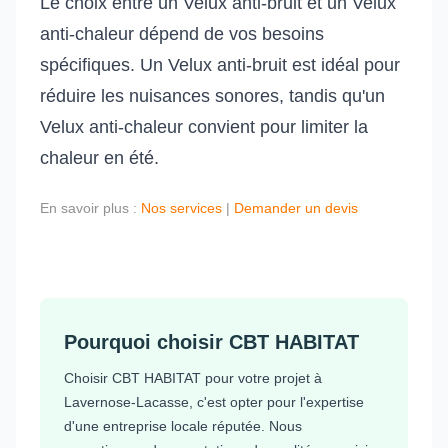
Le choix entre un Velux anti-bruit et un Velux
anti-chaleur dépend de vos besoins
spécifiques. Un Velux anti-bruit est idéal pour
réduire les nuisances sonores, tandis qu'un
Velux anti-chaleur convient pour limiter la
chaleur en été.
En savoir plus :
Nos services
|
Demander un devis
Pourquoi choisir CBT HABITAT
Choisir CBT HABITAT pour votre projet à
Lavernose-Lacasse, c'est opter pour l'expertise
d'une entreprise locale réputée. Nous