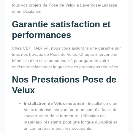
tous vos projets de Pose de Velux à Lavernose-Lacasse
et en Occitanie.
Garantie satisfaction et
performances
Chez CBT HABITAT, nous vous assurons une garantie sur
tous nos travaux de Pose de Velux. Chaque intervention
bénéficie d'un suivi personnalisé pour garantir votre
entière satisfaction et la qualité des prestations réalisées.
Nos Prestations Pose de
Velux
Installation de Velux motorisé
- Installation d'un
Velux motorisé innovant pour un contrôle facile de
l'ouverture et de la fermeture. Utilisation de
matériaux résistants pour une longue durabilité et
un confort accru pour les occupants.