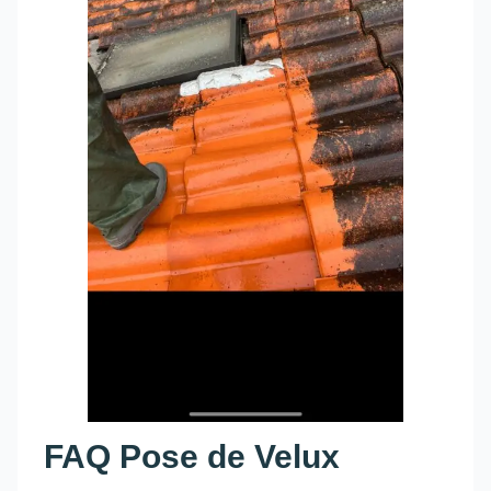
FAQ Pose de Velux