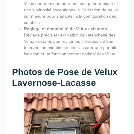
Velux panoramique pour une vue panoramique et
une luminosité exceptionnelle. Utilisation de Velux
sur mesure pour s'adapter à la configuration des
combles.
Réglage et étanchéité de Velux existants
-
Réglage précis et vérification de l'étanchéité des
Velux existants pour éviter les infiltrations d'eau.
Intervention minutieuse pour assurer une parfaite
isolation et un fonctionnement optimal des Velux.
Photos de Pose de Velux
Lavernose-Lacasse