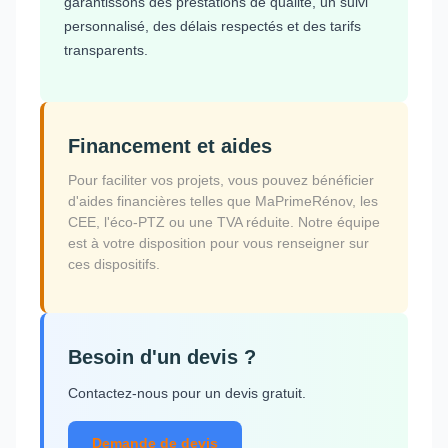
garantissons des prestations de qualité, un suivi
personnalisé, des délais respectés et des tarifs
transparents.
Financement et aides
Pour faciliter vos projets, vous pouvez bénéficier
d'aides financières telles que MaPrimeRénov, les
CEE, l'éco-PTZ ou une TVA réduite. Notre équipe
est à votre disposition pour vous renseigner sur
ces dispositifs.
Besoin d'un devis ?
Contactez-nous pour un devis gratuit.
Demande de devis