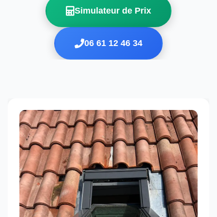
Simulateur de Prix
06 61 12 46 34