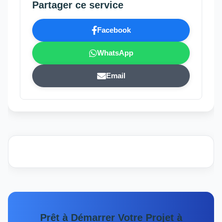
Partager ce service
Facebook
WhatsApp
Email
Prêt à Démarrer Votre Projet à