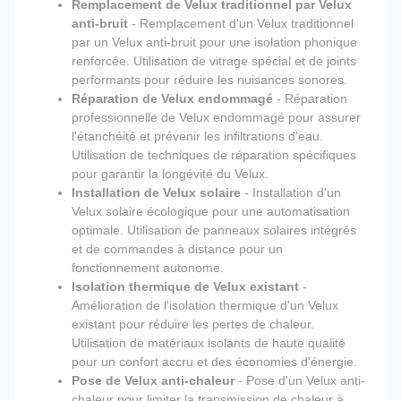
Remplacement de Velux traditionnel par Velux
anti-bruit
- Remplacement d'un Velux traditionnel
par un Velux anti-bruit pour une isolation phonique
renforcée. Utilisation de vitrage spécial et de joints
performants pour réduire les nuisances sonores.
Réparation de Velux endommagé
- Réparation
professionnelle de Velux endommagé pour assurer
l'étanchéité et prévenir les infiltrations d'eau.
Utilisation de techniques de réparation spécifiques
pour garantir la longévité du Velux.
Installation de Velux solaire
- Installation d'un
Velux solaire écologique pour une automatisation
optimale. Utilisation de panneaux solaires intégrés
et de commandes à distance pour un
fonctionnement autonome.
Isolation thermique de Velux existant
-
Amélioration de l'isolation thermique d'un Velux
existant pour réduire les pertes de chaleur.
Utilisation de matériaux isolants de haute qualité
pour un confort accru et des économies d'énergie.
Pose de Velux anti-chaleur
- Pose d'un Velux anti-
chaleur pour limiter la transmission de chaleur à