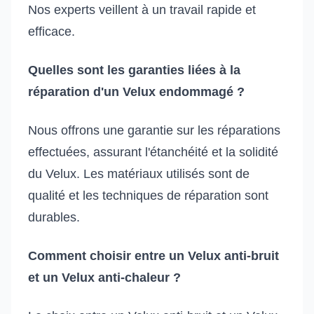
Nos experts veillent à un travail rapide et
efficace.
Quelles sont les garanties liées à la
réparation d'un Velux endommagé ?
Nous offrons une garantie sur les réparations
effectuées, assurant l'étanchéité et la solidité
du Velux. Les matériaux utilisés sont de
qualité et les techniques de réparation sont
durables.
Comment choisir entre un Velux anti-bruit
et un Velux anti-chaleur ?