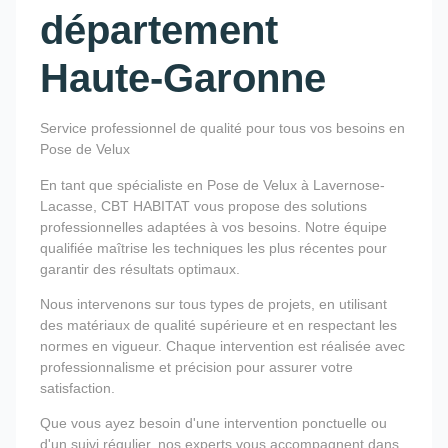
département
Haute-Garonne
Service professionnel de qualité pour tous vos besoins en
Pose de Velux
En tant que spécialiste en Pose de Velux à Lavernose-
Lacasse, CBT HABITAT vous propose des solutions
professionnelles adaptées à vos besoins. Notre équipe
qualifiée maîtrise les techniques les plus récentes pour
garantir des résultats optimaux.
Nous intervenons sur tous types de projets, en utilisant
des matériaux de qualité supérieure et en respectant les
normes en vigueur. Chaque intervention est réalisée avec
professionnalisme et précision pour assurer votre
satisfaction.
Que vous ayez besoin d'une intervention ponctuelle ou
d'un suivi régulier, nos experts vous accompagnent dans