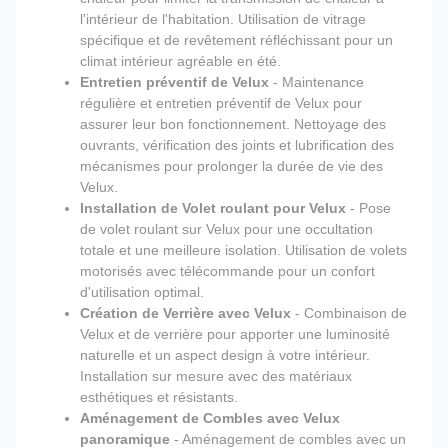
l'intérieur de l'habitation. Utilisation de vitrage
spécifique et de revêtement réfléchissant pour un
climat intérieur agréable en été.
Entretien préventif de Velux
- Maintenance
régulière et entretien préventif de Velux pour
assurer leur bon fonctionnement. Nettoyage des
ouvrants, vérification des joints et lubrification des
mécanismes pour prolonger la durée de vie des
Velux.
Installation de Volet roulant pour Velux
- Pose
de volet roulant sur Velux pour une occultation
totale et une meilleure isolation. Utilisation de volets
motorisés avec télécommande pour un confort
d'utilisation optimal.
Création de Verrière avec Velux
- Combinaison de
Velux et de verrière pour apporter une luminosité
naturelle et un aspect design à votre intérieur.
Installation sur mesure avec des matériaux
esthétiques et résistants.
Aménagement de Combles avec Velux
panoramique
- Aménagement de combles avec un