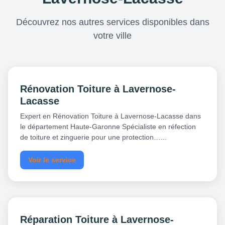
Découvrez nos autres services disponibles dans
votre ville
Rénovation Toiture à Lavernose-
Lacasse
Expert en Rénovation Toiture à Lavernose-Lacasse dans
le département Haute-Garonne Spécialiste en réfection
de toiture et zinguerie pour une protection…...
Voir le service
Réparation Toiture à Lavernose-