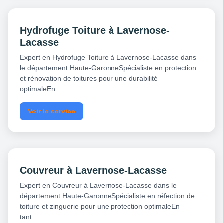
Hydrofuge Toiture à Lavernose-
Lacasse
Expert en Hydrofuge Toiture à Lavernose-Lacasse dans
le département Haute-GaronneSpécialiste en protection
et rénovation de toitures pour une durabilité
optimaleEn…...
Voir le service
Couvreur à Lavernose-Lacasse
Expert en Couvreur à Lavernose-Lacasse dans le
département Haute-GaronneSpécialiste en réfection de
toiture et zinguerie pour une protection optimaleEn
tant…...