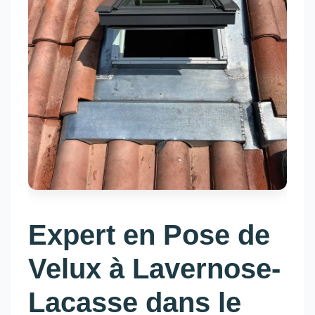
Expert en Pose de
Velux à Lavernose-
Lacasse dans le