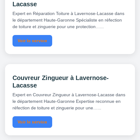
Lacasse
Expert en Réparation Toiture à Lavernose-Lacasse dans
le département Haute-Garonne Spécialiste en réfection
de toiture et zinguerie pour une protection…...
Voir le service
Couvreur Zingueur à Lavernose-
Lacasse
Expert en Couvreur Zingueur à Lavernose-Lacasse dans
le département Haute-Garonne Expertise reconnue en
réfection de toiture et zinguerie pour une…...
Voir le service