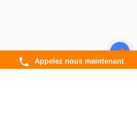
Appelez nous maintenant
CBT HABITAT