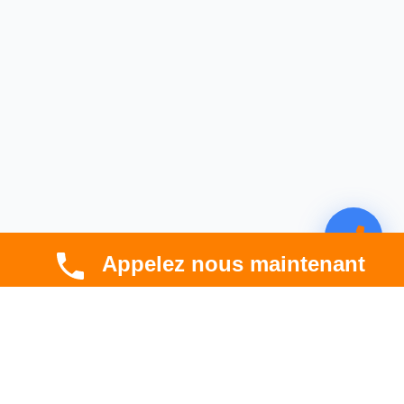
Appelez nous maintenant