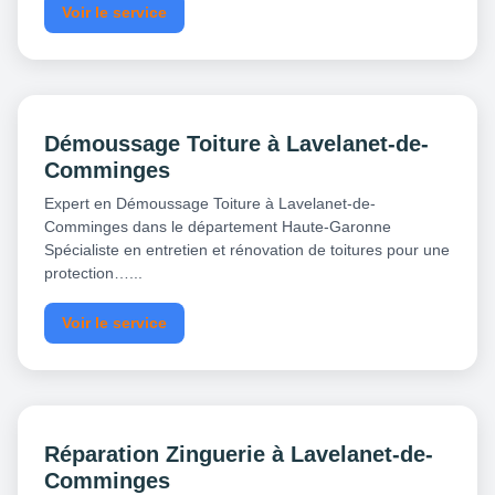
Voir le service
Démoussage Toiture à Lavelanet-de-
Comminges
Expert en Démoussage Toiture à Lavelanet-de-
Comminges dans le département Haute-Garonne
Spécialiste en entretien et rénovation de toitures pour une
protection…...
Voir le service
Réparation Zinguerie à Lavelanet-de-
Comminges