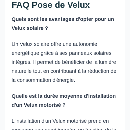
FAQ Pose de Velux
Quels sont les avantages d'opter pour un
Velux solaire ?
Un Velux solaire offre une autonomie
énergétique grâce à ses panneaux solaires
intégrés. Il permet de bénéficier de la lumière
naturelle tout en contribuant à la réduction de
la consommation d'énergie.
Quelle est la durée moyenne d'installation
d'un Velux motorisé ?
L'installation d'un Velux motorisé prend en