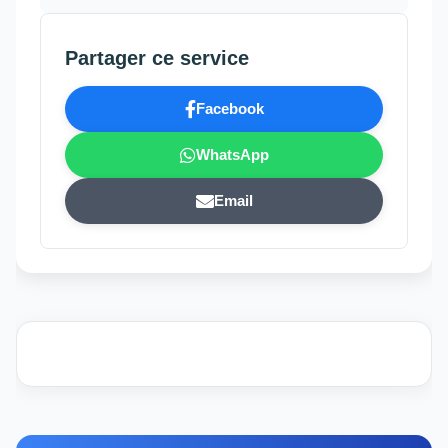
Partager ce service
Facebook
WhatsApp
Email