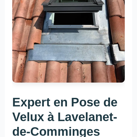
Expert en Pose de
Velux à Lavelanet-
de-Comminges