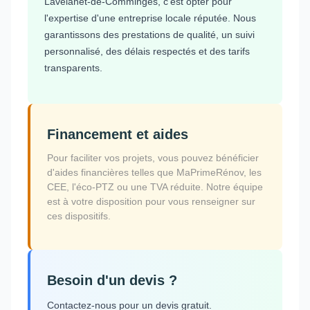
Lavelanet-de-Comminges, c'est opter pour
l'expertise d'une entreprise locale réputée. Nous
garantissons des prestations de qualité, un suivi
personnalisé, des délais respectés et des tarifs
transparents.
Financement et aides
Pour faciliter vos projets, vous pouvez bénéficier
d'aides financières telles que MaPrimeRénov, les
CEE, l'éco-PTZ ou une TVA réduite. Notre équipe
est à votre disposition pour vous renseigner sur
ces dispositifs.
Besoin d'un devis ?
Contactez-nous pour un devis gratuit.