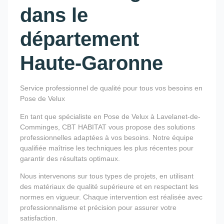
dans le
département
Haute-Garonne
Service professionnel de qualité pour tous vos besoins en
Pose de Velux
En tant que spécialiste en Pose de Velux à Lavelanet-de-
Comminges, CBT HABITAT vous propose des solutions
professionnelles adaptées à vos besoins. Notre équipe
qualifiée maîtrise les techniques les plus récentes pour
garantir des résultats optimaux.
Nous intervenons sur tous types de projets, en utilisant
des matériaux de qualité supérieure et en respectant les
normes en vigueur. Chaque intervention est réalisée avec
professionnalisme et précision pour assurer votre
satisfaction.