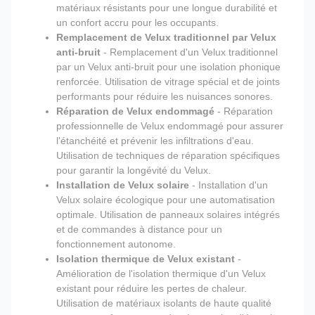
matériaux résistants pour une longue durabilité et
un confort accru pour les occupants.
Remplacement de Velux traditionnel par Velux
anti-bruit
- Remplacement d'un Velux traditionnel
par un Velux anti-bruit pour une isolation phonique
renforcée. Utilisation de vitrage spécial et de joints
performants pour réduire les nuisances sonores.
Réparation de Velux endommagé
- Réparation
professionnelle de Velux endommagé pour assurer
l'étanchéité et prévenir les infiltrations d'eau.
Utilisation de techniques de réparation spécifiques
pour garantir la longévité du Velux.
Installation de Velux solaire
- Installation d'un
Velux solaire écologique pour une automatisation
optimale. Utilisation de panneaux solaires intégrés
et de commandes à distance pour un
fonctionnement autonome.
Isolation thermique de Velux existant
-
Amélioration de l'isolation thermique d'un Velux
existant pour réduire les pertes de chaleur.
Utilisation de matériaux isolants de haute qualité