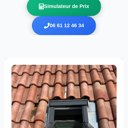
Simulateur de Prix
06 61 12 46 34