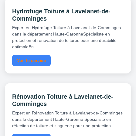
Hydrofuge Toiture à Lavelanet-de-
Comminges
Expert en Hydrofuge Toiture à Lavelanet-de-Comminges
dans le département Haute-GaronneSpécialiste en
protection et rénovation de toitures pour une durabilité
optimaleEn…...
Voir le service
Rénovation Toiture à Lavelanet-de-
Comminges
Expert en Rénovation Toiture à Lavelanet-de-Comminges
dans le département Haute-Garonne Spécialiste en
réfection de toiture et zinguerie pour une protection…...