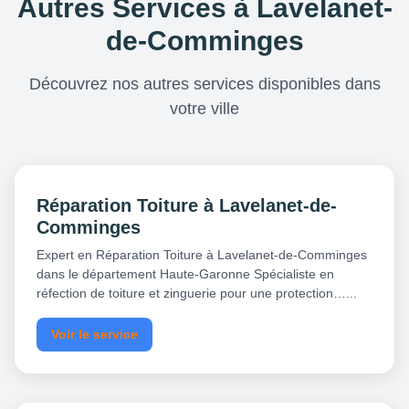
Autres Services à Lavelanet-
de-Comminges
Découvrez nos autres services disponibles dans
votre ville
Réparation Toiture à Lavelanet-de-
Comminges
Expert en Réparation Toiture à Lavelanet-de-Comminges
dans le département Haute-Garonne Spécialiste en
réfection de toiture et zinguerie pour une protection…...
Voir le service