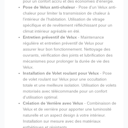
pour un confort accru et des économies d'énergie.
Pose de Velux anti-chaleur
- Pose d'un Velux anti-
chaleur pour limiter la transmission de chaleur à
l'intérieur de l'habitation. Utilisation de vitrage
spécifique et de revêtement réfléchissant pour un
climat intérieur agréable en été.
Entretien préventif de Velux
- Maintenance
régulière et entretien préventif de Velux pour
assurer leur bon fonctionnement. Nettoyage des
ouvrants, vérification des joints et lubrification des
mécanismes pour prolonger la durée de vie des
Velux.
Installation de Volet roulant pour Velux
- Pose
de volet roulant sur Velux pour une occultation
totale et une meilleure isolation. Utilisation de volets
motorisés avec télécommande pour un confort
d'utilisation optimal.
Création de Verrière avec Velux
- Combinaison de
Velux et de verrière pour apporter une luminosité
naturelle et un aspect design à votre intérieur.
Installation sur mesure avec des matériaux
esthétiques et résistants.