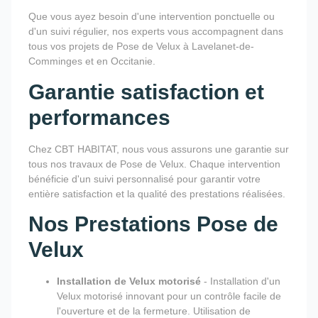
Que vous ayez besoin d'une intervention ponctuelle ou
d'un suivi régulier, nos experts vous accompagnent dans
tous vos projets de Pose de Velux à Lavelanet-de-
Comminges et en Occitanie.
Garantie satisfaction et
performances
Chez CBT HABITAT, nous vous assurons une garantie sur
tous nos travaux de Pose de Velux. Chaque intervention
bénéficie d'un suivi personnalisé pour garantir votre
entière satisfaction et la qualité des prestations réalisées.
Nos Prestations Pose de
Velux
Installation de Velux motorisé
- Installation d'un
Velux motorisé innovant pour un contrôle facile de
l'ouverture et de la fermeture. Utilisation de