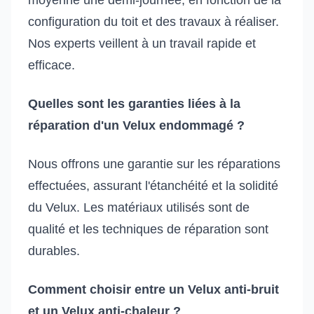
moyenne une demi-journée, en fonction de la
configuration du toit et des travaux à réaliser.
Nos experts veillent à un travail rapide et
efficace.
Quelles sont les garanties liées à la
réparation d'un Velux endommagé ?
Nous offrons une garantie sur les réparations
effectuées, assurant l'étanchéité et la solidité
du Velux. Les matériaux utilisés sont de
qualité et les techniques de réparation sont
durables.
Comment choisir entre un Velux anti-bruit
et un Velux anti-chaleur ?