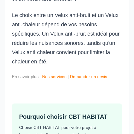
Le choix entre un Velux anti-bruit et un Velux
anti-chaleur dépend de vos besoins
spécifiques. Un Velux anti-bruit est idéal pour
réduire les nuisances sonores, tandis qu'un
Velux anti-chaleur convient pour limiter la
chaleur en été.
En savoir plus :
Nos services
|
Demander un devis
Pourquoi choisir CBT HABITAT
Choisir CBT HABITAT pour votre projet à