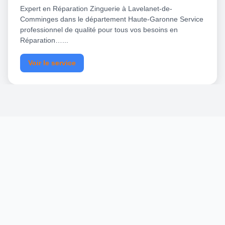
Expert en Réparation Zinguerie à Lavelanet-de-
Comminges dans le département Haute-Garonne Service
professionnel de qualité pour tous vos besoins en
Réparation…...
Voir le service