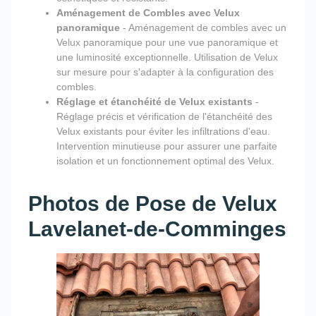
Aménagement de Combles avec Velux
panoramique
- Aménagement de combles avec un
Velux panoramique pour une vue panoramique et
une luminosité exceptionnelle. Utilisation de Velux
sur mesure pour s'adapter à la configuration des
combles.
Réglage et étanchéité de Velux existants
-
Réglage précis et vérification de l'étanchéité des
Velux existants pour éviter les infiltrations d'eau.
Intervention minutieuse pour assurer une parfaite
isolation et un fonctionnement optimal des Velux.
Photos de Pose de Velux
Lavelanet-de-Comminges