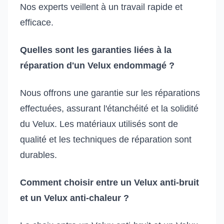
Nos experts veillent à un travail rapide et
efficace.
Quelles sont les garanties liées à la
réparation d'un Velux endommagé ?
Nous offrons une garantie sur les réparations
effectuées, assurant l'étanchéité et la solidité
du Velux. Les matériaux utilisés sont de
qualité et les techniques de réparation sont
durables.
Comment choisir entre un Velux anti-bruit
et un Velux anti-chaleur ?