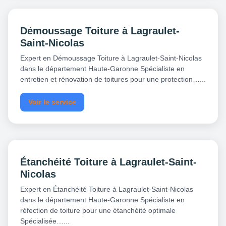
Démoussage Toiture à Lagraulet-
Saint-Nicolas
Expert en Démoussage Toiture à Lagraulet-Saint-Nicolas
dans le département Haute-Garonne Spécialiste en
entretien et rénovation de toitures pour une protection…...
Voir le service
Étanchéité Toiture à Lagraulet-Saint-
Nicolas
Expert en Étanchéité Toiture à Lagraulet-Saint-Nicolas
dans le département Haute-Garonne Spécialiste en
réfection de toiture pour une étanchéité optimale
Spécialisée…...