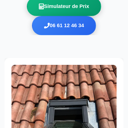
Simulateur de Prix
06 61 12 46 34