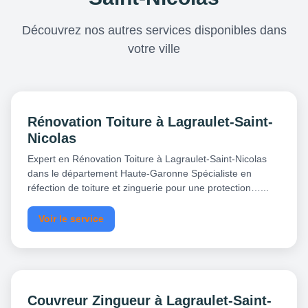
Découvrez nos autres services disponibles dans
votre ville
Rénovation Toiture à Lagraulet-Saint-
Nicolas
Expert en Rénovation Toiture à Lagraulet-Saint-Nicolas
dans le département Haute-Garonne Spécialiste en
réfection de toiture et zinguerie pour une protection…...
Voir le service
Couvreur Zingueur à Lagraulet-Saint-