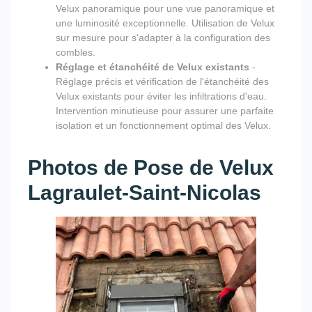
Velux panoramique pour une vue panoramique et
une luminosité exceptionnelle. Utilisation de Velux
sur mesure pour s'adapter à la configuration des
combles.
Réglage et étanchéité de Velux existants
-
Réglage précis et vérification de l'étanchéité des
Velux existants pour éviter les infiltrations d'eau.
Intervention minutieuse pour assurer une parfaite
isolation et un fonctionnement optimal des Velux.
Photos de Pose de Velux
Lagraulet-Saint-Nicolas