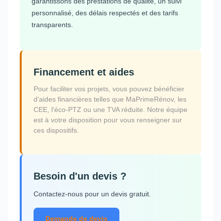
garantissons des prestations de qualité, un suivi
personnalisé, des délais respectés et des tarifs
transparents.
Financement et aides
Pour faciliter vos projets, vous pouvez bénéficier
d'aides financières telles que MaPrimeRénov, les
CEE, l'éco-PTZ ou une TVA réduite. Notre équipe
est à votre disposition pour vous renseigner sur
ces dispositifs.
Besoin d'un devis ?
Contactez-nous pour un devis gratuit.
Demande de devis