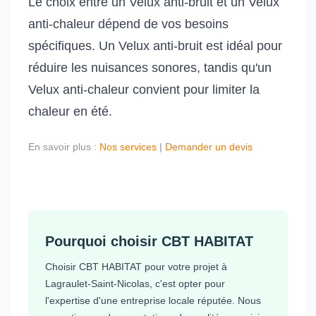
Le choix entre un Velux anti-bruit et un Velux
anti-chaleur dépend de vos besoins
spécifiques. Un Velux anti-bruit est idéal pour
réduire les nuisances sonores, tandis qu'un
Velux anti-chaleur convient pour limiter la
chaleur en été.
En savoir plus :
Nos services
|
Demander un devis
Pourquoi choisir CBT HABITAT
Choisir CBT HABITAT pour votre projet à
Lagraulet-Saint-Nicolas, c'est opter pour
l'expertise d'une entreprise locale réputée. Nous