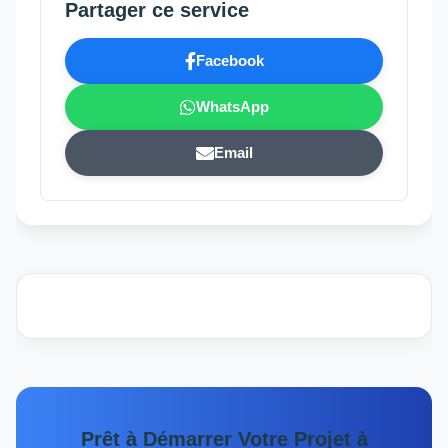
Partager ce service
Facebook
WhatsApp
Email
Prêt à Démarrer Votre Projet à