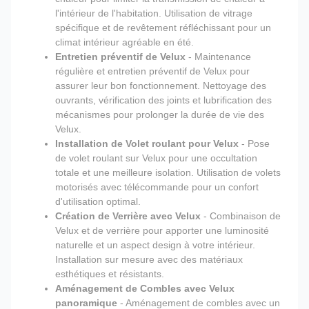
l'intérieur de l'habitation. Utilisation de vitrage
spécifique et de revêtement réfléchissant pour un
climat intérieur agréable en été.
Entretien préventif de Velux
- Maintenance
régulière et entretien préventif de Velux pour
assurer leur bon fonctionnement. Nettoyage des
ouvrants, vérification des joints et lubrification des
mécanismes pour prolonger la durée de vie des
Velux.
Installation de Volet roulant pour Velux
- Pose
de volet roulant sur Velux pour une occultation
totale et une meilleure isolation. Utilisation de volets
motorisés avec télécommande pour un confort
d'utilisation optimal.
Création de Verrière avec Velux
- Combinaison de
Velux et de verrière pour apporter une luminosité
naturelle et un aspect design à votre intérieur.
Installation sur mesure avec des matériaux
esthétiques et résistants.
Aménagement de Combles avec Velux
panoramique
- Aménagement de combles avec un