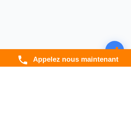
Appelez nous maintenant
CBT HABITAT