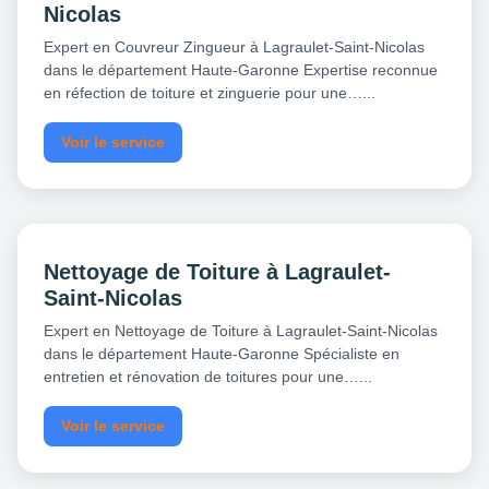
Nicolas
Expert en Couvreur Zingueur à Lagraulet-Saint-Nicolas
dans le département Haute-Garonne Expertise reconnue
en réfection de toiture et zinguerie pour une…...
Voir le service
Nettoyage de Toiture à Lagraulet-
Saint-Nicolas
Expert en Nettoyage de Toiture à Lagraulet-Saint-Nicolas
dans le département Haute-Garonne Spécialiste en
entretien et rénovation de toitures pour une…...
Voir le service