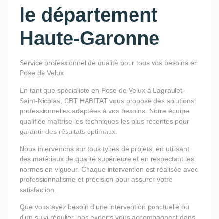
le département
Haute-Garonne
Service professionnel de qualité pour tous vos besoins en
Pose de Velux
En tant que spécialiste en Pose de Velux à Lagraulet-
Saint-Nicolas, CBT HABITAT vous propose des solutions
professionnelles adaptées à vos besoins. Notre équipe
qualifiée maîtrise les techniques les plus récentes pour
garantir des résultats optimaux.
Nous intervenons sur tous types de projets, en utilisant
des matériaux de qualité supérieure et en respectant les
normes en vigueur. Chaque intervention est réalisée avec
professionnalisme et précision pour assurer votre
satisfaction.
Que vous ayez besoin d'une intervention ponctuelle ou
d'un suivi régulier, nos experts vous accompagnent dans