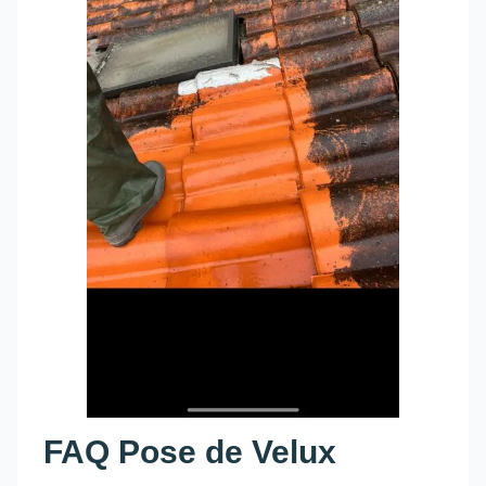
FAQ Pose de Velux