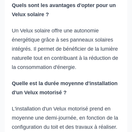
Quels sont les avantages d'opter pour un
Velux solaire ?
Un Velux solaire offre une autonomie
énergétique grâce à ses panneaux solaires
intégrés. Il permet de bénéficier de la lumière
naturelle tout en contribuant à la réduction de
la consommation d'énergie.
Quelle est la durée moyenne d'installation
d'un Velux motorisé ?
L'installation d'un Velux motorisé prend en
moyenne une demi-journée, en fonction de la
configuration du toit et des travaux à réaliser.