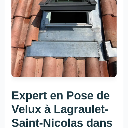
Expert en Pose de
Velux à Lagraulet-
Saint-Nicolas dans