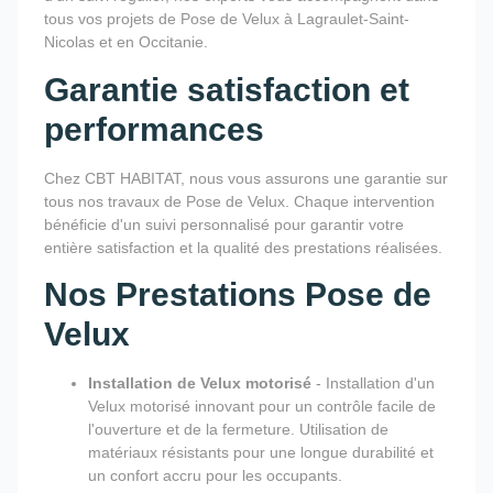
tous vos projets de Pose de Velux à Lagraulet-Saint-
Nicolas et en Occitanie.
Garantie satisfaction et
performances
Chez CBT HABITAT, nous vous assurons une garantie sur
tous nos travaux de Pose de Velux. Chaque intervention
bénéficie d'un suivi personnalisé pour garantir votre
entière satisfaction et la qualité des prestations réalisées.
Nos Prestations Pose de
Velux
Installation de Velux motorisé
- Installation d'un
Velux motorisé innovant pour un contrôle facile de
l'ouverture et de la fermeture. Utilisation de
matériaux résistants pour une longue durabilité et
un confort accru pour les occupants.