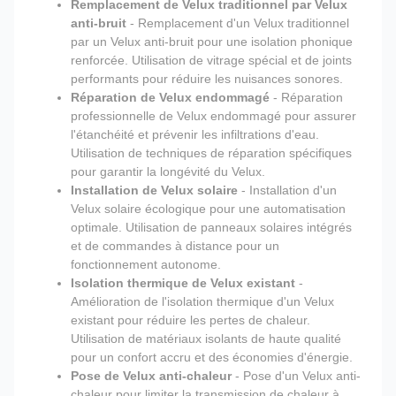
Remplacement de Velux traditionnel par Velux
anti-bruit
- Remplacement d'un Velux traditionnel
par un Velux anti-bruit pour une isolation phonique
renforcée. Utilisation de vitrage spécial et de joints
performants pour réduire les nuisances sonores.
Réparation de Velux endommagé
- Réparation
professionnelle de Velux endommagé pour assurer
l'étanchéité et prévenir les infiltrations d'eau.
Utilisation de techniques de réparation spécifiques
pour garantir la longévité du Velux.
Installation de Velux solaire
- Installation d'un
Velux solaire écologique pour une automatisation
optimale. Utilisation de panneaux solaires intégrés
et de commandes à distance pour un
fonctionnement autonome.
Isolation thermique de Velux existant
-
Amélioration de l'isolation thermique d'un Velux
existant pour réduire les pertes de chaleur.
Utilisation de matériaux isolants de haute qualité
pour un confort accru et des économies d'énergie.
Pose de Velux anti-chaleur
- Pose d'un Velux anti-
chaleur pour limiter la transmission de chaleur à