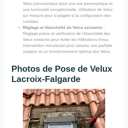
Velux panoramique pour une vue panoramique et
une luminosité exceptionnelle. Utilisation de Velux
sur mesure pour s'adapter à la configuration des
combles.
Réglage et étanchéité de Velux existants
-
Réglage précis et vérification de l'étanchéité des
Velux existants pour éviter les infiltrations d'eau.
Intervention minutieuse pour assurer une parfaite
isolation et un fonctionnement optimal des Velux.
Photos de Pose de Velux
Lacroix-Falgarde