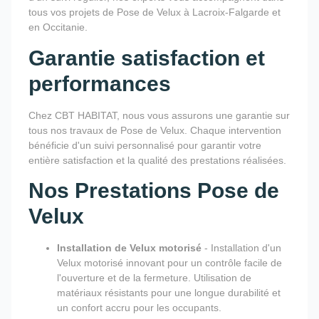
tous vos projets de Pose de Velux à Lacroix-Falgarde et
en Occitanie.
Garantie satisfaction et
performances
Chez CBT HABITAT, nous vous assurons une garantie sur
tous nos travaux de Pose de Velux. Chaque intervention
bénéficie d'un suivi personnalisé pour garantir votre
entière satisfaction et la qualité des prestations réalisées.
Nos Prestations Pose de
Velux
Installation de Velux motorisé
- Installation d'un
Velux motorisé innovant pour un contrôle facile de
l'ouverture et de la fermeture. Utilisation de
matériaux résistants pour une longue durabilité et
un confort accru pour les occupants.