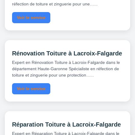
réfection de toiture et zinguerie pour une…...
Voir le service
Rénovation Toiture à Lacroix-Falgarde
Expert en Rénovation Toiture à Lacroix-Falgarde dans le
département Haute-Garonne Spécialiste en réfection de
toiture et zinguerie pour une protection…...
Voir le service
Réparation Toiture à Lacroix-Falgarde
Expert en Réparation Toiture à Lacroix-Falgarde dans le