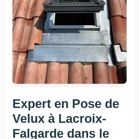
Expert en Pose de
Velux à Lacroix-
Falgarde dans le