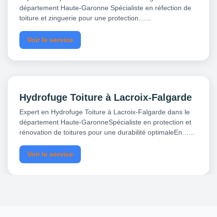
département Haute-Garonne Spécialiste en réfection de
toiture et zinguerie pour une protection…...
Voir le service
Hydrofuge Toiture à Lacroix-Falgarde
Expert en Hydrofuge Toiture à Lacroix-Falgarde dans le
département Haute-GaronneSpécialiste en protection et
rénovation de toitures pour une durabilité optimaleEn…...
Voir le service