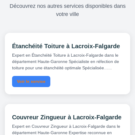
Découvrez nos autres services disponibles dans
votre ville
Étanchéité Toiture à Lacroix-Falgarde
Expert en Étanchéité Toiture à Lacroix-Falgarde dans le
département Haute-Garonne Spécialiste en réfection de
toiture pour une étanchéité optimale Spécialisée…...
Voir le service
Couvreur Zingueur à Lacroix-Falgarde
Expert en Couvreur Zingueur à Lacroix-Falgarde dans le
département Haute-Garonne Expertise reconnue en