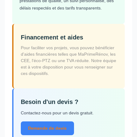
prestations de qualité, un suivi personnalisé, des
délais respectés et des tarifs transparents.
Financement et aides
Pour faciliter vos projets, vous pouvez bénéficier
d'aides financières telles que MaPrimeRénov, les
CEE, l'éco-PTZ ou une TVA réduite. Notre équipe
est à votre disposition pour vous renseigner sur
ces dispositifs.
Besoin d'un devis ?
Contactez-nous pour un devis gratuit.
Demande de devis