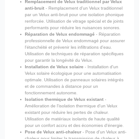
Remplacement de Velux traditionnel par Velux
anti-bruit
- Remplacement d'un Velux traditionnel
par un Velux anti-bruit pour une isolation phonique
renforcée. Utilisation de vitrage spécial et de joints
performants pour réduire les nuisances sonores.
Réparation de Velux endommagé
- Réparation
professionnelle de Velux endommagé pour assurer
l'étanchéité et prévenir les infiltrations d'eau.
Utilisation de techniques de réparation spécifiques
pour garantir la longévité du Velux.
Installation de Velux solaire
- Installation d'un
Velux solaire écologique pour une automatisation
optimale. Utilisation de panneaux solaires intégrés
et de commandes à distance pour un
fonctionnement autonome.
Isolation thermique de Velux existant
-
Amélioration de l'isolation thermique d'un Velux
existant pour réduire les pertes de chaleur.
Utilisation de matériaux isolants de haute qualité
pour un confort accru et des économies d'énergie.
Pose de Velux anti-chaleur
- Pose d'un Velux anti-
chaleur pour limiter la transmission de chaleur à