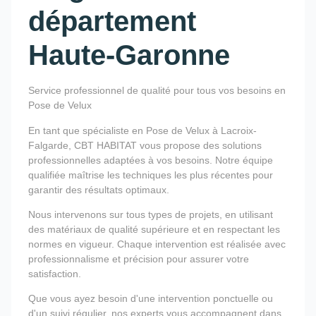
département
Haute-Garonne
Service professionnel de qualité pour tous vos besoins en
Pose de Velux
En tant que spécialiste en Pose de Velux à Lacroix-
Falgarde, CBT HABITAT vous propose des solutions
professionnelles adaptées à vos besoins. Notre équipe
qualifiée maîtrise les techniques les plus récentes pour
garantir des résultats optimaux.
Nous intervenons sur tous types de projets, en utilisant
des matériaux de qualité supérieure et en respectant les
normes en vigueur. Chaque intervention est réalisée avec
professionnalisme et précision pour assurer votre
satisfaction.
Que vous ayez besoin d'une intervention ponctuelle ou
d'un suivi régulier, nos experts vous accompagnent dans