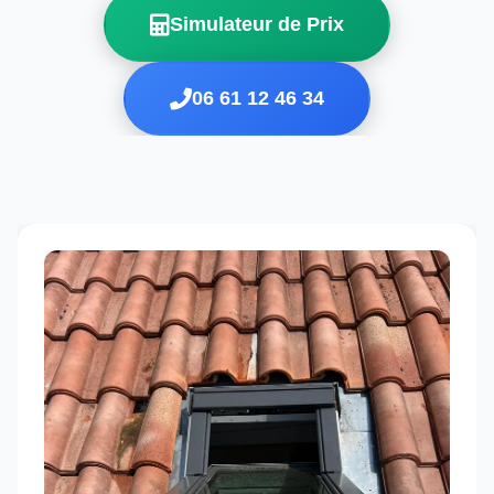
Simulateur de Prix
06 61 12 46 34