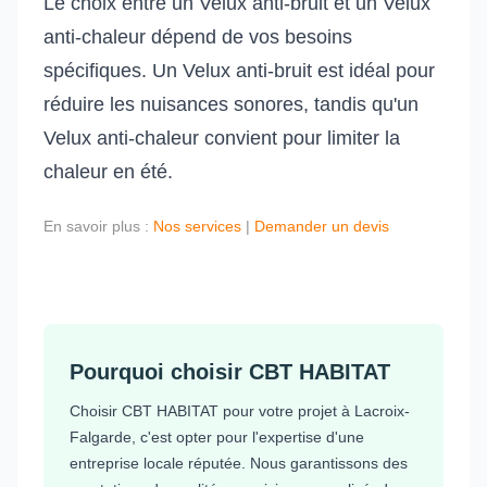
Le choix entre un Velux anti-bruit et un Velux
anti-chaleur dépend de vos besoins
spécifiques. Un Velux anti-bruit est idéal pour
réduire les nuisances sonores, tandis qu'un
Velux anti-chaleur convient pour limiter la
chaleur en été.
En savoir plus :
Nos services
|
Demander un devis
Pourquoi choisir CBT HABITAT
Choisir CBT HABITAT pour votre projet à Lacroix-
Falgarde, c'est opter pour l'expertise d'une
entreprise locale réputée. Nous garantissons des