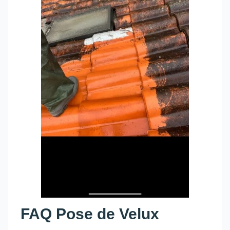
FAQ Pose de Velux