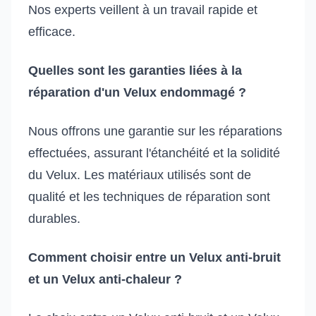
Nos experts veillent à un travail rapide et
efficace.
Quelles sont les garanties liées à la
réparation d'un Velux endommagé ?
Nous offrons une garantie sur les réparations
effectuées, assurant l'étanchéité et la solidité
du Velux. Les matériaux utilisés sont de
qualité et les techniques de réparation sont
durables.
Comment choisir entre un Velux anti-bruit
et un Velux anti-chaleur ?