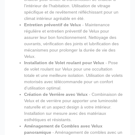
l'intérieur de l'habitation. Utilisation de vitrage
spécifique et de revêtement réfléchissant pour un
climat intérieur agréable en été.
Entretien préventif de Velux
- Maintenance
régulière et entretien préventif de Velux pour
assurer leur bon fonctionnement. Nettoyage des
ouvrants, vérification des joints et lubrification des
mécanismes pour prolonger la durée de vie des
Velux.
Installation de Volet roulant pour Velux
- Pose
de volet roulant sur Velux pour une occultation
totale et une meilleure isolation. Utilisation de volets
motorisés avec télécommande pour un confort
d'utilisation optimal.
Création de Verrière avec Velux
- Combinaison de
Velux et de verrière pour apporter une luminosité
naturelle et un aspect design à votre intérieur.
Installation sur mesure avec des matériaux
esthétiques et résistants.
Aménagement de Combles avec Velux
panoramique
- Aménagement de combles avec un