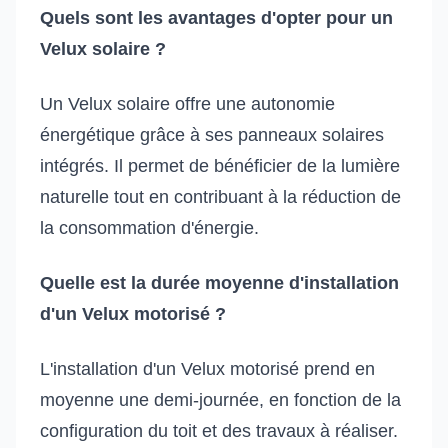
Quels sont les avantages d'opter pour un
Velux solaire ?
Un Velux solaire offre une autonomie
énergétique grâce à ses panneaux solaires
intégrés. Il permet de bénéficier de la lumière
naturelle tout en contribuant à la réduction de
la consommation d'énergie.
Quelle est la durée moyenne d'installation
d'un Velux motorisé ?
L'installation d'un Velux motorisé prend en
moyenne une demi-journée, en fonction de la
configuration du toit et des travaux à réaliser.