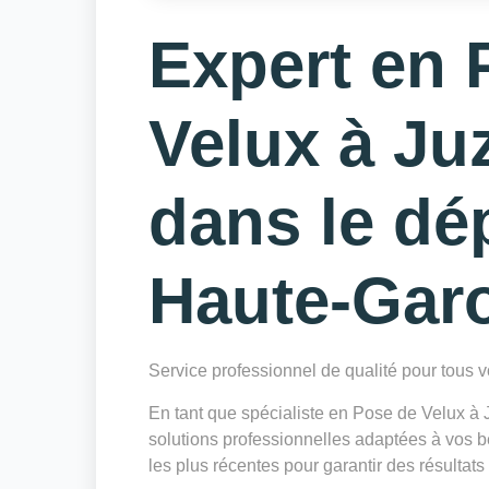
Expert en 
Velux à Juz
dans le dé
Haute-Gar
Service professionnel de qualité pour tous
En tant que spécialiste en Pose de Velux à
solutions professionnelles adaptées à vos b
les plus récentes pour garantir des résultats