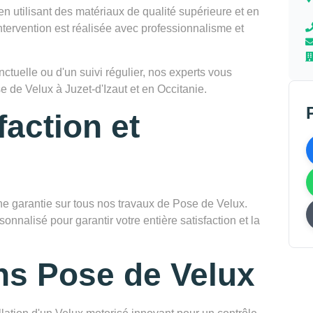
en utilisant des matériaux de qualité supérieure et en
tervention est réalisée avec professionnalisme et
tuelle ou d'un suivi régulier, nos experts vous
de Velux à Juzet-d'Izaut et en Occitanie.
faction et
garantie sur tous nos travaux de Pose de Velux.
onnalisé pour garantir votre entière satisfaction et la
ns Pose de Velux