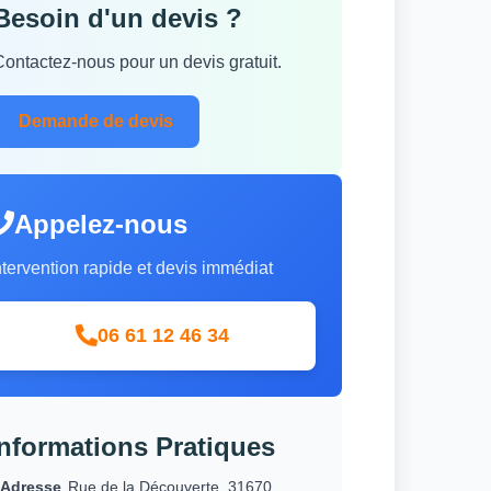
Besoin d'un devis ?
Contactez-nous pour un devis gratuit.
Demande de devis
Appelez-nous
ntervention rapide et devis immédiat
06 61 12 46 34
Informations Pratiques
Adresse
Rue de la Découverte, 31670