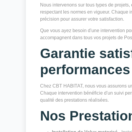
Nous intervenons sur tous types de projets, 
respectant les normes en vigueur. Chaque in
précision pour assurer votre satisfaction.
Que vous ayez besoin d'une intervention ponc
accompagnent dans tous vos projets de Pose 
Garantie satis
performances
Chez CBT HABITAT, nous vous assurons une 
Chaque intervention bénéficie d'un suivi pers
qualité des prestations réalisées.
Nos Prestatio