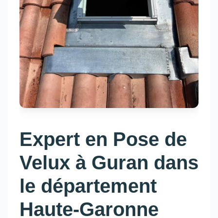
Expert en Pose de
Velux à Guran dans
le département
Haute-Garonne