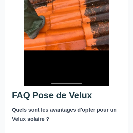
FAQ Pose de Velux
Quels sont les avantages d'opter pour un
Velux solaire ?