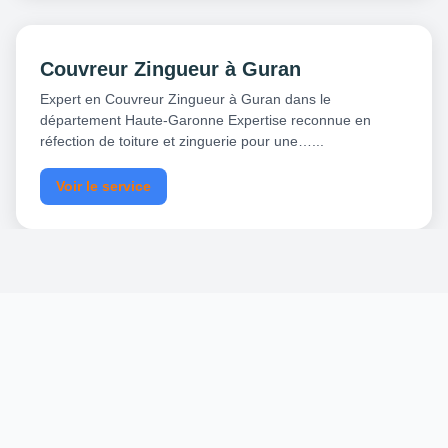
Couvreur Zingueur à Guran
Expert en Couvreur Zingueur à Guran dans le
département Haute-Garonne Expertise reconnue en
réfection de toiture et zinguerie pour une…...
Voir le service