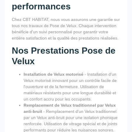
performances
Chez CBT HABITAT, nous vous assurons une garantie sur
tous nos travaux de Pose de Velux. Chaque intervention
bénéficie d'un suivi personnalisé pour garantir votre
entière satisfaction et la qualité des prestations réalisées.
Nos Prestations Pose de
Velux
Installation de Velux motorisé
- Installation d'un
Velux motorisé innovant pour un contrôle facile de
l'ouverture et de la fermeture. Utilisation de
matériaux résistants pour une longue durabilité et
un confort accru pour les occupants.
Remplacement de Velux traditionnel par Velux
anti-bruit
- Remplacement d'un Velux traditionnel
par un Velux anti-bruit pour une isolation phonique
renforcée. Utilisation de vitrage spécial et de joints
performants pour réduire les nuisances sonores.