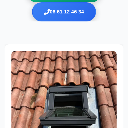
06 61 12 46 34