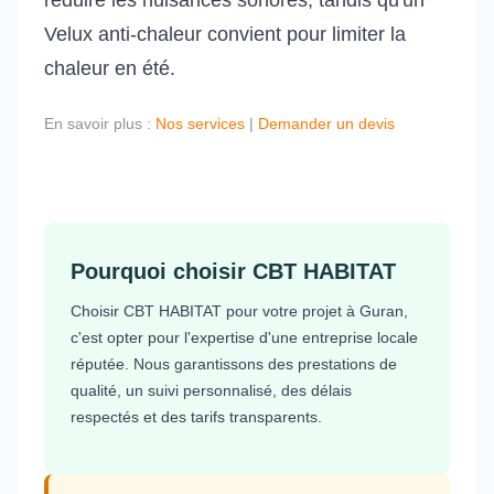
réduire les nuisances sonores, tandis qu'un
Velux anti-chaleur convient pour limiter la
chaleur en été.
En savoir plus :
Nos services
|
Demander un devis
Pourquoi choisir CBT HABITAT
Choisir CBT HABITAT pour votre projet à Guran,
c'est opter pour l'expertise d'une entreprise locale
réputée. Nous garantissons des prestations de
qualité, un suivi personnalisé, des délais
respectés et des tarifs transparents.