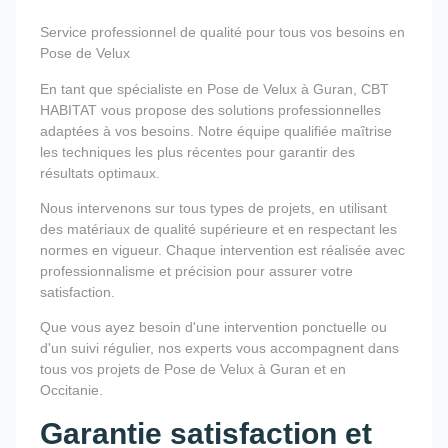
Service professionnel de qualité pour tous vos besoins en
Pose de Velux
En tant que spécialiste en Pose de Velux à Guran, CBT
HABITAT vous propose des solutions professionnelles
adaptées à vos besoins. Notre équipe qualifiée maîtrise
les techniques les plus récentes pour garantir des
résultats optimaux.
Nous intervenons sur tous types de projets, en utilisant
des matériaux de qualité supérieure et en respectant les
normes en vigueur. Chaque intervention est réalisée avec
professionnalisme et précision pour assurer votre
satisfaction.
Que vous ayez besoin d'une intervention ponctuelle ou
d'un suivi régulier, nos experts vous accompagnent dans
tous vos projets de Pose de Velux à Guran et en
Occitanie.
Garantie satisfaction et