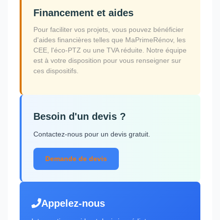
Financement et aides
Pour faciliter vos projets, vous pouvez bénéficier
d'aides financières telles que MaPrimeRénov, les
CEE, l'éco-PTZ ou une TVA réduite. Notre équipe
est à votre disposition pour vous renseigner sur
ces dispositifs.
Besoin d'un devis ?
Contactez-nous pour un devis gratuit.
Demande de devis
Appelez-nous