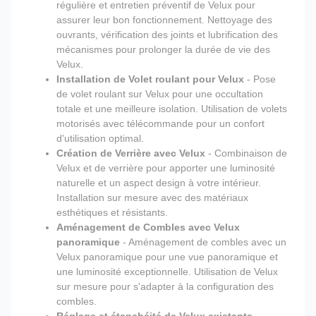
régulière et entretien préventif de Velux pour
assurer leur bon fonctionnement. Nettoyage des
ouvrants, vérification des joints et lubrification des
mécanismes pour prolonger la durée de vie des
Velux.
Installation de Volet roulant pour Velux
- Pose
de volet roulant sur Velux pour une occultation
totale et une meilleure isolation. Utilisation de volets
motorisés avec télécommande pour un confort
d'utilisation optimal.
Création de Verrière avec Velux
- Combinaison de
Velux et de verrière pour apporter une luminosité
naturelle et un aspect design à votre intérieur.
Installation sur mesure avec des matériaux
esthétiques et résistants.
Aménagement de Combles avec Velux
panoramique
- Aménagement de combles avec un
Velux panoramique pour une vue panoramique et
une luminosité exceptionnelle. Utilisation de Velux
sur mesure pour s'adapter à la configuration des
combles.