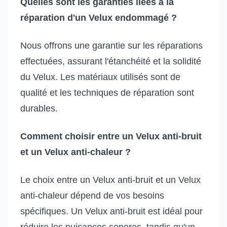
Quelles sont les garanties liées à la
réparation d'un Velux endommagé ?
Nous offrons une garantie sur les réparations
effectuées, assurant l'étanchéité et la solidité
du Velux. Les matériaux utilisés sont de
qualité et les techniques de réparation sont
durables.
Comment choisir entre un Velux anti-bruit
et un Velux anti-chaleur ?
Le choix entre un Velux anti-bruit et un Velux
anti-chaleur dépend de vos besoins
spécifiques. Un Velux anti-bruit est idéal pour