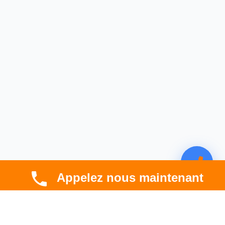
Appelez nous maintenant