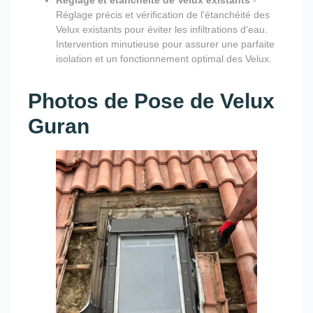
Réglage et étanchéité de Velux existants
-
Réglage précis et vérification de l'étanchéité des
Velux existants pour éviter les infiltrations d'eau.
Intervention minutieuse pour assurer une parfaite
isolation et un fonctionnement optimal des Velux.
Photos de Pose de Velux
Guran