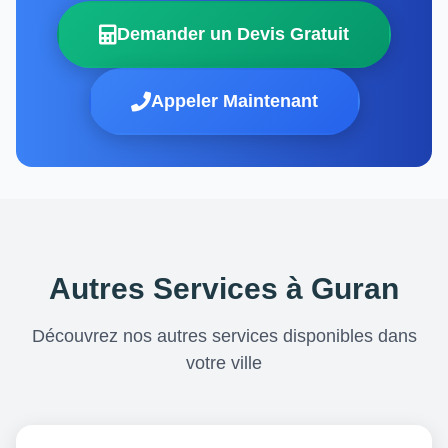
Demander un Devis Gratuit
Appeler Maintenant
Autres Services à Guran
Découvrez nos autres services disponibles dans
votre ville