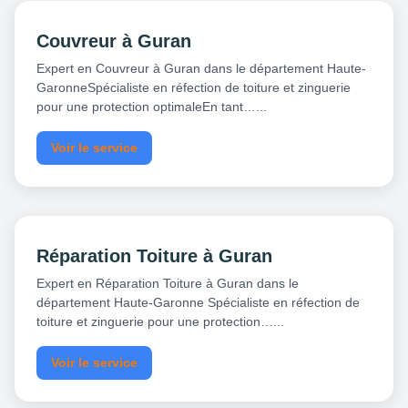
Couvreur à Guran
Expert en Couvreur à Guran dans le département Haute-
GaronneSpécialiste en réfection de toiture et zinguerie
pour une protection optimaleEn tant…...
Voir le service
Réparation Toiture à Guran
Expert en Réparation Toiture à Guran dans le
département Haute-Garonne Spécialiste en réfection de
toiture et zinguerie pour une protection…...
Voir le service