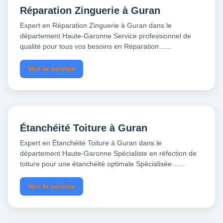
Réparation Zinguerie à Guran
Expert en Réparation Zinguerie à Guran dans le
département Haute-Garonne Service professionnel de
qualité pour tous vos besoins en Réparation…...
Voir le service
Étanchéité Toiture à Guran
Expert en Étanchéité Toiture à Guran dans le
département Haute-Garonne Spécialiste en réfection de
toiture pour une étanchéité optimale Spécialisée…...
Voir le service