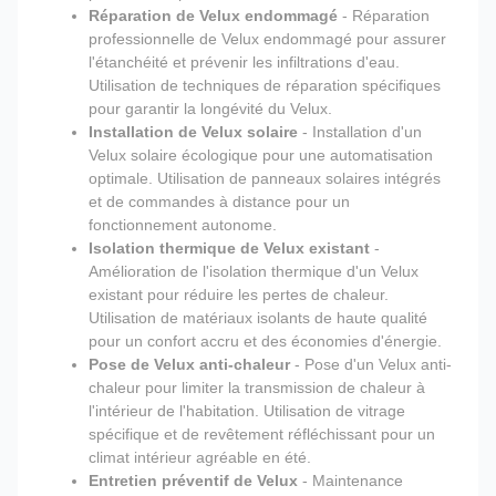
Réparation de Velux endommagé
- Réparation
professionnelle de Velux endommagé pour assurer
l'étanchéité et prévenir les infiltrations d'eau.
Utilisation de techniques de réparation spécifiques
pour garantir la longévité du Velux.
Installation de Velux solaire
- Installation d'un
Velux solaire écologique pour une automatisation
optimale. Utilisation de panneaux solaires intégrés
et de commandes à distance pour un
fonctionnement autonome.
Isolation thermique de Velux existant
-
Amélioration de l'isolation thermique d'un Velux
existant pour réduire les pertes de chaleur.
Utilisation de matériaux isolants de haute qualité
pour un confort accru et des économies d'énergie.
Pose de Velux anti-chaleur
- Pose d'un Velux anti-
chaleur pour limiter la transmission de chaleur à
l'intérieur de l'habitation. Utilisation de vitrage
spécifique et de revêtement réfléchissant pour un
climat intérieur agréable en été.
Entretien préventif de Velux
- Maintenance