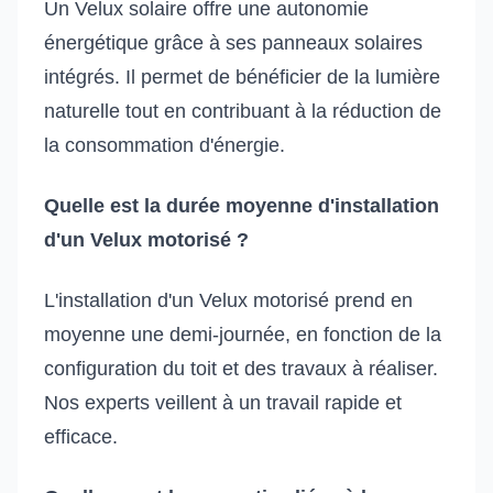
Un Velux solaire offre une autonomie
énergétique grâce à ses panneaux solaires
intégrés. Il permet de bénéficier de la lumière
naturelle tout en contribuant à la réduction de
la consommation d'énergie.
Quelle est la durée moyenne d'installation
d'un Velux motorisé ?
L'installation d'un Velux motorisé prend en
moyenne une demi-journée, en fonction de la
configuration du toit et des travaux à réaliser.
Nos experts veillent à un travail rapide et
efficace.