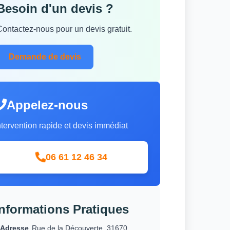
Besoin d'un devis ?
Contactez-nous pour un devis gratuit.
Demande de devis
Appelez-nous
ntervention rapide et devis immédiat
06 61 12 46 34
Informations Pratiques
Adresse
Rue de la Découverte, 31670