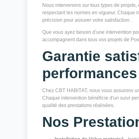
Nous intervenons sur tous types de projets, 
respectant les normes en vigueur. Chaque in
précision pour assurer votre satisfaction.
Que vous ayez besoin d'une intervention ponc
accompagnent dans tous vos projets de Pos
Garantie satis
performances
Chez CBT HABITAT, nous vous assurons une 
Chaque intervention bénéficie d'un suivi pers
qualité des prestations réalisées.
Nos Prestatio