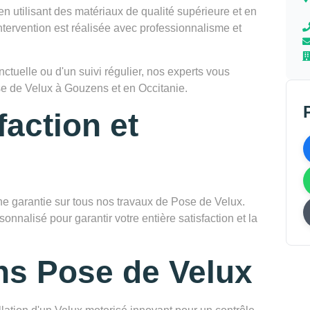
en utilisant des matériaux de qualité supérieure et en
tervention est réalisée avec professionnalisme et
tuelle ou d'un suivi régulier, nos experts vous
e de Velux à Gouzens et en Occitanie.
faction et
garantie sur tous nos travaux de Pose de Velux.
onnalisé pour garantir votre entière satisfaction et la
ns Pose de Velux