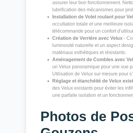
assurer leur bon fonctionnement. Nettoy
lubrification des mécanismes pour prol
Installation de Volet roulant pour Ve
occultation totale et une meilleure isol
télécommande pour un confort d'utilisa
Création de Verrière avec Velux
- Co
luminosité naturelle et un aspect desig
matériaux esthétiques et résistants.
Aménagement de Combles avec Ve
un Velux panoramique pour une vue pa
Utilisation de Velux sur mesure pour s
Réglage et étanchéité de Velux exis
des Velux existants pour éviter les infi
une parfaite isolation et un fonctionn
Photos de Pos
Gouzens