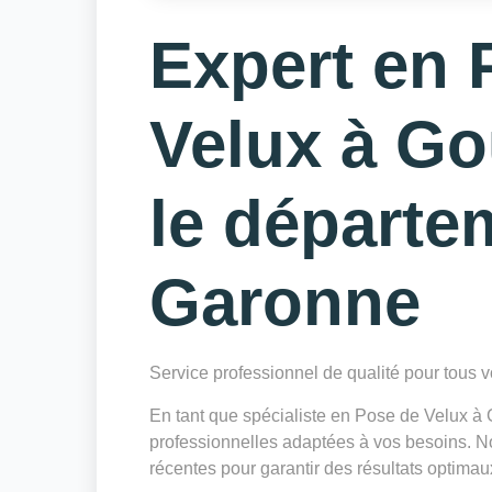
Expert en 
Velux à G
le départe
Garonne
Service professionnel de qualité pour tous
En tant que spécialiste en Pose de Velux 
professionnelles adaptées à vos besoins. Not
récentes pour garantir des résultats optimau