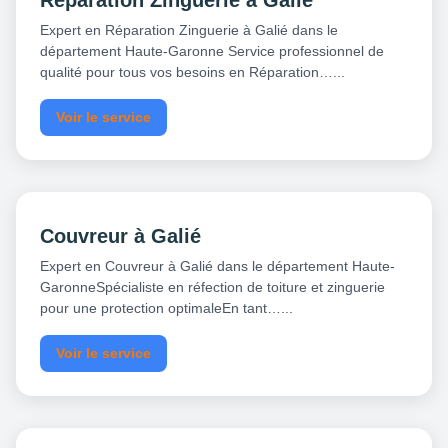
Réparation Zinguerie à Galié
Expert en Réparation Zinguerie à Galié dans le
département Haute-Garonne Service professionnel de
qualité pour tous vos besoins en Réparation…...
Voir le service
Couvreur à Galié
Expert en Couvreur à Galié dans le département Haute-
GaronneSpécialiste en réfection de toiture et zinguerie
pour une protection optimaleEn tant…...
Voir le service