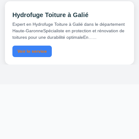
Hydrofuge Toiture à Galié
Expert en Hydrofuge Toiture à Galié dans le département
Haute-GaronneSpécialiste en protection et rénovation de
toitures pour une durabilité optimaleEn…...
Voir le service