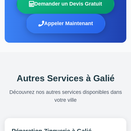
Demander un Devis Gratuit
Appeler Maintenant
Autres Services à Galié
Découvrez nos autres services disponibles dans
votre ville