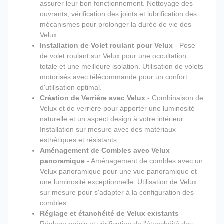
assurer leur bon fonctionnement. Nettoyage des
ouvrants, vérification des joints et lubrification des
mécanismes pour prolonger la durée de vie des
Velux.
Installation de Volet roulant pour Velux
- Pose
de volet roulant sur Velux pour une occultation
totale et une meilleure isolation. Utilisation de volets
motorisés avec télécommande pour un confort
d'utilisation optimal.
Création de Verrière avec Velux
- Combinaison de
Velux et de verrière pour apporter une luminosité
naturelle et un aspect design à votre intérieur.
Installation sur mesure avec des matériaux
esthétiques et résistants.
Aménagement de Combles avec Velux
panoramique
- Aménagement de combles avec un
Velux panoramique pour une vue panoramique et
une luminosité exceptionnelle. Utilisation de Velux
sur mesure pour s'adapter à la configuration des
combles.
Réglage et étanchéité de Velux existants
-