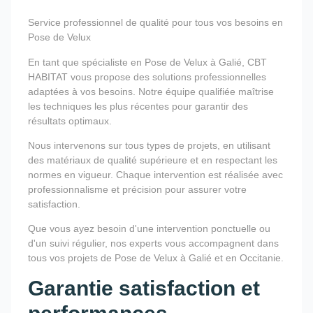
Service professionnel de qualité pour tous vos besoins en
Pose de Velux
En tant que spécialiste en Pose de Velux à Galié, CBT
HABITAT vous propose des solutions professionnelles
adaptées à vos besoins. Notre équipe qualifiée maîtrise
les techniques les plus récentes pour garantir des
résultats optimaux.
Nous intervenons sur tous types de projets, en utilisant
des matériaux de qualité supérieure et en respectant les
normes en vigueur. Chaque intervention est réalisée avec
professionnalisme et précision pour assurer votre
satisfaction.
Que vous ayez besoin d'une intervention ponctuelle ou
d'un suivi régulier, nos experts vous accompagnent dans
tous vos projets de Pose de Velux à Galié et en Occitanie.
Garantie satisfaction et