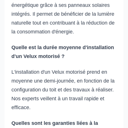
énergétique grâce à ses panneaux solaires
intégrés. Il permet de bénéficier de la lumière
naturelle tout en contribuant à la réduction de
la consommation d'énergie.
Quelle est la durée moyenne d'installation
d'un Velux motorisé ?
L'installation d'un Velux motorisé prend en
moyenne une demi-journée, en fonction de la
configuration du toit et des travaux à réaliser.
Nos experts veillent à un travail rapide et
efficace.
Quelles sont les garanties liées à la