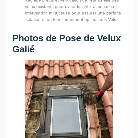
Réglage précis et vérification de l'étanchéité des
Velux existants pour éviter les infiltrations d'eau.
Intervention minutieuse pour assurer une parfaite
isolation et un fonctionnement optimal des Velux.
Photos de Pose de Velux
Galié