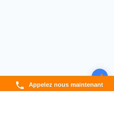
Appelez nous maintenant