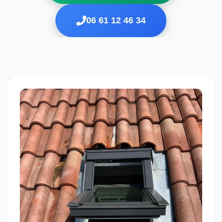
06 61 12 46 34