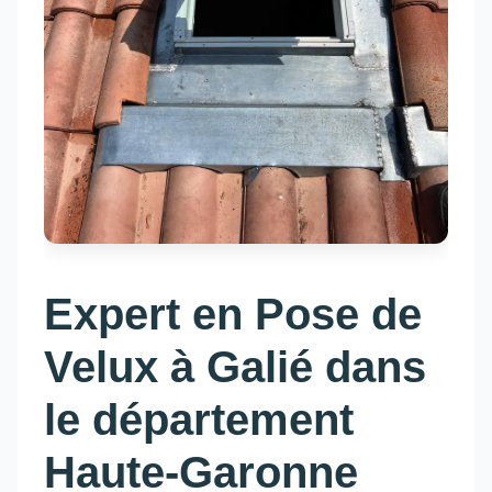
Expert en Pose de
Velux à Galié dans
le département
Haute-Garonne