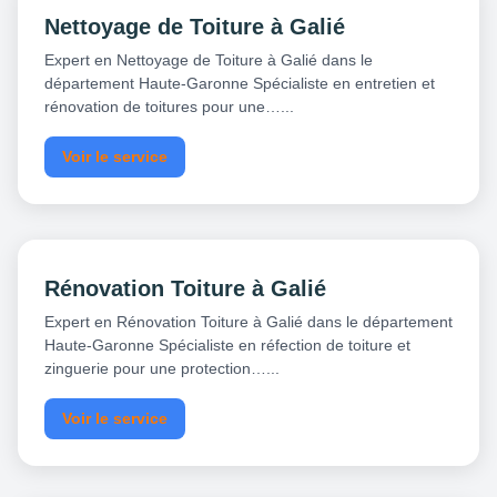
Nettoyage de Toiture à Galié
Expert en Nettoyage de Toiture à Galié dans le
département Haute-Garonne Spécialiste en entretien et
rénovation de toitures pour une…...
Voir le service
Rénovation Toiture à Galié
Expert en Rénovation Toiture à Galié dans le département
Haute-Garonne Spécialiste en réfection de toiture et
zinguerie pour une protection…...
Voir le service