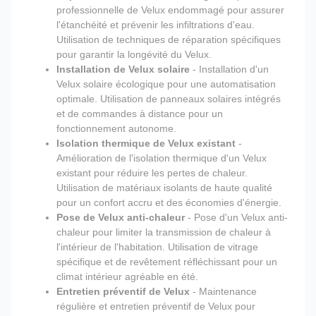
professionnelle de Velux endommagé pour assurer
l'étanchéité et prévenir les infiltrations d'eau.
Utilisation de techniques de réparation spécifiques
pour garantir la longévité du Velux.
Installation de Velux solaire
- Installation d'un
Velux solaire écologique pour une automatisation
optimale. Utilisation de panneaux solaires intégrés
et de commandes à distance pour un
fonctionnement autonome.
Isolation thermique de Velux existant
-
Amélioration de l'isolation thermique d'un Velux
existant pour réduire les pertes de chaleur.
Utilisation de matériaux isolants de haute qualité
pour un confort accru et des économies d'énergie.
Pose de Velux anti-chaleur
- Pose d'un Velux anti-
chaleur pour limiter la transmission de chaleur à
l'intérieur de l'habitation. Utilisation de vitrage
spécifique et de revêtement réfléchissant pour un
climat intérieur agréable en été.
Entretien préventif de Velux
- Maintenance
régulière et entretien préventif de Velux pour