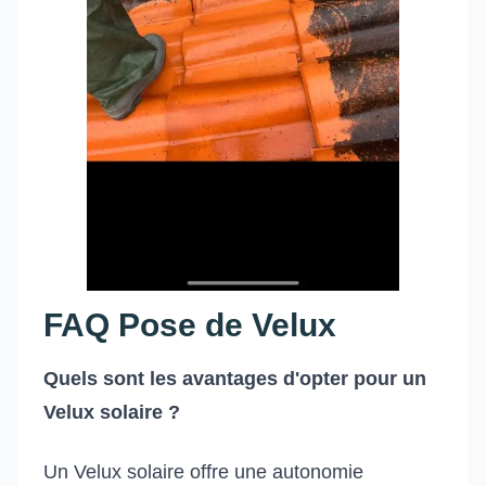
FAQ Pose de Velux
Quels sont les avantages d'opter pour un
Velux solaire ?
Un Velux solaire offre une autonomie