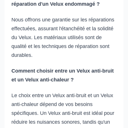
réparation d'un Velux endommagé ?
Nous offrons une garantie sur les réparations
effectuées, assurant l'étanchéité et la solidité
du Velux. Les matériaux utilisés sont de
qualité et les techniques de réparation sont
durables.
Comment choisir entre un Velux anti-bruit
et un Velux anti-chaleur ?
Le choix entre un Velux anti-bruit et un Velux
anti-chaleur dépend de vos besoins
spécifiques. Un Velux anti-bruit est idéal pour
réduire les nuisances sonores, tandis qu'un