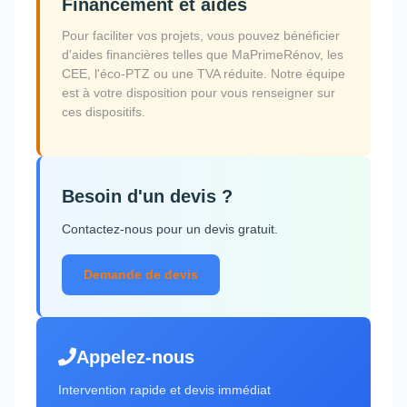
Financement et aides
Pour faciliter vos projets, vous pouvez bénéficier
d'aides financières telles que MaPrimeRénov, les
CEE, l'éco-PTZ ou une TVA réduite. Notre équipe
est à votre disposition pour vous renseigner sur
ces dispositifs.
Besoin d'un devis ?
Contactez-nous pour un devis gratuit.
Demande de devis
Appelez-nous
Intervention rapide et devis immédiat