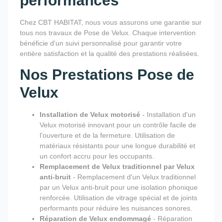
performances
Chez CBT HABITAT, nous vous assurons une garantie sur
tous nos travaux de Pose de Velux. Chaque intervention
bénéficie d'un suivi personnalisé pour garantir votre
entière satisfaction et la qualité des prestations réalisées.
Nos Prestations Pose de
Velux
Installation de Velux motorisé
- Installation d'un
Velux motorisé innovant pour un contrôle facile de
l'ouverture et de la fermeture. Utilisation de
matériaux résistants pour une longue durabilité et
un confort accru pour les occupants.
Remplacement de Velux traditionnel par Velux
anti-bruit
- Remplacement d'un Velux traditionnel
par un Velux anti-bruit pour une isolation phonique
renforcée. Utilisation de vitrage spécial et de joints
performants pour réduire les nuisances sonores.
Réparation de Velux endommagé
- Réparation