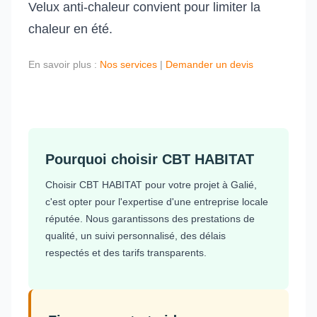
Velux anti-chaleur convient pour limiter la
chaleur en été.
En savoir plus :
Nos services
|
Demander un devis
Pourquoi choisir CBT HABITAT
Choisir CBT HABITAT pour votre projet à Galié,
c'est opter pour l'expertise d'une entreprise locale
réputée. Nous garantissons des prestations de
qualité, un suivi personnalisé, des délais
respectés et des tarifs transparents.