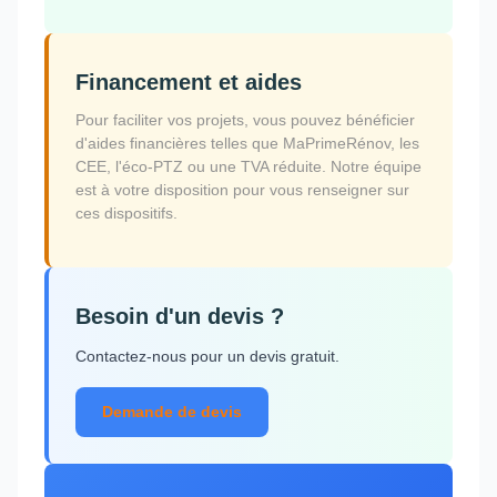
Financement et aides
Pour faciliter vos projets, vous pouvez bénéficier
d'aides financières telles que MaPrimeRénov, les
CEE, l'éco-PTZ ou une TVA réduite. Notre équipe
est à votre disposition pour vous renseigner sur
ces dispositifs.
Besoin d'un devis ?
Contactez-nous pour un devis gratuit.
Demande de devis