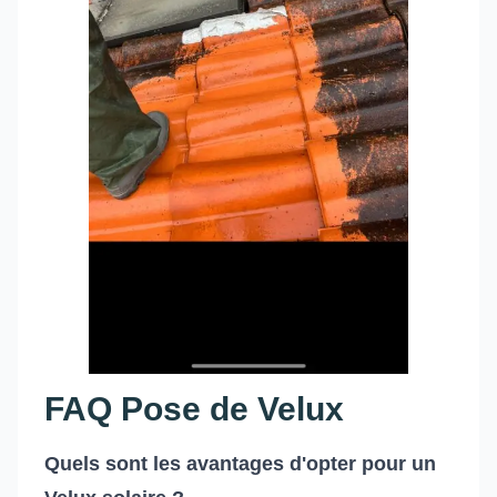
FAQ Pose de Velux
Quels sont les avantages d'opter pour un