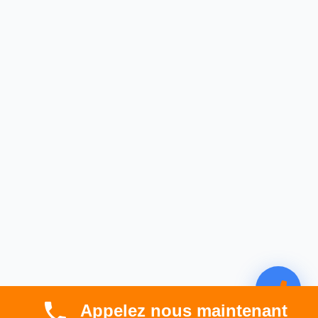
Appelez nous maintenant