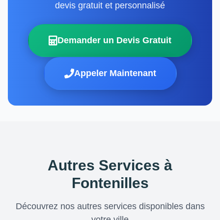
devis gratuit et personnalisé
Demander un Devis Gratuit
Appeler Maintenant
Autres Services à
Fontenilles
Découvrez nos autres services disponibles dans
votre ville