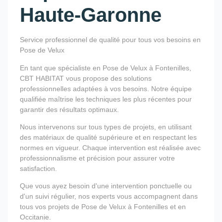
Haute-Garonne
Service professionnel de qualité pour tous vos besoins en
Pose de Velux
En tant que spécialiste en Pose de Velux à Fontenilles,
CBT HABITAT vous propose des solutions
professionnelles adaptées à vos besoins. Notre équipe
qualifiée maîtrise les techniques les plus récentes pour
garantir des résultats optimaux.
Nous intervenons sur tous types de projets, en utilisant
des matériaux de qualité supérieure et en respectant les
normes en vigueur. Chaque intervention est réalisée avec
professionnalisme et précision pour assurer votre
satisfaction.
Que vous ayez besoin d'une intervention ponctuelle ou
d'un suivi régulier, nos experts vous accompagnent dans
tous vos projets de Pose de Velux à Fontenilles et en
Occitanie.