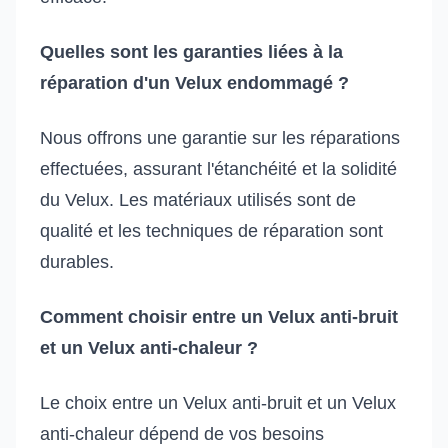
Quelles sont les garanties liées à la
réparation d'un Velux endommagé ?
Nous offrons une garantie sur les réparations
effectuées, assurant l'étanchéité et la solidité
du Velux. Les matériaux utilisés sont de
qualité et les techniques de réparation sont
durables.
Comment choisir entre un Velux anti-bruit
et un Velux anti-chaleur ?
Le choix entre un Velux anti-bruit et un Velux
anti-chaleur dépend de vos besoins