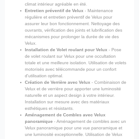
climat intérieur agréable en été.
Entretien préventif de Velux
- Maintenance
régulière et entretien préventif de Velux pour
assurer leur bon fonctionnement. Nettoyage des
ouvrants, vérification des joints et lubrification des
mécanismes pour prolonger la durée de vie des
Velux.
Installation de Volet roulant pour Velux
- Pose
de volet roulant sur Velux pour une occultation
totale et une meilleure isolation. Utilisation de volets
motorisés avec télécommande pour un confort
d'utilisation optimal.
Création de Verrière avec Velux
- Combinaison de
Velux et de verrière pour apporter une luminosité
naturelle et un aspect design à votre intérieur.
Installation sur mesure avec des matériaux
esthétiques et résistants.
Aménagement de Combles avec Velux
panoramique
- Aménagement de combles avec un
Velux panoramique pour une vue panoramique et
une luminosité exceptionnelle. Utilisation de Velux