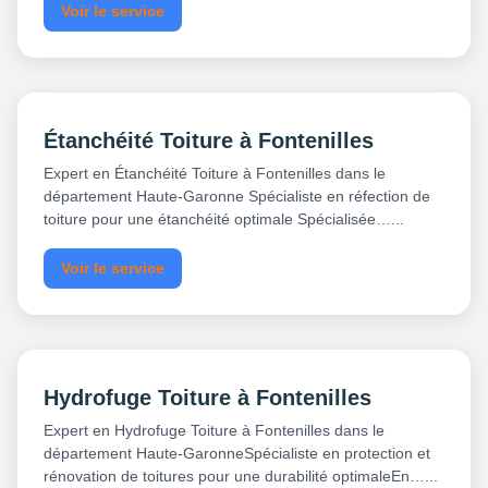
Voir le service
Étanchéité Toiture à Fontenilles
Expert en Étanchéité Toiture à Fontenilles dans le
département Haute-Garonne Spécialiste en réfection de
toiture pour une étanchéité optimale Spécialisée…...
Voir le service
Hydrofuge Toiture à Fontenilles
Expert en Hydrofuge Toiture à Fontenilles dans le
département Haute-GaronneSpécialiste en protection et
rénovation de toitures pour une durabilité optimaleEn…...