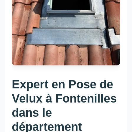
Expert en Pose de
Velux à Fontenilles
dans le
département