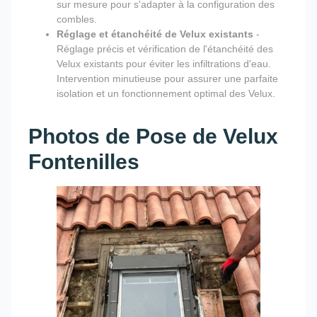
sur mesure pour s'adapter à la configuration des
combles.
Réglage et étanchéité de Velux existants
-
Réglage précis et vérification de l'étanchéité des
Velux existants pour éviter les infiltrations d'eau.
Intervention minutieuse pour assurer une parfaite
isolation et un fonctionnement optimal des Velux.
Photos de Pose de Velux
Fontenilles