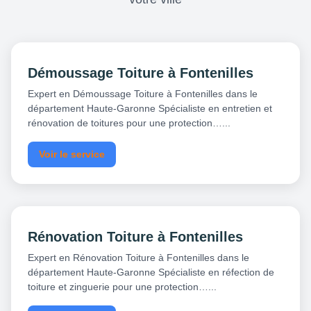
Démoussage Toiture à Fontenilles
Expert en Démoussage Toiture à Fontenilles dans le
département Haute-Garonne Spécialiste en entretien et
rénovation de toitures pour une protection…...
Voir le service
Rénovation Toiture à Fontenilles
Expert en Rénovation Toiture à Fontenilles dans le
département Haute-Garonne Spécialiste en réfection de
toiture et zinguerie pour une protection…...