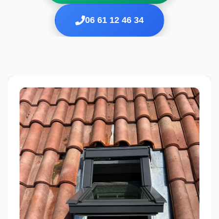
06 61 12 46 34