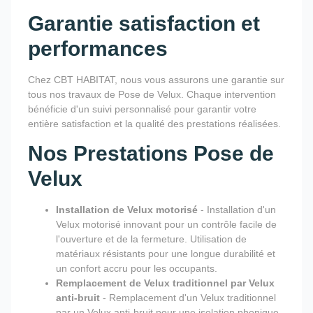
Garantie satisfaction et
performances
Chez CBT HABITAT, nous vous assurons une garantie sur
tous nos travaux de Pose de Velux. Chaque intervention
bénéficie d'un suivi personnalisé pour garantir votre
entière satisfaction et la qualité des prestations réalisées.
Nos Prestations Pose de
Velux
Installation de Velux motorisé
- Installation d'un
Velux motorisé innovant pour un contrôle facile de
l'ouverture et de la fermeture. Utilisation de
matériaux résistants pour une longue durabilité et
un confort accru pour les occupants.
Remplacement de Velux traditionnel par Velux
anti-bruit
- Remplacement d'un Velux traditionnel
par un Velux anti-bruit pour une isolation phonique