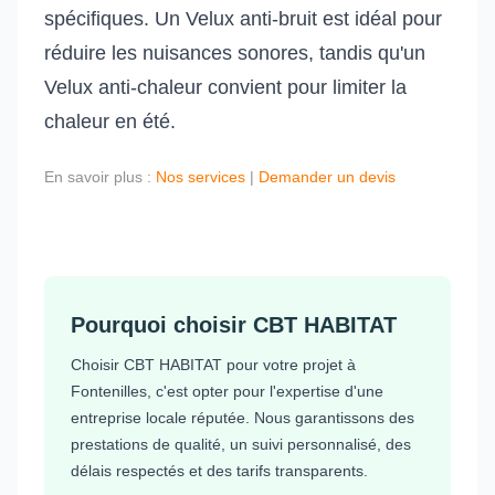
spécifiques. Un Velux anti-bruit est idéal pour
réduire les nuisances sonores, tandis qu'un
Velux anti-chaleur convient pour limiter la
chaleur en été.
En savoir plus :
Nos services
|
Demander un devis
Pourquoi choisir CBT HABITAT
Choisir CBT HABITAT pour votre projet à
Fontenilles, c'est opter pour l'expertise d'une
entreprise locale réputée. Nous garantissons des
prestations de qualité, un suivi personnalisé, des
délais respectés et des tarifs transparents.