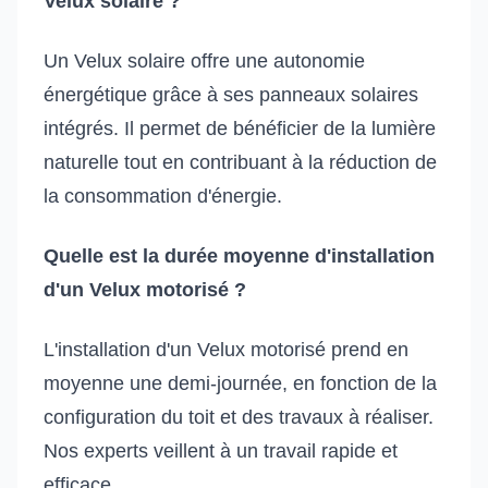
Velux solaire ?
Un Velux solaire offre une autonomie
énergétique grâce à ses panneaux solaires
intégrés. Il permet de bénéficier de la lumière
naturelle tout en contribuant à la réduction de
la consommation d'énergie.
Quelle est la durée moyenne d'installation
d'un Velux motorisé ?
L'installation d'un Velux motorisé prend en
moyenne une demi-journée, en fonction de la
configuration du toit et des travaux à réaliser.
Nos experts veillent à un travail rapide et
efficace.