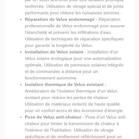
renforcée. Utilisation de vitrage spécial et de joints
performants pour réduire les nuisances sonores.
Réparation de Velux endommagé
- Réparation
professionnelle de Velux endommagé pour assurer
l'étanchéité et prévenir les infiltrations d'eau.
Utilisation de techniques de réparation spécifiques
pour garantir la longévité du Velux.
Installation de Velux solaire
- Installation d'un
Velux solaire écologique pour une automatisation
optimale. Utilisation de panneaux solaires intégrés
et de commandes à distance pour un
fonctionnement autonome.
Isolation thermique de Velux existant
-
Amélioration de l'isolation thermique d'un Velux
existant pour réduire les pertes de chaleur.
Utilisation de matériaux isolants de haute qualité
pour un confort accru et des économies d'énergie.
Pose de Velux anti-chaleur
- Pose d'un Velux anti-
chaleur pour limiter la transmission de chaleur à
l'intérieur de l'habitation. Utilisation de vitrage
spécifique et de revêtement réfléchissant pour un