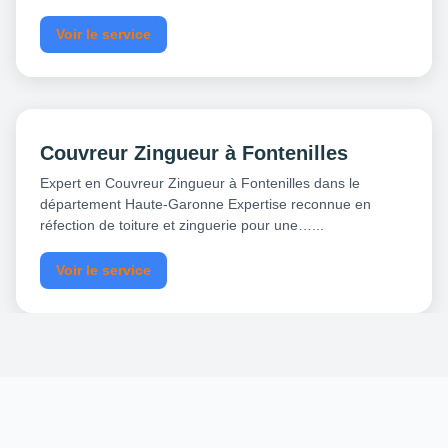
Voir le service
Couvreur Zingueur à Fontenilles
Expert en Couvreur Zingueur à Fontenilles dans le
département Haute-Garonne Expertise reconnue en
réfection de toiture et zinguerie pour une…...
Voir le service