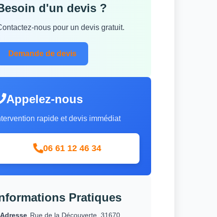
Besoin d'un devis ?
Contactez-nous pour un devis gratuit.
Demande de devis
Appelez-nous
ntervention rapide et devis immédiat
06 61 12 46 34
Informations Pratiques
Adresse
Rue de la Découverte, 31670