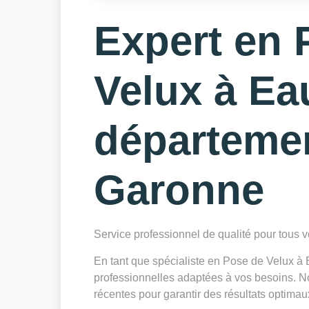
Expert en 
Velux à Ea
départeme
Garonne
Service professionnel de qualité pour tous
En tant que spécialiste en Pose de Velux 
professionnelles adaptées à vos besoins. Not
récentes pour garantir des résultats optimau