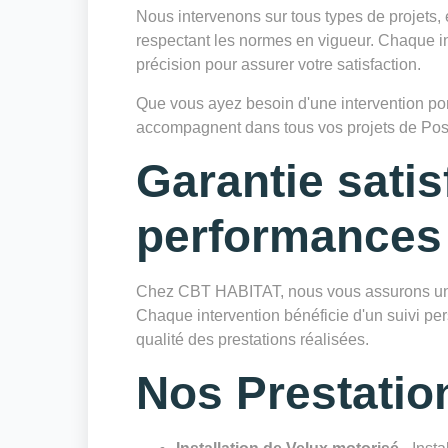
Nous intervenons sur tous types de projets, 
respectant les normes en vigueur. Chaque in
précision pour assurer votre satisfaction.
Que vous ayez besoin d'une intervention ponc
accompagnent dans tous vos projets de Pos
Garantie satis
performances
Chez CBT HABITAT, nous vous assurons une 
Chaque intervention bénéficie d'un suivi pers
qualité des prestations réalisées.
Nos Prestatio