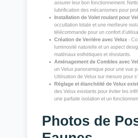
assurer leur bon fonctionnement. Nettoy
lubrification des mécanismes pour prol
Installation de Volet roulant pour Ve
occultation totale et une meilleure isol
télécommande pour un confort d'utilisa
Création de Verrière avec Velux
- Co
luminosité naturelle et un aspect desig
matériaux esthétiques et résistants.
Aménagement de Combles avec Ve
un Velux panoramique pour une vue pa
Utilisation de Velux sur mesure pour s
Réglage et étanchéité de Velux exis
des Velux existants pour éviter les infi
une parfaite isolation et un fonctionn
Photos de Pos
Eaunes