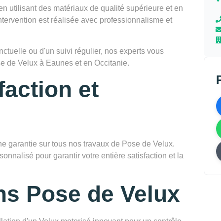
en utilisant des matériaux de qualité supérieure et en
tervention est réalisée avec professionnalisme et
tuelle ou d'un suivi régulier, nos experts vous
e de Velux à Eaunes et en Occitanie.
faction et
garantie sur tous nos travaux de Pose de Velux.
onnalisé pour garantir votre entière satisfaction et la
ns Pose de Velux