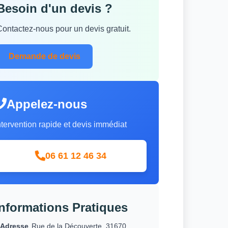
Besoin d'un devis ?
Contactez-nous pour un devis gratuit.
Demande de devis
Appelez-nous
ntervention rapide et devis immédiat
06 61 12 46 34
Informations Pratiques
Adresse
Rue de la Découverte, 31670