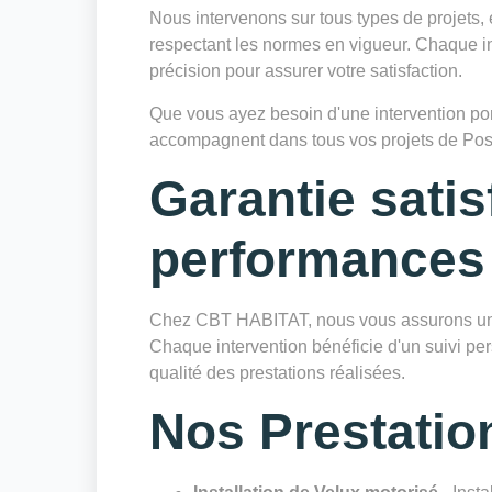
Nous intervenons sur tous types de projets, 
respectant les normes en vigueur. Chaque in
précision pour assurer votre satisfaction.
Que vous ayez besoin d'une intervention ponc
accompagnent dans tous vos projets de Pos
Garantie satis
performances
Chez CBT HABITAT, nous vous assurons une 
Chaque intervention bénéficie d'un suivi pers
qualité des prestations réalisées.
Nos Prestatio