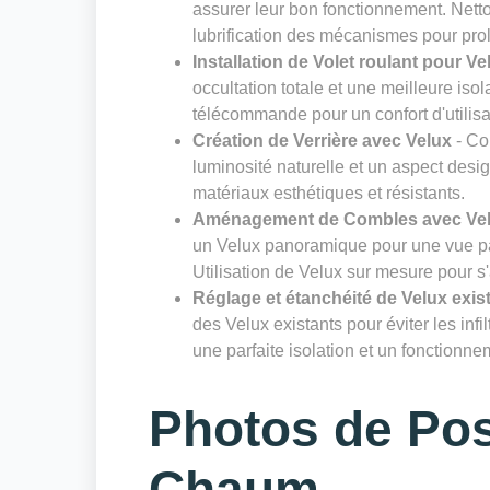
assurer leur bon fonctionnement. Nettoy
lubrification des mécanismes pour prol
Installation de Volet roulant pour Ve
occultation totale et une meilleure isol
télécommande pour un confort d'utilisa
Création de Verrière avec Velux
- Co
luminosité naturelle et un aspect desig
matériaux esthétiques et résistants.
Aménagement de Combles avec Ve
un Velux panoramique pour une vue pa
Utilisation de Velux sur mesure pour s
Réglage et étanchéité de Velux exis
des Velux existants pour éviter les infi
une parfaite isolation et un fonctionn
Photos de Pos
Chaum