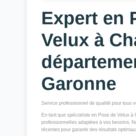
Expert en 
Velux à Ch
départeme
Garonne
Service professionnel de qualité pour tous
En tant que spécialiste en Pose de Velux 
professionnelles adaptées à vos besoins. Not
récentes pour garantir des résultats optimau