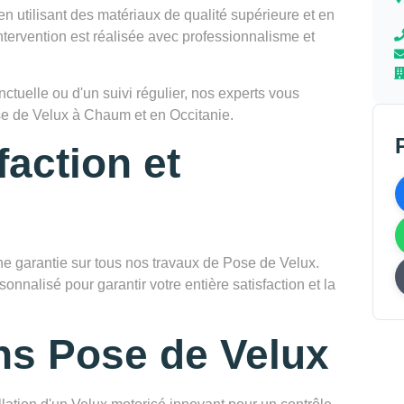
en utilisant des matériaux de qualité supérieure et en
tervention est réalisée avec professionnalisme et
tuelle ou d'un suivi régulier, nos experts vous
e de Velux à Chaum et en Occitanie.
faction et
garantie sur tous nos travaux de Pose de Velux.
onnalisé pour garantir votre entière satisfaction et la
ns Pose de Velux