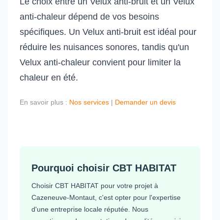
Le choix entre un Velux anti-bruit et un Velux
anti-chaleur dépend de vos besoins
spécifiques. Un Velux anti-bruit est idéal pour
réduire les nuisances sonores, tandis qu'un
Velux anti-chaleur convient pour limiter la
chaleur en été.
En savoir plus :
Nos services
|
Demander un devis
Pourquoi choisir CBT HABITAT
Choisir CBT HABITAT pour votre projet à
Cazeneuve-Montaut, c'est opter pour l'expertise
d'une entreprise locale réputée. Nous