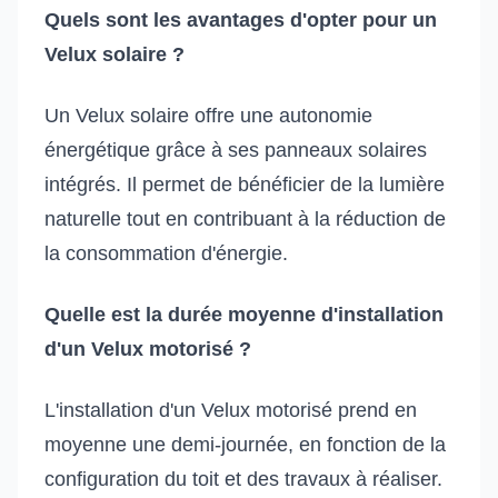
Quels sont les avantages d'opter pour un
Velux solaire ?
Un Velux solaire offre une autonomie
énergétique grâce à ses panneaux solaires
intégrés. Il permet de bénéficier de la lumière
naturelle tout en contribuant à la réduction de
la consommation d'énergie.
Quelle est la durée moyenne d'installation
d'un Velux motorisé ?
L'installation d'un Velux motorisé prend en
moyenne une demi-journée, en fonction de la
configuration du toit et des travaux à réaliser.