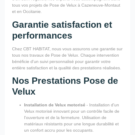
tous vos projets de Pose de Velux à Cazeneuve-Montaut
et en Occitanie.
Garantie satisfaction et
performances
Chez CBT HABITAT, nous vous assurons une garantie sur
tous nos travaux de Pose de Velux. Chaque intervention
bénéficie d'un suivi personnalisé pour garantir votre
entière satisfaction et la qualité des prestations réalisées.
Nos Prestations Pose de
Velux
Installation de Velux motorisé
- Installation d'un
Velux motorisé innovant pour un contrôle facile de
l'ouverture et de la fermeture. Utilisation de
matériaux résistants pour une longue durabilité et
un confort accru pour les occupants.