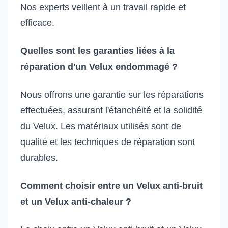
Nos experts veillent à un travail rapide et
efficace.
Quelles sont les garanties liées à la
réparation d'un Velux endommagé ?
Nous offrons une garantie sur les réparations
effectuées, assurant l'étanchéité et la solidité
du Velux. Les matériaux utilisés sont de
qualité et les techniques de réparation sont
durables.
Comment choisir entre un Velux anti-bruit
et un Velux anti-chaleur ?