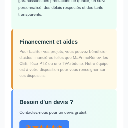
garantissons des prestations de qualité, un suivi
personnalisé, des délais respectés et des tarifs
transparents.
Financement et aides
Pour faciliter vos projets, vous pouvez bénéficier
d'aides financières telles que MaPrimeRénov, les
CEE, l'éco-PTZ ou une TVA réduite. Notre équipe
est à votre disposition pour vous renseigner sur
ces dispositifs.
Besoin d'un devis ?
Contactez-nous pour un devis gratuit.
Demande de devis