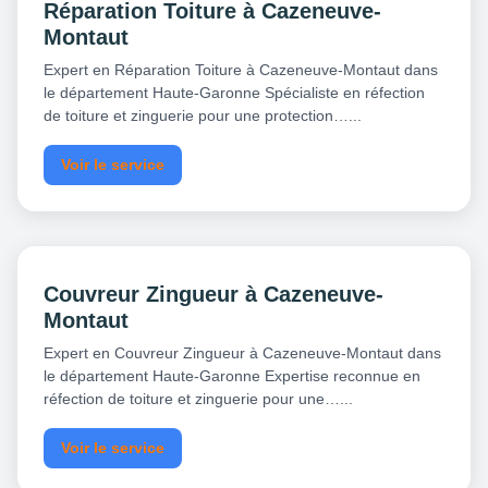
Réparation Toiture à Cazeneuve-
Montaut
Expert en Réparation Toiture à Cazeneuve-Montaut dans
le département Haute-Garonne Spécialiste en réfection
de toiture et zinguerie pour une protection…...
Voir le service
Couvreur Zingueur à Cazeneuve-
Montaut
Expert en Couvreur Zingueur à Cazeneuve-Montaut dans
le département Haute-Garonne Expertise reconnue en
réfection de toiture et zinguerie pour une…...
Voir le service