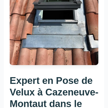
Expert en Pose de
Velux à Cazeneuve-
Montaut dans le