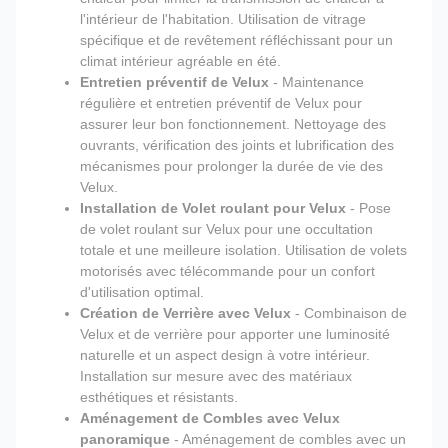
l'intérieur de l'habitation. Utilisation de vitrage
spécifique et de revêtement réfléchissant pour un
climat intérieur agréable en été.
Entretien préventif de Velux
- Maintenance
régulière et entretien préventif de Velux pour
assurer leur bon fonctionnement. Nettoyage des
ouvrants, vérification des joints et lubrification des
mécanismes pour prolonger la durée de vie des
Velux.
Installation de Volet roulant pour Velux
- Pose
de volet roulant sur Velux pour une occultation
totale et une meilleure isolation. Utilisation de volets
motorisés avec télécommande pour un confort
d'utilisation optimal.
Création de Verrière avec Velux
- Combinaison de
Velux et de verrière pour apporter une luminosité
naturelle et un aspect design à votre intérieur.
Installation sur mesure avec des matériaux
esthétiques et résistants.
Aménagement de Combles avec Velux
panoramique
- Aménagement de combles avec un