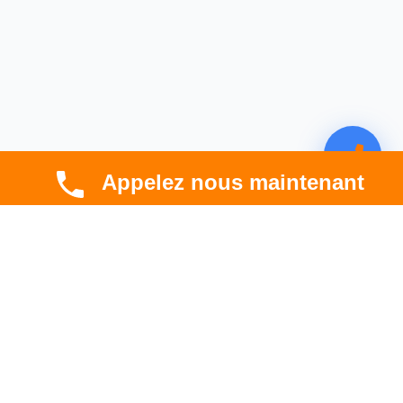
Appelez nous maintenant
CBT HABITAT