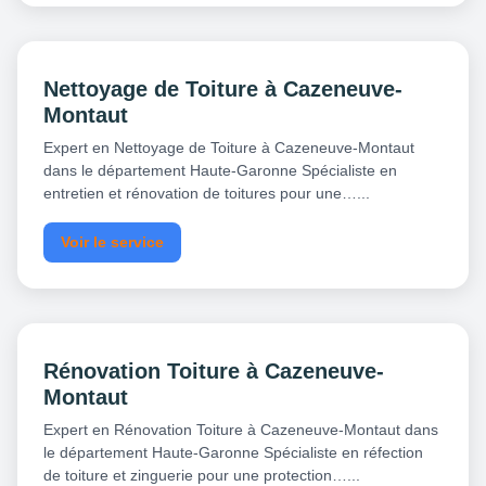
Nettoyage de Toiture à Cazeneuve-
Montaut
Expert en Nettoyage de Toiture à Cazeneuve-Montaut
dans le département Haute-Garonne Spécialiste en
entretien et rénovation de toitures pour une…...
Voir le service
Rénovation Toiture à Cazeneuve-
Montaut
Expert en Rénovation Toiture à Cazeneuve-Montaut dans
le département Haute-Garonne Spécialiste en réfection
de toiture et zinguerie pour une protection…...