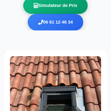
Simulateur de Prix
06 61 12 46 34