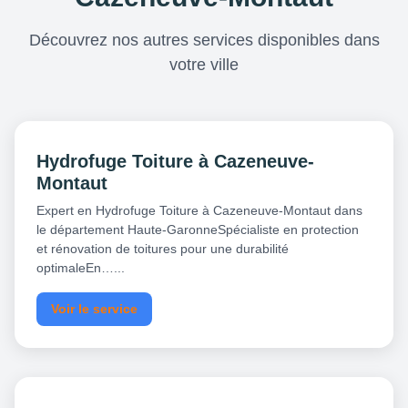
Découvrez nos autres services disponibles dans
votre ville
Hydrofuge Toiture à Cazeneuve-
Montaut
Expert en Hydrofuge Toiture à Cazeneuve-Montaut dans
le département Haute-GaronneSpécialiste en protection
et rénovation de toitures pour une durabilité
optimaleEn…...
Voir le service