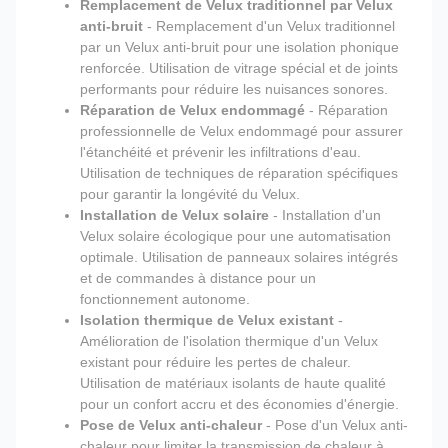
Remplacement de Velux traditionnel par Velux
anti-bruit
- Remplacement d'un Velux traditionnel
par un Velux anti-bruit pour une isolation phonique
renforcée. Utilisation de vitrage spécial et de joints
performants pour réduire les nuisances sonores.
Réparation de Velux endommagé
- Réparation
professionnelle de Velux endommagé pour assurer
l'étanchéité et prévenir les infiltrations d'eau.
Utilisation de techniques de réparation spécifiques
pour garantir la longévité du Velux.
Installation de Velux solaire
- Installation d'un
Velux solaire écologique pour une automatisation
optimale. Utilisation de panneaux solaires intégrés
et de commandes à distance pour un
fonctionnement autonome.
Isolation thermique de Velux existant
-
Amélioration de l'isolation thermique d'un Velux
existant pour réduire les pertes de chaleur.
Utilisation de matériaux isolants de haute qualité
pour un confort accru et des économies d'énergie.
Pose de Velux anti-chaleur
- Pose d'un Velux anti-
chaleur pour limiter la transmission de chaleur à