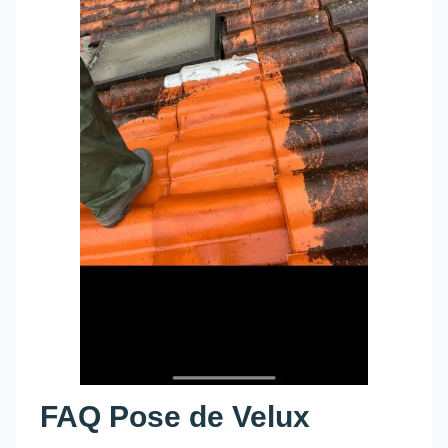
FAQ Pose de Velux