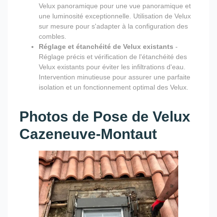
Velux panoramique pour une vue panoramique et
une luminosité exceptionnelle. Utilisation de Velux
sur mesure pour s'adapter à la configuration des
combles.
Réglage et étanchéité de Velux existants
-
Réglage précis et vérification de l'étanchéité des
Velux existants pour éviter les infiltrations d'eau.
Intervention minutieuse pour assurer une parfaite
isolation et un fonctionnement optimal des Velux.
Photos de Pose de Velux
Cazeneuve-Montaut