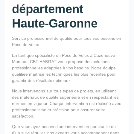
département
Haute-Garonne
Service professionnel de qualité pour tous vos besoins en
Pose de Velux
En tant que spécialiste en Pose de Velux à Cazeneuve-
Montaut, CBT HABITAT vous propose des solutions
professionnelles adaptées à vos besoins. Notre équipe
qualifiée maîtrise les techniques les plus récentes pour
garantir des résultats optimaux.
Nous intervenons sur tous types de projets, en utilisant
des matériaux de qualité supérieure et en respectant les
normes en vigueur. Chaque intervention est réalisée avec
professionnalisme et précision pour assurer votre
satisfaction.
Que vous ayez besoin d'une intervention ponctuelle ou
d'un suivi régulier, nos experts vous accompagnent dans