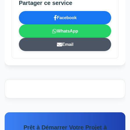
Partager ce service
Facebook
WhatsApp
Email
Prêt à Démarrer Votre Projet à