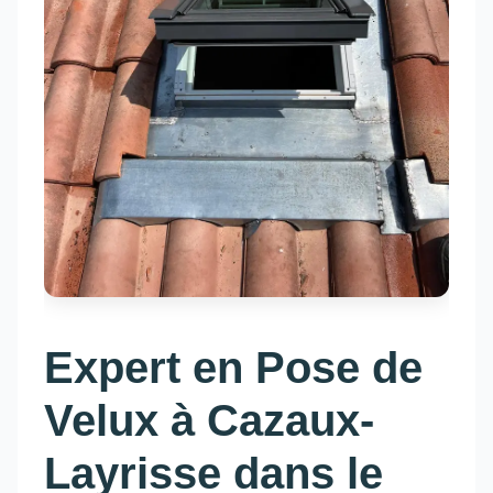
Expert en Pose de
Velux à Cazaux-
Layrisse dans le