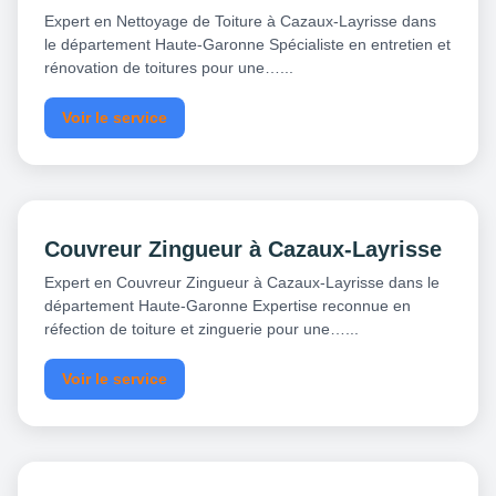
Expert en Nettoyage de Toiture à Cazaux-Layrisse dans
le département Haute-Garonne Spécialiste en entretien et
rénovation de toitures pour une…...
Voir le service
Couvreur Zingueur à Cazaux-Layrisse
Expert en Couvreur Zingueur à Cazaux-Layrisse dans le
département Haute-Garonne Expertise reconnue en
réfection de toiture et zinguerie pour une…...
Voir le service