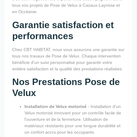
tous vos projets de Pose de Velux à Cazaux-Layrisse et
en Occitanie.
Garantie satisfaction et
performances
Chez CBT HABITAT, nous vous assurons une garantie sur
tous nos travaux de Pose de Velux. Chaque intervention
bénéficie d'un suivi personnalisé pour garantir votre
entière satisfaction et la qualité des prestations réalisées.
Nos Prestations Pose de
Velux
Installation de Velux motorisé
- Installation d'un
Velux motorisé innovant pour un contrôle facile de
l'ouverture et de la fermeture. Utilisation de
matériaux résistants pour une longue durabilité et
un confort accru pour les occupants.