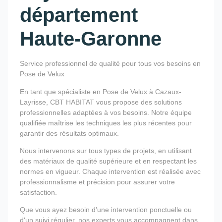
département
Haute-Garonne
Service professionnel de qualité pour tous vos besoins en
Pose de Velux
En tant que spécialiste en Pose de Velux à Cazaux-
Layrisse, CBT HABITAT vous propose des solutions
professionnelles adaptées à vos besoins. Notre équipe
qualifiée maîtrise les techniques les plus récentes pour
garantir des résultats optimaux.
Nous intervenons sur tous types de projets, en utilisant
des matériaux de qualité supérieure et en respectant les
normes en vigueur. Chaque intervention est réalisée avec
professionnalisme et précision pour assurer votre
satisfaction.
Que vous ayez besoin d'une intervention ponctuelle ou
d'un suivi régulier, nos experts vous accompagnent dans