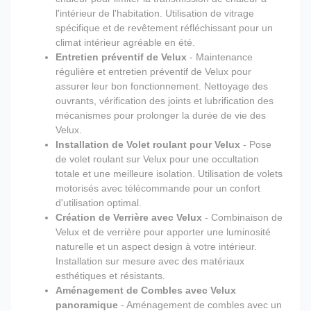
l'intérieur de l'habitation. Utilisation de vitrage
spécifique et de revêtement réfléchissant pour un
climat intérieur agréable en été.
Entretien préventif de Velux
- Maintenance
régulière et entretien préventif de Velux pour
assurer leur bon fonctionnement. Nettoyage des
ouvrants, vérification des joints et lubrification des
mécanismes pour prolonger la durée de vie des
Velux.
Installation de Volet roulant pour Velux
- Pose
de volet roulant sur Velux pour une occultation
totale et une meilleure isolation. Utilisation de volets
motorisés avec télécommande pour un confort
d'utilisation optimal.
Création de Verrière avec Velux
- Combinaison de
Velux et de verrière pour apporter une luminosité
naturelle et un aspect design à votre intérieur.
Installation sur mesure avec des matériaux
esthétiques et résistants.
Aménagement de Combles avec Velux
panoramique
- Aménagement de combles avec un