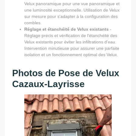
Velux panoramique pour une vue panoramique et
une luminosité exceptionnelle. Utilisation de Velux
sur mesure pour s'adapter à la configuration des
combles.
Réglage et étanchéité de Velux existants
-
Réglage précis et vérification de l'étanchéité des
Velux existants pour éviter les infiltrations d'eau.
Intervention minutieuse pour assurer une parfaite
isolation et un fonctionnement optimal des Velux.
Photos de Pose de Velux
Cazaux-Layrisse