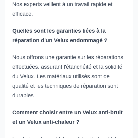
Nos experts veillent à un travail rapide et
efficace.
Quelles sont les garanties liées à la
réparation d'un Velux endommagé ?
Nous offrons une garantie sur les réparations
effectuées, assurant l'étanchéité et la solidité
du Velux. Les matériaux utilisés sont de
qualité et les techniques de réparation sont
durables.
Comment choisir entre un Velux anti-bruit
et un Velux anti-chaleur ?