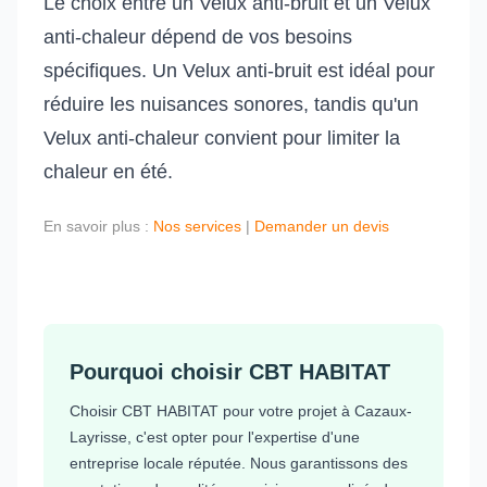
Le choix entre un Velux anti-bruit et un Velux
anti-chaleur dépend de vos besoins
spécifiques. Un Velux anti-bruit est idéal pour
réduire les nuisances sonores, tandis qu'un
Velux anti-chaleur convient pour limiter la
chaleur en été.
En savoir plus :
Nos services
|
Demander un devis
Pourquoi choisir CBT HABITAT
Choisir CBT HABITAT pour votre projet à Cazaux-
Layrisse, c'est opter pour l'expertise d'une
entreprise locale réputée. Nous garantissons des