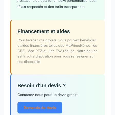
prestations de qualité, un suivi personnalisé, des
délais respectés et des tarifs transparents.
Financement et aides
Pour faciliter vos projets, vous pouvez bénéficier
d'aides financières telles que MaPrimeRénov, les
CEE, l'éco-PTZ ou une TVA réduite. Notre équipe
est à votre disposition pour vous renseigner sur
ces dispositifs.
Besoin d'un devis ?
Contactez-nous pour un devis gratuit.
Demande de devis