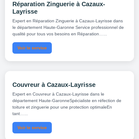
Réparation Zinguerie à Cazaux-
Layrisse
Expert en Réparation Zinguerie à Cazaux-Layrisse dans
le département Haute-Garonne Service professionnel de
qualité pour tous vos besoins en Réparation…...
Voir le service
Couvreur à Cazaux-Layrisse
Expert en Couvreur à Cazaux-Layrisse dans le
département Haute-GaronneSpécialiste en réfection de
toiture et zinguerie pour une protection optimaleEn
tant…...
Voir le service