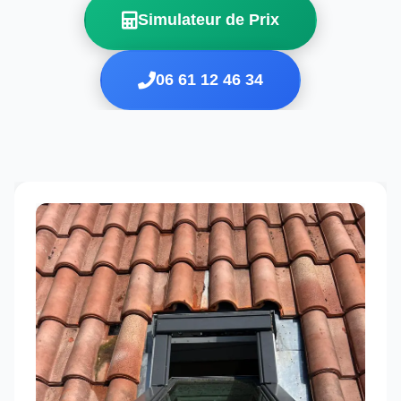
Simulateur de Prix
06 61 12 46 34