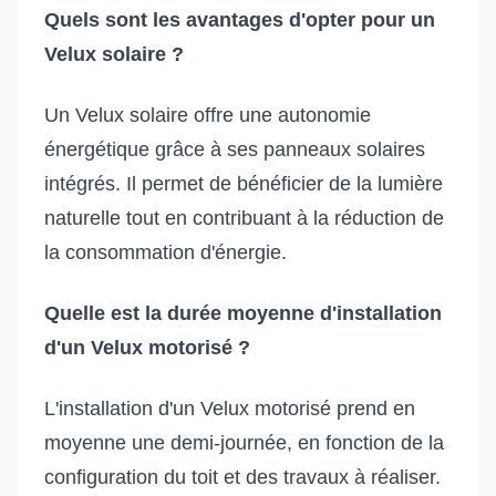
Quels sont les avantages d'opter pour un
Velux solaire ?
Un Velux solaire offre une autonomie
énergétique grâce à ses panneaux solaires
intégrés. Il permet de bénéficier de la lumière
naturelle tout en contribuant à la réduction de
la consommation d'énergie.
Quelle est la durée moyenne d'installation
d'un Velux motorisé ?
L'installation d'un Velux motorisé prend en
moyenne une demi-journée, en fonction de la
configuration du toit et des travaux à réaliser.