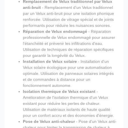
Remplacement de Velux traditionnel par Velux
anti-bruit
- Remplacement d'un Velux traditionnel
par un Velux anti-bruit pour une isolation phonique
renforcée. Utilisation de vitrage spécial et de joints
performants pour réduire les nuisances sonores.
Réparation de Velux endommagé
- Réparation
professionnelle de Velux endommagé pour assurer
l'étanchéité et prévenir les infiltrations d'eau.
Utilisation de techniques de réparation spécifiques
pour garantir la longévité du Velux.
Installation de Velux solaire
- Installation d'un
Velux solaire écologique pour une automatisation
optimale. Utilisation de panneaux solaires intégrés
et de commandes à distance pour un
fonctionnement autonome.
Isolation thermique de Velux existant
-
Amélioration de l'isolation thermique d'un Velux
existant pour réduire les pertes de chaleur.
Utilisation de matériaux isolants de haute qualité
pour un confort accru et des économies d'énergie.
Pose de Velux anti-chaleur
- Pose d'un Velux anti-
chaleur pour limiter la transmission de chaleur à