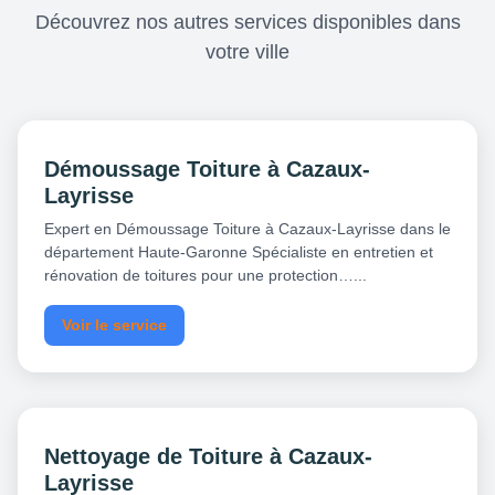
Découvrez nos autres services disponibles dans
votre ville
Démoussage Toiture à Cazaux-
Layrisse
Expert en Démoussage Toiture à Cazaux-Layrisse dans le
département Haute-Garonne Spécialiste en entretien et
rénovation de toitures pour une protection…...
Voir le service
Nettoyage de Toiture à Cazaux-
Layrisse