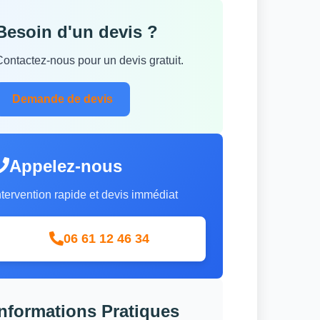
Besoin d'un devis ?
Contactez-nous pour un devis gratuit.
Demande de devis
Appelez-nous
ntervention rapide et devis immédiat
06 61 12 46 34
Informations Pratiques