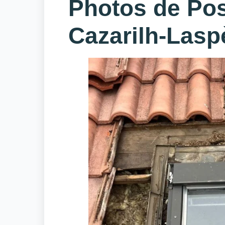
Photos de Pos
Cazarilh-Las