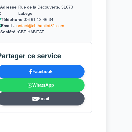
Adresse
Rue de la Découverte, 31670
:
Labège
Téléphone :
06 61 12 46 34
Email :
contact@cbthabitat31.com
Société :
CBT HABITAT
Partager ce service
Facebook
WhatsApp
Email