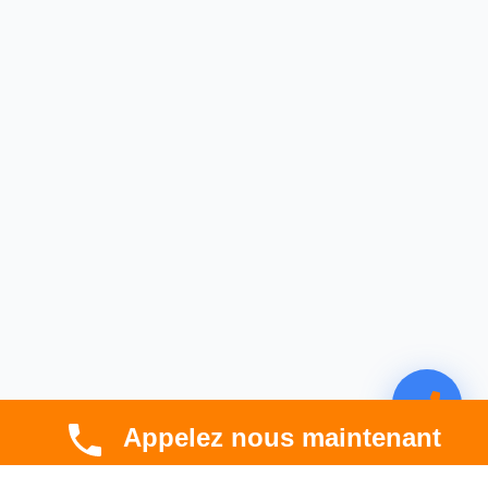
Appelez nous maintenant