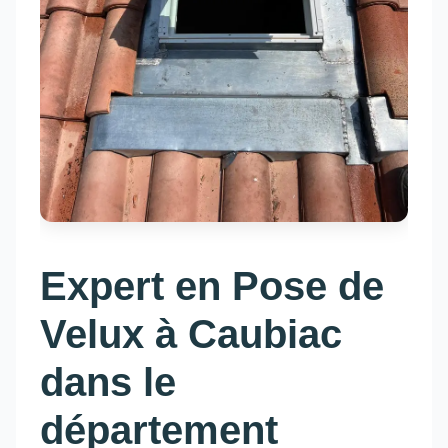
Expert en Pose de
Velux à Caubiac
dans le
département