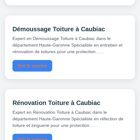
Démoussage Toiture à Caubiac
Expert en Démoussage Toiture à Caubiac dans le
département Haute-Garonne Spécialiste en entretien et
rénovation de toitures pour une protection…...
Voir le service
Rénovation Toiture à Caubiac
Expert en Rénovation Toiture à Caubiac dans le
département Haute-Garonne Spécialiste en réfection de
toiture et zinguerie pour une protection…...
Voir le service