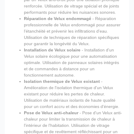
renforcée. Utilisation de vitrage spécial et de joints
performants pour réduire les nuisances sonores.
Réparation de Velux endommagé
- Réparation
professionnelle de Velux endommagé pour assurer
l'étanchéité et prévenir les infiltrations d'eau.
Utilisation de techniques de réparation spécifiques
pour garantir la longévité du Velux.
Installation de Velux solaire
- Installation d'un
Velux solaire écologique pour une automatisation
optimale. Utilisation de panneaux solaires intégrés
et de commandes à distance pour un
fonctionnement autonome.
Isolation thermique de Velux existant
-
Amélioration de l'isolation thermique d'un Velux
existant pour réduire les pertes de chaleur.
Utilisation de matériaux isolants de haute qualité
pour un confort accru et des économies d'énergie.
Pose de Velux anti-chaleur
- Pose d'un Velux anti-
chaleur pour limiter la transmission de chaleur à
l'intérieur de l'habitation. Utilisation de vitrage
spécifique et de revêtement réfléchissant pour un