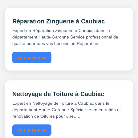
Réparation Zinguerie à Caubiac
Expert en Réparation Zinguerie à Caubiac dans le
département Haute-Garonne Service professionnel de
qualité pour tous vos besoins en Réparation…...
Voir le service
Nettoyage de Toiture à Caubiac
Expert en Nettoyage de Toiture à Caubiac dans le
département Haute-Garonne Spécialiste en entretien et
rénovation de toitures pour une…...
Voir le service