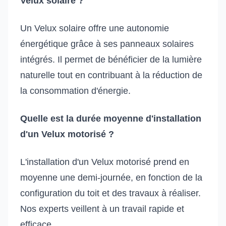
Velux solaire ?
Un Velux solaire offre une autonomie
énergétique grâce à ses panneaux solaires
intégrés. Il permet de bénéficier de la lumière
naturelle tout en contribuant à la réduction de
la consommation d'énergie.
Quelle est la durée moyenne d'installation
d'un Velux motorisé ?
L'installation d'un Velux motorisé prend en
moyenne une demi-journée, en fonction de la
configuration du toit et des travaux à réaliser.
Nos experts veillent à un travail rapide et
efficace.