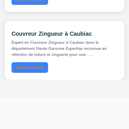
Couvreur Zingueur à Caubiac
Expert en Couvreur Zingueur à Caubiac dans le
département Haute-Garonne Expertise reconnue en
réfection de toiture et zinguerie pour une…...
Voir le service