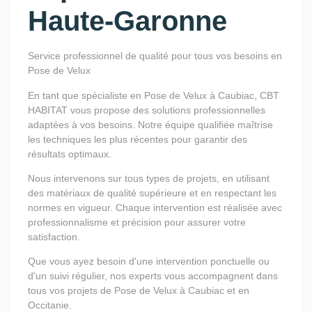
Haute-Garonne
Service professionnel de qualité pour tous vos besoins en
Pose de Velux
En tant que spécialiste en Pose de Velux à Caubiac, CBT
HABITAT vous propose des solutions professionnelles
adaptées à vos besoins. Notre équipe qualifiée maîtrise
les techniques les plus récentes pour garantir des
résultats optimaux.
Nous intervenons sur tous types de projets, en utilisant
des matériaux de qualité supérieure et en respectant les
normes en vigueur. Chaque intervention est réalisée avec
professionnalisme et précision pour assurer votre
satisfaction.
Que vous ayez besoin d'une intervention ponctuelle ou
d'un suivi régulier, nos experts vous accompagnent dans
tous vos projets de Pose de Velux à Caubiac et en
Occitanie.