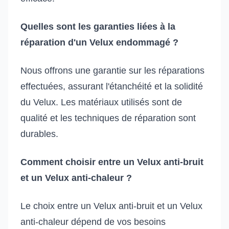
Quelles sont les garanties liées à la
réparation d'un Velux endommagé ?
Nous offrons une garantie sur les réparations
effectuées, assurant l'étanchéité et la solidité
du Velux. Les matériaux utilisés sont de
qualité et les techniques de réparation sont
durables.
Comment choisir entre un Velux anti-bruit
et un Velux anti-chaleur ?
Le choix entre un Velux anti-bruit et un Velux
anti-chaleur dépend de vos besoins