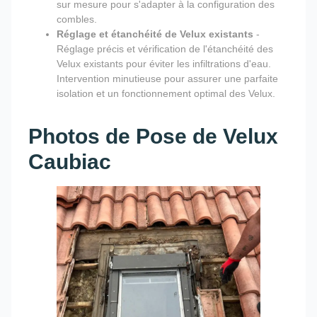
sur mesure pour s'adapter à la configuration des
combles.
Réglage et étanchéité de Velux existants
-
Réglage précis et vérification de l'étanchéité des
Velux existants pour éviter les infiltrations d'eau.
Intervention minutieuse pour assurer une parfaite
isolation et un fonctionnement optimal des Velux.
Photos de Pose de Velux
Caubiac