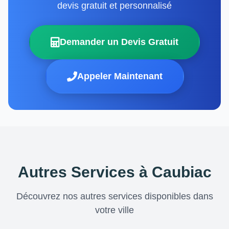
devis gratuit et personnalisé
Demander un Devis Gratuit
Appeler Maintenant
Autres Services à Caubiac
Découvrez nos autres services disponibles dans
votre ville