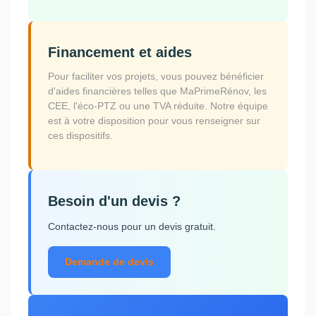
Financement et aides
Pour faciliter vos projets, vous pouvez bénéficier
d'aides financières telles que MaPrimeRénov, les
CEE, l'éco-PTZ ou une TVA réduite. Notre équipe
est à votre disposition pour vous renseigner sur
ces dispositifs.
Besoin d'un devis ?
Contactez-nous pour un devis gratuit.
Demande de devis