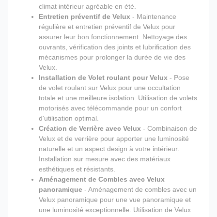
climat intérieur agréable en été.
Entretien préventif de Velux
- Maintenance
régulière et entretien préventif de Velux pour
assurer leur bon fonctionnement. Nettoyage des
ouvrants, vérification des joints et lubrification des
mécanismes pour prolonger la durée de vie des
Velux.
Installation de Volet roulant pour Velux
- Pose
de volet roulant sur Velux pour une occultation
totale et une meilleure isolation. Utilisation de volets
motorisés avec télécommande pour un confort
d'utilisation optimal.
Création de Verrière avec Velux
- Combinaison de
Velux et de verrière pour apporter une luminosité
naturelle et un aspect design à votre intérieur.
Installation sur mesure avec des matériaux
esthétiques et résistants.
Aménagement de Combles avec Velux
panoramique
- Aménagement de combles avec un
Velux panoramique pour une vue panoramique et
une luminosité exceptionnelle. Utilisation de Velux