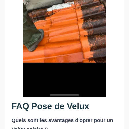
FAQ Pose de Velux
Quels sont les avantages d'opter pour un