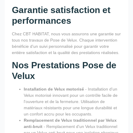
Garantie satisfaction et
performances
Chez CBT HABITAT, nous vous assurons une garantie sur
tous nos travaux de Pose de Velux. Chaque intervention
bénéficie d'un suivi personnalisé pour garantir votre
entière satisfaction et la qualité des prestations réalisées.
Nos Prestations Pose de
Velux
Installation de Velux motorisé
- Installation d'un
Velux motorisé innovant pour un contrôle facile de
l'ouverture et de la fermeture. Utilisation de
matériaux résistants pour une longue durabilité et
un confort accru pour les occupants.
Remplacement de Velux traditionnel par Velux
anti-bruit
- Remplacement d'un Velux traditionnel
par un Velux anti-bruit pour une isolation phonique