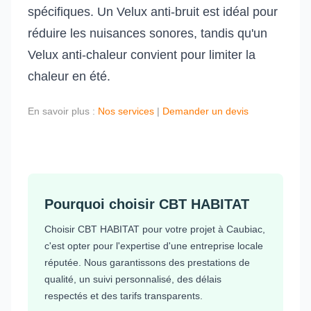
spécifiques. Un Velux anti-bruit est idéal pour
réduire les nuisances sonores, tandis qu'un
Velux anti-chaleur convient pour limiter la
chaleur en été.
En savoir plus :
Nos services
|
Demander un devis
Pourquoi choisir CBT HABITAT
Choisir CBT HABITAT pour votre projet à Caubiac,
c'est opter pour l'expertise d'une entreprise locale
réputée. Nous garantissons des prestations de
qualité, un suivi personnalisé, des délais
respectés et des tarifs transparents.