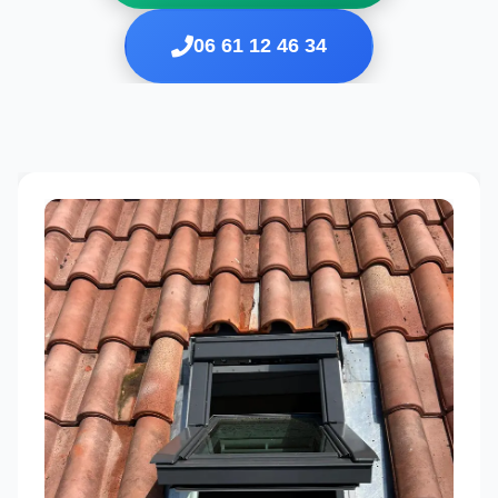
06 61 12 46 34