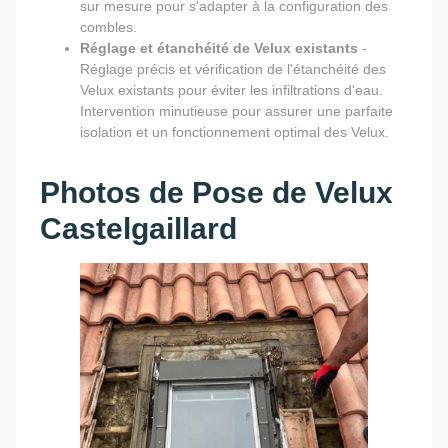
sur mesure pour s'adapter à la configuration des
combles.
Réglage et étanchéité de Velux existants
-
Réglage précis et vérification de l'étanchéité des
Velux existants pour éviter les infiltrations d'eau.
Intervention minutieuse pour assurer une parfaite
isolation et un fonctionnement optimal des Velux.
Photos de Pose de Velux
Castelgaillard