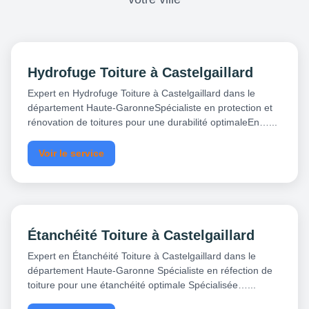
Hydrofuge Toiture à Castelgaillard
Expert en Hydrofuge Toiture à Castelgaillard dans le
département Haute-GaronneSpécialiste en protection et
rénovation de toitures pour une durabilité optimaleEn…...
Voir le service
Étanchéité Toiture à Castelgaillard
Expert en Étanchéité Toiture à Castelgaillard dans le
département Haute-Garonne Spécialiste en réfection de
toiture pour une étanchéité optimale Spécialisée…...