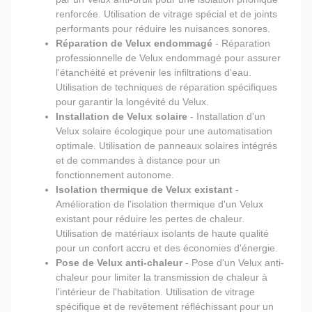
renforcée. Utilisation de vitrage spécial et de joints
performants pour réduire les nuisances sonores.
Réparation de Velux endommagé
- Réparation
professionnelle de Velux endommagé pour assurer
l'étanchéité et prévenir les infiltrations d'eau.
Utilisation de techniques de réparation spécifiques
pour garantir la longévité du Velux.
Installation de Velux solaire
- Installation d'un
Velux solaire écologique pour une automatisation
optimale. Utilisation de panneaux solaires intégrés
et de commandes à distance pour un
fonctionnement autonome.
Isolation thermique de Velux existant
-
Amélioration de l'isolation thermique d'un Velux
existant pour réduire les pertes de chaleur.
Utilisation de matériaux isolants de haute qualité
pour un confort accru et des économies d'énergie.
Pose de Velux anti-chaleur
- Pose d'un Velux anti-
chaleur pour limiter la transmission de chaleur à
l'intérieur de l'habitation. Utilisation de vitrage
spécifique et de revêtement réfléchissant pour un