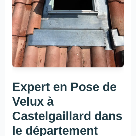
Expert en Pose de
Velux à
Castelgaillard dans
le département