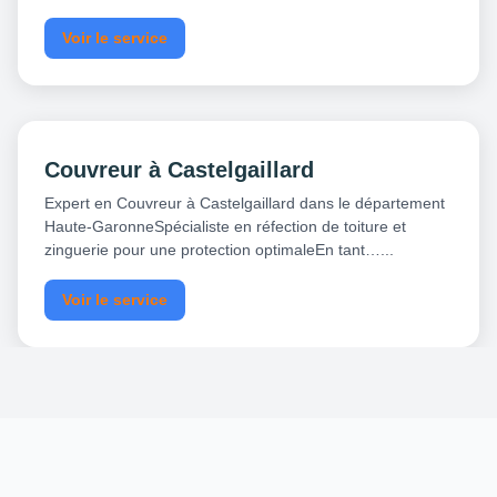
Voir le service
Couvreur à Castelgaillard
Expert en Couvreur à Castelgaillard dans le département
Haute-GaronneSpécialiste en réfection de toiture et
zinguerie pour une protection optimaleEn tant…...
Voir le service