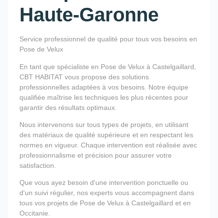
Haute-Garonne
Service professionnel de qualité pour tous vos besoins en
Pose de Velux
En tant que spécialiste en Pose de Velux à Castelgaillard,
CBT HABITAT vous propose des solutions
professionnelles adaptées à vos besoins. Notre équipe
qualifiée maîtrise les techniques les plus récentes pour
garantir des résultats optimaux.
Nous intervenons sur tous types de projets, en utilisant
des matériaux de qualité supérieure et en respectant les
normes en vigueur. Chaque intervention est réalisée avec
professionnalisme et précision pour assurer votre
satisfaction.
Que vous ayez besoin d'une intervention ponctuelle ou
d'un suivi régulier, nos experts vous accompagnent dans
tous vos projets de Pose de Velux à Castelgaillard et en
Occitanie.