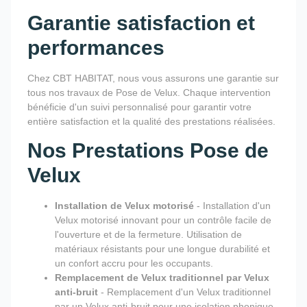
Garantie satisfaction et
performances
Chez CBT HABITAT, nous vous assurons une garantie sur
tous nos travaux de Pose de Velux. Chaque intervention
bénéficie d'un suivi personnalisé pour garantir votre
entière satisfaction et la qualité des prestations réalisées.
Nos Prestations Pose de
Velux
Installation de Velux motorisé
- Installation d'un
Velux motorisé innovant pour un contrôle facile de
l'ouverture et de la fermeture. Utilisation de
matériaux résistants pour une longue durabilité et
un confort accru pour les occupants.
Remplacement de Velux traditionnel par Velux
anti-bruit
- Remplacement d'un Velux traditionnel
par un Velux anti-bruit pour une isolation phonique