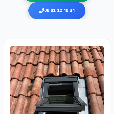
06 61 12 46 34