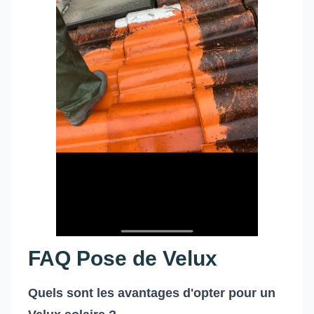
FAQ Pose de Velux
Quels sont les avantages d'opter pour un