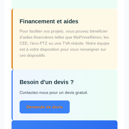
Financement et aides
Pour faciliter vos projets, vous pouvez bénéficier
d'aides financières telles que MaPrimeRénov, les
CEE, l'éco-PTZ ou une TVA réduite. Notre équipe
est à votre disposition pour vous renseigner sur
ces dispositifs.
Besoin d'un devis ?
Contactez-nous pour un devis gratuit.
Demande de devis