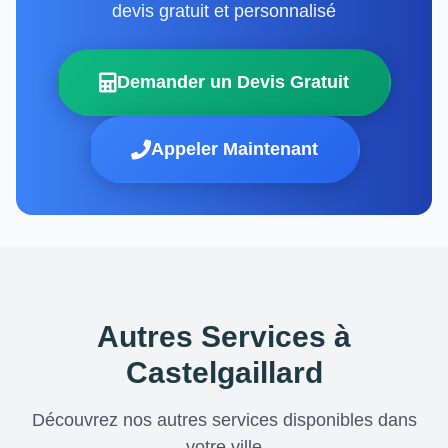
devis gratuit et personnalisé
Demander un Devis Gratuit
Appeler Maintenant
Autres Services à
Castelgaillard
Découvrez nos autres services disponibles dans
votre ville