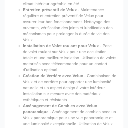
climat intérieur agréable en été.
Entretien préventif de Velux
- Maintenance
régulière et entretien préventif de Velux pour
assurer leur bon fonctionnement. Nettoyage des
ouvrants, vérification des joints et lubrification des
mécanismes pour prolonger la durée de vie des
Velux.
Installation de Volet roulant pour Velux
- Pose
de volet roulant sur Velux pour une occultation
totale et une meilleure isolation. Utilisation de volets
motorisés avec télécommande pour un confort
d'utilisation optimal.
Création de Verrière avec Velux
- Combinaison de
Velux et de verrière pour apporter une luminosité
naturelle et un aspect design à votre intérieur.
Installation sur mesure avec des matériaux
esthétiques et résistants.
Aménagement de Combles avec Velux
panoramique
- Aménagement de combles avec un
Velux panoramique pour une vue panoramique et
une luminosité exceptionnelle. Utilisation de Velux