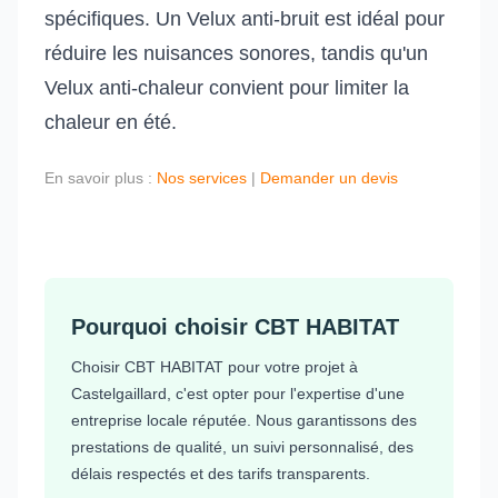
spécifiques. Un Velux anti-bruit est idéal pour
réduire les nuisances sonores, tandis qu'un
Velux anti-chaleur convient pour limiter la
chaleur en été.
En savoir plus :
Nos services
|
Demander un devis
Pourquoi choisir CBT HABITAT
Choisir CBT HABITAT pour votre projet à
Castelgaillard, c'est opter pour l'expertise d'une
entreprise locale réputée. Nous garantissons des
prestations de qualité, un suivi personnalisé, des
délais respectés et des tarifs transparents.