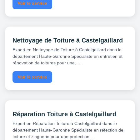
Voir le service
Nettoyage de Toiture à Castelgaillard
Expert en Nettoyage de Toiture à Castelgaillard dans le
département Haute-Garonne Spécialiste en entretien et
rénovation de toitures pour une…...
Voir le service
Réparation Toiture à Castelgaillard
Expert en Réparation Toiture à Castelgaillard dans le
département Haute-Garonne Spécialiste en réfection de
toiture et zinguerie pour une protection…...