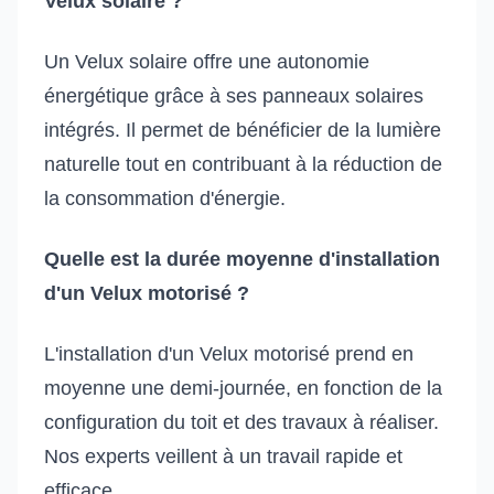
Velux solaire ?
Un Velux solaire offre une autonomie
énergétique grâce à ses panneaux solaires
intégrés. Il permet de bénéficier de la lumière
naturelle tout en contribuant à la réduction de
la consommation d'énergie.
Quelle est la durée moyenne d'installation
d'un Velux motorisé ?
L'installation d'un Velux motorisé prend en
moyenne une demi-journée, en fonction de la
configuration du toit et des travaux à réaliser.
Nos experts veillent à un travail rapide et
efficace.