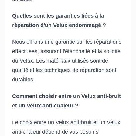
Quelles sont les garanties liées à la
réparation d'un Velux endommagé ?
Nous offrons une garantie sur les réparations
effectuées, assurant l'étanchéité et la solidité
du Velux. Les matériaux utilisés sont de
qualité et les techniques de réparation sont
durables.
Comment choisir entre un Velux anti-bruit
et un Velux anti-chaleur ?
Le choix entre un Velux anti-bruit et un Velux
anti-chaleur dépend de vos besoins