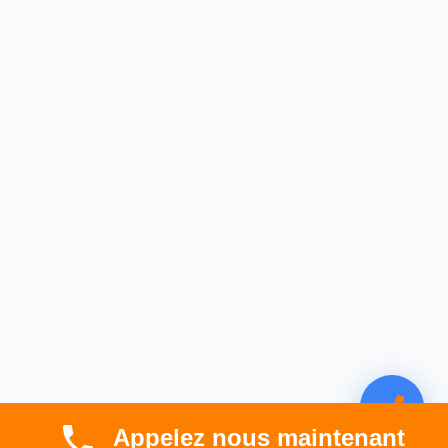
Appelez nous maintenant