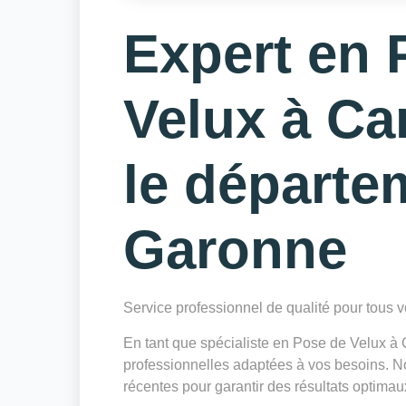
Expert en 
Velux à C
le départe
Garonne
Service professionnel de qualité pour tous
En tant que spécialiste en Pose de Velux 
professionnelles adaptées à vos besoins. Not
récentes pour garantir des résultats optimau