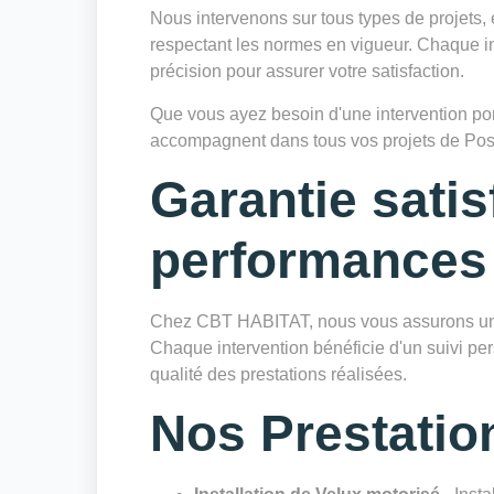
Nous intervenons sur tous types de projets, 
respectant les normes en vigueur. Chaque in
précision pour assurer votre satisfaction.
Que vous ayez besoin d'une intervention ponc
accompagnent dans tous vos projets de Pos
Garantie satis
performances
Chez CBT HABITAT, nous vous assurons une 
Chaque intervention bénéficie d'un suivi pers
qualité des prestations réalisées.
Nos Prestatio