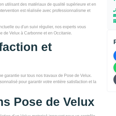
en utilisant des matériaux de qualité supérieure et en
tervention est réalisée avec professionnalisme et
tuelle ou d'un suivi régulier, nos experts vous
e de Velux à Carbonne et en Occitanie.
faction et
garantie sur tous nos travaux de Pose de Velux.
onnalisé pour garantir votre entière satisfaction et la
ns Pose de Velux