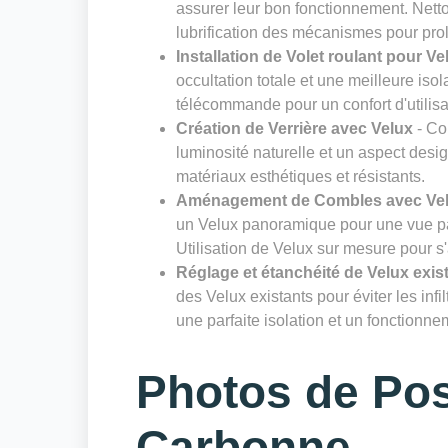
assurer leur bon fonctionnement. Nettoy
lubrification des mécanismes pour prol
Installation de Volet roulant pour Ve
occultation totale et une meilleure isol
télécommande pour un confort d'utilisa
Création de Verrière avec Velux
- Co
luminosité naturelle et un aspect desig
matériaux esthétiques et résistants.
Aménagement de Combles avec Ve
un Velux panoramique pour une vue pa
Utilisation de Velux sur mesure pour s
Réglage et étanchéité de Velux exis
des Velux existants pour éviter les infi
une parfaite isolation et un fonctionn
Photos de Pos
Carbonne