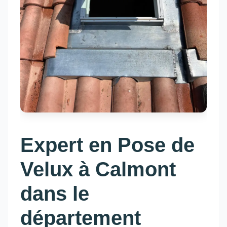
Expert en Pose de
Velux à Calmont
dans le
département