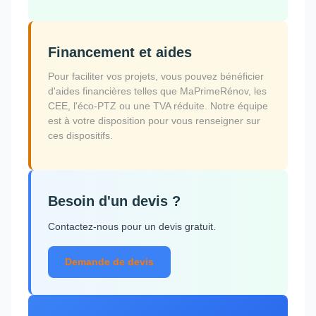
Financement et aides
Pour faciliter vos projets, vous pouvez bénéficier
d'aides financières telles que MaPrimeRénov, les
CEE, l'éco-PTZ ou une TVA réduite. Notre équipe
est à votre disposition pour vous renseigner sur
ces dispositifs.
Besoin d'un devis ?
Contactez-nous pour un devis gratuit.
Demande de devis