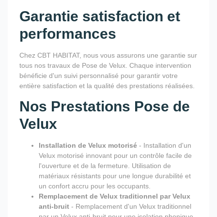
Garantie satisfaction et
performances
Chez CBT HABITAT, nous vous assurons une garantie sur
tous nos travaux de Pose de Velux. Chaque intervention
bénéficie d'un suivi personnalisé pour garantir votre
entière satisfaction et la qualité des prestations réalisées.
Nos Prestations Pose de
Velux
Installation de Velux motorisé
- Installation d'un
Velux motorisé innovant pour un contrôle facile de
l'ouverture et de la fermeture. Utilisation de
matériaux résistants pour une longue durabilité et
un confort accru pour les occupants.
Remplacement de Velux traditionnel par Velux
anti-bruit
- Remplacement d'un Velux traditionnel
par un Velux anti-bruit pour une isolation phonique