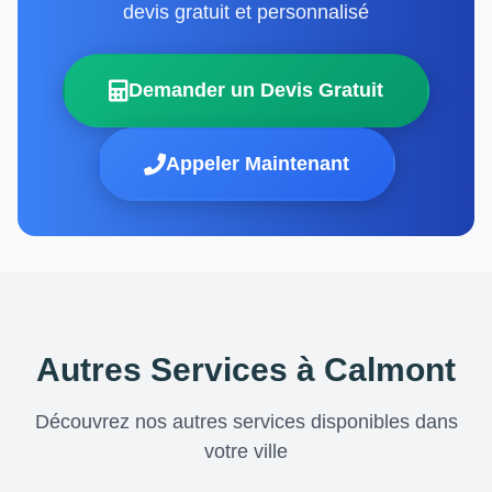
devis gratuit et personnalisé
Demander un Devis Gratuit
Appeler Maintenant
Autres Services à Calmont
Découvrez nos autres services disponibles dans
votre ville