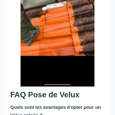
FAQ Pose de Velux
Quels sont les avantages d'opter pour un