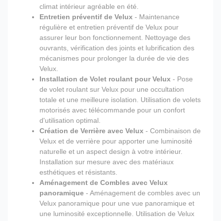
climat intérieur agréable en été.
Entretien préventif de Velux
- Maintenance
régulière et entretien préventif de Velux pour
assurer leur bon fonctionnement. Nettoyage des
ouvrants, vérification des joints et lubrification des
mécanismes pour prolonger la durée de vie des
Velux.
Installation de Volet roulant pour Velux
- Pose
de volet roulant sur Velux pour une occultation
totale et une meilleure isolation. Utilisation de volets
motorisés avec télécommande pour un confort
d'utilisation optimal.
Création de Verrière avec Velux
- Combinaison de
Velux et de verrière pour apporter une luminosité
naturelle et un aspect design à votre intérieur.
Installation sur mesure avec des matériaux
esthétiques et résistants.
Aménagement de Combles avec Velux
panoramique
- Aménagement de combles avec un
Velux panoramique pour une vue panoramique et
une luminosité exceptionnelle. Utilisation de Velux