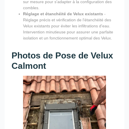
sur mesure pour s'adapter à la configuration des
combles.
Réglage et étanchéité de Velux existants
-
Réglage précis et vérification de l'étanchéité des
Velux existants pour éviter les infiltrations d'eau.
Intervention minutieuse pour assurer une parfaite
isolation et un fonctionnement optimal des Velux.
Photos de Pose de Velux
Calmont