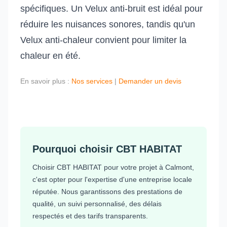
spécifiques. Un Velux anti-bruit est idéal pour
réduire les nuisances sonores, tandis qu'un
Velux anti-chaleur convient pour limiter la
chaleur en été.
En savoir plus :
Nos services
|
Demander un devis
Pourquoi choisir CBT HABITAT
Choisir CBT HABITAT pour votre projet à Calmont,
c'est opter pour l'expertise d'une entreprise locale
réputée. Nous garantissons des prestations de
qualité, un suivi personnalisé, des délais
respectés et des tarifs transparents.