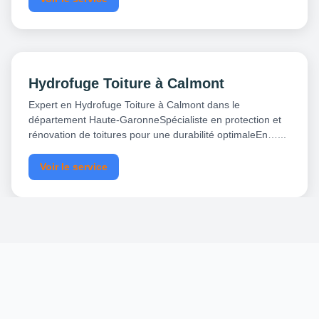
Hydrofuge Toiture à Calmont
Expert en Hydrofuge Toiture à Calmont dans le
département Haute-GaronneSpécialiste en protection et
rénovation de toitures pour une durabilité optimaleEn…...
Voir le service