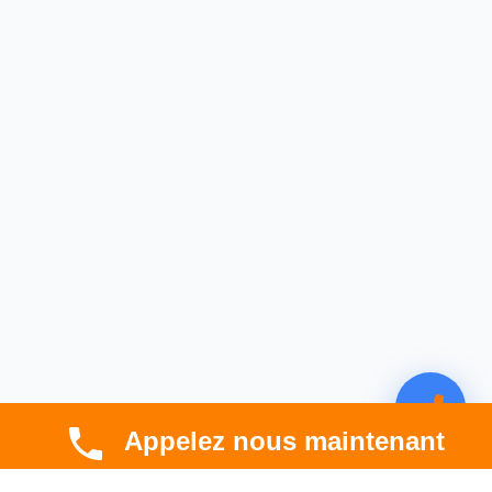
Appelez nous maintenant