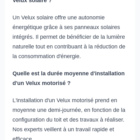
Velux solaire ?
Un Velux solaire offre une autonomie
énergétique grâce à ses panneaux solaires
intégrés. Il permet de bénéficier de la lumière
naturelle tout en contribuant à la réduction de
la consommation d'énergie.
Quelle est la durée moyenne d'installation
d'un Velux motorisé ?
L'installation d'un Velux motorisé prend en
moyenne une demi-journée, en fonction de la
configuration du toit et des travaux à réaliser.
Nos experts veillent à un travail rapide et
efficace.