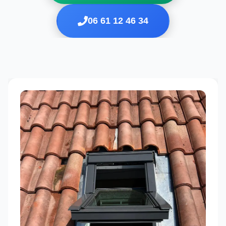
06 61 12 46 34