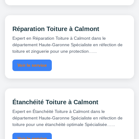
Réparation Toiture à Calmont
Expert en Réparation Toiture à Calmont dans le
département Haute-Garonne Spécialiste en réfection de
toiture et zinguerie pour une protection…...
Voir le service
Étanchéité Toiture à Calmont
Expert en Étanchéité Toiture à Calmont dans le
département Haute-Garonne Spécialiste en réfection de
toiture pour une étanchéité optimale Spécialisée…...
Voir le service