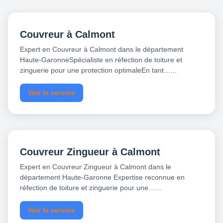
Couvreur à Calmont
Expert en Couvreur à Calmont dans le département
Haute-GaronneSpécialiste en réfection de toiture et
zinguerie pour une protection optimaleEn tant…...
Voir le service
Couvreur Zingueur à Calmont
Expert en Couvreur Zingueur à Calmont dans le
département Haute-Garonne Expertise reconnue en
réfection de toiture et zinguerie pour une…...
Voir le service