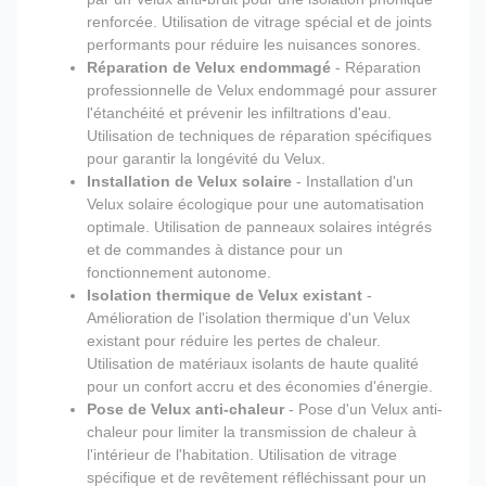
renforcée. Utilisation de vitrage spécial et de joints
performants pour réduire les nuisances sonores.
Réparation de Velux endommagé
- Réparation
professionnelle de Velux endommagé pour assurer
l'étanchéité et prévenir les infiltrations d'eau.
Utilisation de techniques de réparation spécifiques
pour garantir la longévité du Velux.
Installation de Velux solaire
- Installation d'un
Velux solaire écologique pour une automatisation
optimale. Utilisation de panneaux solaires intégrés
et de commandes à distance pour un
fonctionnement autonome.
Isolation thermique de Velux existant
-
Amélioration de l'isolation thermique d'un Velux
existant pour réduire les pertes de chaleur.
Utilisation de matériaux isolants de haute qualité
pour un confort accru et des économies d'énergie.
Pose de Velux anti-chaleur
- Pose d'un Velux anti-
chaleur pour limiter la transmission de chaleur à
l'intérieur de l'habitation. Utilisation de vitrage
spécifique et de revêtement réfléchissant pour un