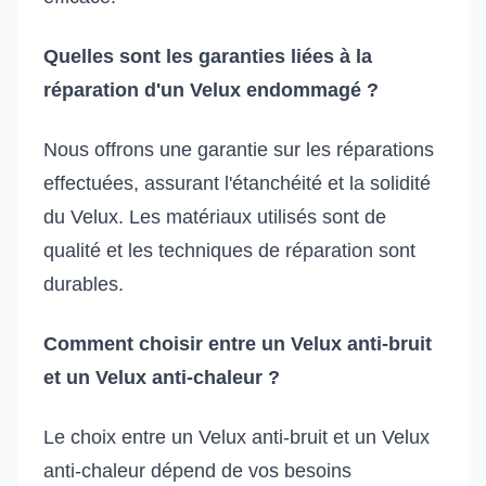
Quelles sont les garanties liées à la
réparation d'un Velux endommagé ?
Nous offrons une garantie sur les réparations
effectuées, assurant l'étanchéité et la solidité
du Velux. Les matériaux utilisés sont de
qualité et les techniques de réparation sont
durables.
Comment choisir entre un Velux anti-bruit
et un Velux anti-chaleur ?
Le choix entre un Velux anti-bruit et un Velux
anti-chaleur dépend de vos besoins