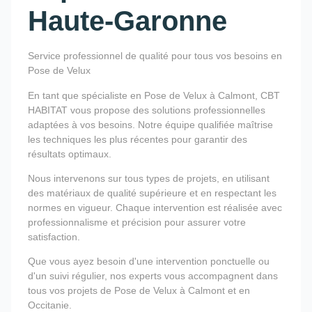
Haute-Garonne
Service professionnel de qualité pour tous vos besoins en
Pose de Velux
En tant que spécialiste en Pose de Velux à Calmont, CBT
HABITAT vous propose des solutions professionnelles
adaptées à vos besoins. Notre équipe qualifiée maîtrise
les techniques les plus récentes pour garantir des
résultats optimaux.
Nous intervenons sur tous types de projets, en utilisant
des matériaux de qualité supérieure et en respectant les
normes en vigueur. Chaque intervention est réalisée avec
professionnalisme et précision pour assurer votre
satisfaction.
Que vous ayez besoin d'une intervention ponctuelle ou
d'un suivi régulier, nos experts vous accompagnent dans
tous vos projets de Pose de Velux à Calmont et en
Occitanie.