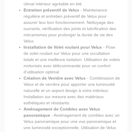
climat intérieur agréable en été.
Entretien préventif de Velux
- Maintenance
régulière et entretien préventif de Velux pour
assurer leur bon fonctionnement. Nettoyage des
ouvrants, vérification des joints et lubrification des
mécanismes pour prolonger la durée de vie des
Velux.
Installation de Volet roulant pour Velux
- Pose
de volet roulant sur Velux pour une occultation
totale et une meilleure isolation. Utilisation de volets
motorisés avec télécommande pour un confort
d'utilisation optimal.
Création de Verrière avec Velux
- Combinaison de
Velux et de verrière pour apporter une luminosité
naturelle et un aspect design à votre intérieur.
Installation sur mesure avec des matériaux
esthétiques et résistants.
Aménagement de Combles avec Velux
panoramique
- Aménagement de combles avec un
Velux panoramique pour une vue panoramique et
une luminosité exceptionnelle. Utilisation de Velux