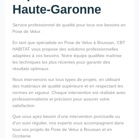
Haute-Garonne
Service professionnel de qualité pour tous vos besoins en
Pose de Velux
En tant que spécialiste en Pose de Velux à Boussan, CBT
HABITAT vous propose des solutions professionnelles
adaptées à vos besoins. Notre équipe qualifiée maîtrise
les techniques les plus récentes pour garantir des
résultats optimaux.
Nous intervenons sur tous types de projets, en utilisant
des matériaux de qualité supérieure et en respectant les
normes en vigueur. Chaque intervention est réalisée avec
professionnalisme et précision pour assurer votre
satisfaction.
Que vous ayez besoin d'une intervention ponctuelle ou
d'un suivi régulier, nos experts vous accompagnent dans
tous vos projets de Pose de Velux à Boussan et en
Occitanie.