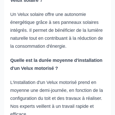
Velux solaire ?
Un Velux solaire offre une autonomie
énergétique grâce à ses panneaux solaires
intégrés. Il permet de bénéficier de la lumière
naturelle tout en contribuant à la réduction de
la consommation d'énergie.
Quelle est la durée moyenne d'installation
d'un Velux motorisé ?
L'installation d'un Velux motorisé prend en
moyenne une demi-journée, en fonction de la
configuration du toit et des travaux à réaliser.
Nos experts veillent à un travail rapide et
efficace.