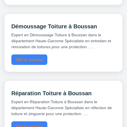
Démoussage Toiture à Boussan
Expert en Démoussage Toiture à Boussan dans le
département Haute-Garonne Spécialiste en entretien et
rénovation de toitures pour une protection…...
Voir le service
Réparation Toiture à Boussan
Expert en Réparation Toiture à Boussan dans le
département Haute-Garonne Spécialiste en réfection de
toiture et zinguerie pour une protection…...
Voir le service