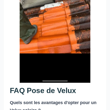
FAQ Pose de Velux
Quels sont les avantages d'opter pour un