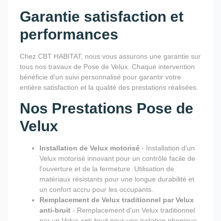
Garantie satisfaction et
performances
Chez CBT HABITAT, nous vous assurons une garantie sur
tous nos travaux de Pose de Velux. Chaque intervention
bénéficie d'un suivi personnalisé pour garantir votre
entière satisfaction et la qualité des prestations réalisées.
Nos Prestations Pose de
Velux
Installation de Velux motorisé
- Installation d'un
Velux motorisé innovant pour un contrôle facile de
l'ouverture et de la fermeture. Utilisation de
matériaux résistants pour une longue durabilité et
un confort accru pour les occupants.
Remplacement de Velux traditionnel par Velux
anti-bruit
- Remplacement d'un Velux traditionnel
par un Velux anti-bruit pour une isolation phonique