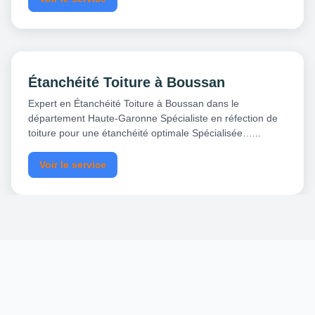
Étanchéité Toiture à Boussan
Expert en Étanchéité Toiture à Boussan dans le
département Haute-Garonne Spécialiste en réfection de
toiture pour une étanchéité optimale Spécialisée…...
Voir le service