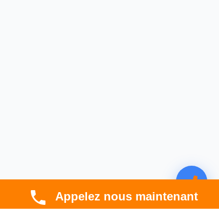
Appelez nous maintenant