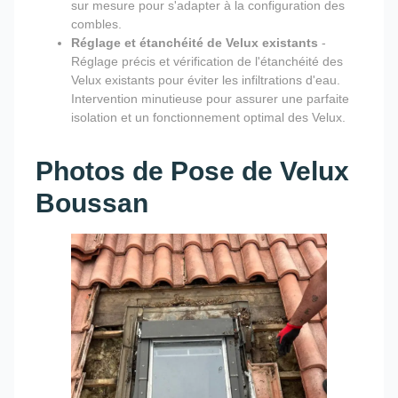
sur mesure pour s'adapter à la configuration des
combles.
Réglage et étanchéité de Velux existants
-
Réglage précis et vérification de l'étanchéité des
Velux existants pour éviter les infiltrations d'eau.
Intervention minutieuse pour assurer une parfaite
isolation et un fonctionnement optimal des Velux.
Photos de Pose de Velux
Boussan