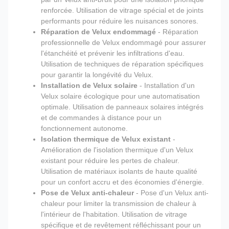
renforcée. Utilisation de vitrage spécial et de joints
performants pour réduire les nuisances sonores.
Réparation de Velux endommagé
- Réparation
professionnelle de Velux endommagé pour assurer
l'étanchéité et prévenir les infiltrations d'eau.
Utilisation de techniques de réparation spécifiques
pour garantir la longévité du Velux.
Installation de Velux solaire
- Installation d'un
Velux solaire écologique pour une automatisation
optimale. Utilisation de panneaux solaires intégrés
et de commandes à distance pour un
fonctionnement autonome.
Isolation thermique de Velux existant
-
Amélioration de l'isolation thermique d'un Velux
existant pour réduire les pertes de chaleur.
Utilisation de matériaux isolants de haute qualité
pour un confort accru et des économies d'énergie.
Pose de Velux anti-chaleur
- Pose d'un Velux anti-
chaleur pour limiter la transmission de chaleur à
l'intérieur de l'habitation. Utilisation de vitrage
spécifique et de revêtement réfléchissant pour un