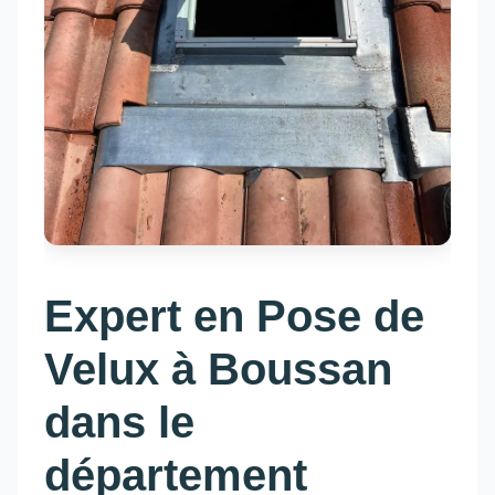
Expert en Pose de
Velux à Boussan
dans le
département