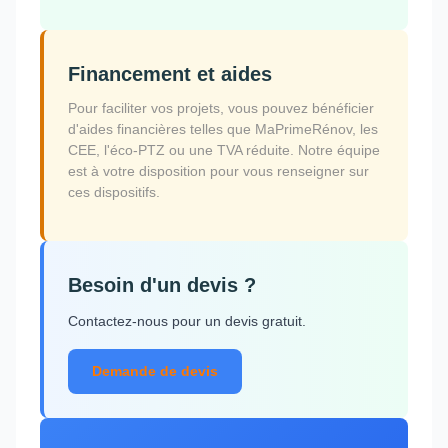
Financement et aides
Pour faciliter vos projets, vous pouvez bénéficier
d'aides financières telles que MaPrimeRénov, les
CEE, l'éco-PTZ ou une TVA réduite. Notre équipe
est à votre disposition pour vous renseigner sur
ces dispositifs.
Besoin d'un devis ?
Contactez-nous pour un devis gratuit.
Demande de devis