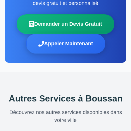
devis gratuit et personnalisé
Demander un Devis Gratuit
Appeler Maintenant
Autres Services à Boussan
Découvrez nos autres services disponibles dans
votre ville