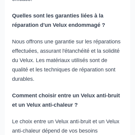
Quelles sont les garanties liées à la
réparation d'un Velux endommagé ?
Nous offrons une garantie sur les réparations
effectuées, assurant l'étanchéité et la solidité
du Velux. Les matériaux utilisés sont de
qualité et les techniques de réparation sont
durables.
Comment choisir entre un Velux anti-bruit
et un Velux anti-chaleur ?
Le choix entre un Velux anti-bruit et un Velux
anti-chaleur dépend de vos besoins