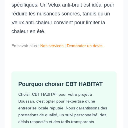
spécifiques. Un Velux anti-bruit est idéal pour
réduire les nuisances sonores, tandis qu'un
Velux anti-chaleur convient pour limiter la
chaleur en été.
En savoir plus :
Nos services
|
Demander un devis
Pourquoi choisir CBT HABITAT
Choisir CBT HABITAT pour votre projet à
Boussan, c'est opter pour l'expertise d'une
entreprise locale réputée. Nous garantissons des
prestations de qualité, un suivi personnalisé, des
délais respectés et des tarifs transparents.