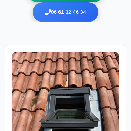
06 61 12 46 34