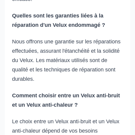
Quelles sont les garanties liées à la
réparation d'un Velux endommagé ?
Nous offrons une garantie sur les réparations
effectuées, assurant l'étanchéité et la solidité
du Velux. Les matériaux utilisés sont de
qualité et les techniques de réparation sont
durables.
Comment choisir entre un Velux anti-bruit
et un Velux anti-chaleur ?
Le choix entre un Velux anti-bruit et un Velux
anti-chaleur dépend de vos besoins