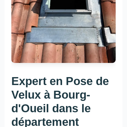
Expert en Pose de
Velux à Bourg-
d'Oueil dans le
département