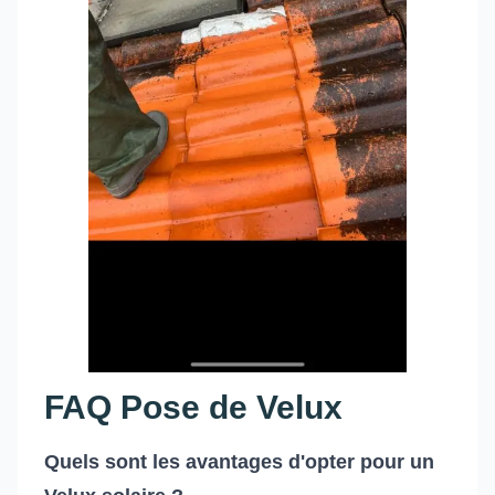
FAQ Pose de Velux
Quels sont les avantages d'opter pour un