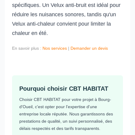
spécifiques. Un Velux anti-bruit est idéal pour
réduire les nuisances sonores, tandis qu'un
Velux anti-chaleur convient pour limiter la
chaleur en été.
En savoir plus :
Nos services
|
Demander un devis
Pourquoi choisir CBT HABITAT
Choisir CBT HABITAT pour votre projet à Bourg-
d'Oueil, c'est opter pour l'expertise d'une
entreprise locale réputée. Nous garantissons des
prestations de qualité, un suivi personnalisé, des
délais respectés et des tarifs transparents.