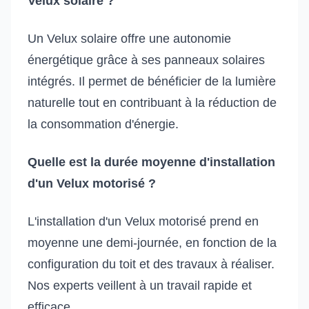
Velux solaire ?
Un Velux solaire offre une autonomie
énergétique grâce à ses panneaux solaires
intégrés. Il permet de bénéficier de la lumière
naturelle tout en contribuant à la réduction de
la consommation d'énergie.
Quelle est la durée moyenne d'installation
d'un Velux motorisé ?
L'installation d'un Velux motorisé prend en
moyenne une demi-journée, en fonction de la
configuration du toit et des travaux à réaliser.
Nos experts veillent à un travail rapide et
efficace.