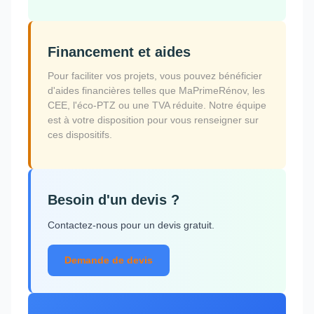
Financement et aides
Pour faciliter vos projets, vous pouvez bénéficier
d'aides financières telles que MaPrimeRénov, les
CEE, l'éco-PTZ ou une TVA réduite. Notre équipe
est à votre disposition pour vous renseigner sur
ces dispositifs.
Besoin d'un devis ?
Contactez-nous pour un devis gratuit.
Demande de devis