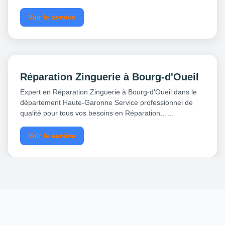
Voir le service
Réparation Zinguerie à Bourg-d'Oueil
Expert en Réparation Zinguerie à Bourg-d'Oueil dans le
département Haute-Garonne Service professionnel de
qualité pour tous vos besoins en Réparation…...
Voir le service