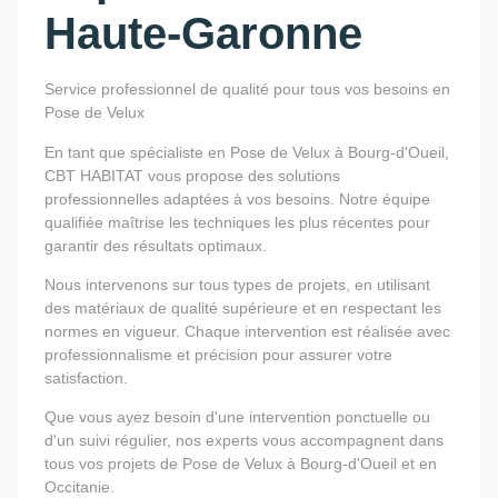
Haute-Garonne
Service professionnel de qualité pour tous vos besoins en
Pose de Velux
En tant que spécialiste en Pose de Velux à Bourg-d'Oueil,
CBT HABITAT vous propose des solutions
professionnelles adaptées à vos besoins. Notre équipe
qualifiée maîtrise les techniques les plus récentes pour
garantir des résultats optimaux.
Nous intervenons sur tous types de projets, en utilisant
des matériaux de qualité supérieure et en respectant les
normes en vigueur. Chaque intervention est réalisée avec
professionnalisme et précision pour assurer votre
satisfaction.
Que vous ayez besoin d'une intervention ponctuelle ou
d'un suivi régulier, nos experts vous accompagnent dans
tous vos projets de Pose de Velux à Bourg-d'Oueil et en
Occitanie.