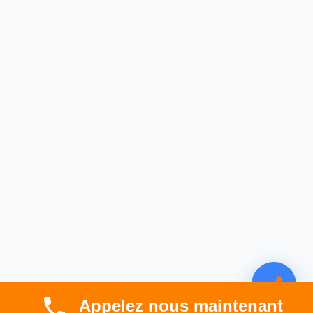
Appelez nous maintenant