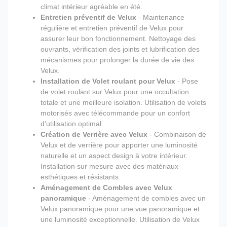
climat intérieur agréable en été.
Entretien préventif de Velux
- Maintenance
régulière et entretien préventif de Velux pour
assurer leur bon fonctionnement. Nettoyage des
ouvrants, vérification des joints et lubrification des
mécanismes pour prolonger la durée de vie des
Velux.
Installation de Volet roulant pour Velux
- Pose
de volet roulant sur Velux pour une occultation
totale et une meilleure isolation. Utilisation de volets
motorisés avec télécommande pour un confort
d'utilisation optimal.
Création de Verrière avec Velux
- Combinaison de
Velux et de verrière pour apporter une luminosité
naturelle et un aspect design à votre intérieur.
Installation sur mesure avec des matériaux
esthétiques et résistants.
Aménagement de Combles avec Velux
panoramique
- Aménagement de combles avec un
Velux panoramique pour une vue panoramique et
une luminosité exceptionnelle. Utilisation de Velux