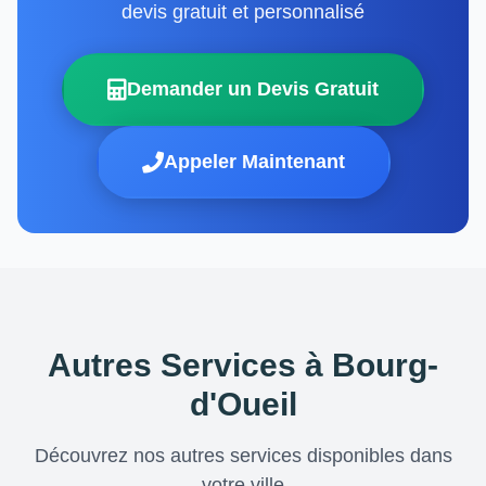
devis gratuit et personnalisé
Demander un Devis Gratuit
Appeler Maintenant
Autres Services à Bourg-
d'Oueil
Découvrez nos autres services disponibles dans
votre ville