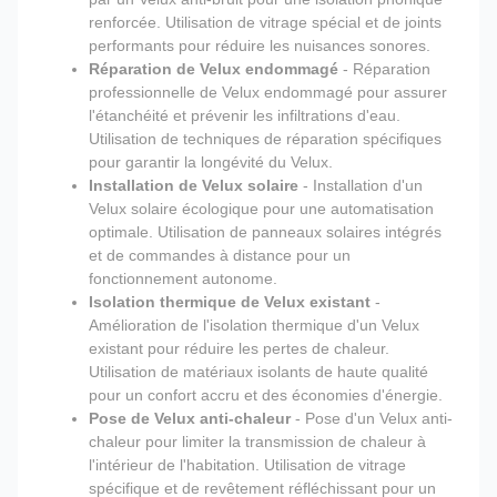
renforcée. Utilisation de vitrage spécial et de joints
performants pour réduire les nuisances sonores.
Réparation de Velux endommagé
- Réparation
professionnelle de Velux endommagé pour assurer
l'étanchéité et prévenir les infiltrations d'eau.
Utilisation de techniques de réparation spécifiques
pour garantir la longévité du Velux.
Installation de Velux solaire
- Installation d'un
Velux solaire écologique pour une automatisation
optimale. Utilisation de panneaux solaires intégrés
et de commandes à distance pour un
fonctionnement autonome.
Isolation thermique de Velux existant
-
Amélioration de l'isolation thermique d'un Velux
existant pour réduire les pertes de chaleur.
Utilisation de matériaux isolants de haute qualité
pour un confort accru et des économies d'énergie.
Pose de Velux anti-chaleur
- Pose d'un Velux anti-
chaleur pour limiter la transmission de chaleur à
l'intérieur de l'habitation. Utilisation de vitrage
spécifique et de revêtement réfléchissant pour un