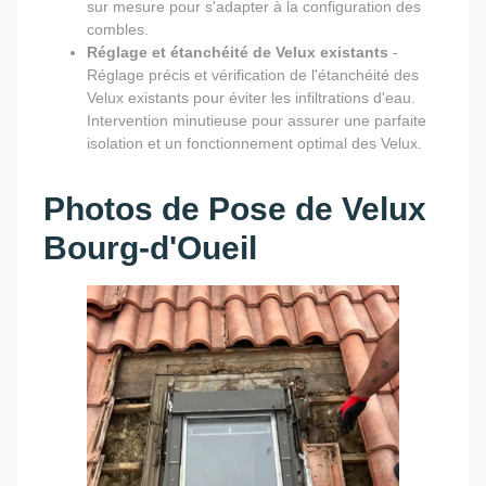
sur mesure pour s'adapter à la configuration des
combles.
Réglage et étanchéité de Velux existants
-
Réglage précis et vérification de l'étanchéité des
Velux existants pour éviter les infiltrations d'eau.
Intervention minutieuse pour assurer une parfaite
isolation et un fonctionnement optimal des Velux.
Photos de Pose de Velux
Bourg-d'Oueil