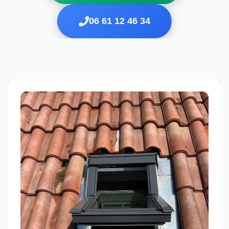
06 61 12 46 34