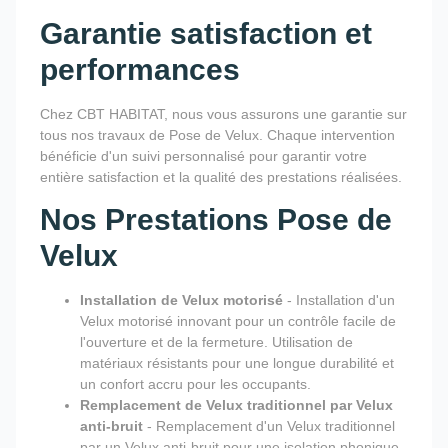
Garantie satisfaction et
performances
Chez CBT HABITAT, nous vous assurons une garantie sur
tous nos travaux de Pose de Velux. Chaque intervention
bénéficie d'un suivi personnalisé pour garantir votre
entière satisfaction et la qualité des prestations réalisées.
Nos Prestations Pose de
Velux
Installation de Velux motorisé
- Installation d'un
Velux motorisé innovant pour un contrôle facile de
l'ouverture et de la fermeture. Utilisation de
matériaux résistants pour une longue durabilité et
un confort accru pour les occupants.
Remplacement de Velux traditionnel par Velux
anti-bruit
- Remplacement d'un Velux traditionnel
par un Velux anti-bruit pour une isolation phonique