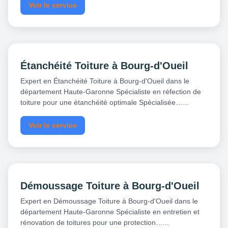
Voir le service
Étanchéité Toiture à Bourg-d'Oueil
Expert en Étanchéité Toiture à Bourg-d'Oueil dans le
département Haute-Garonne Spécialiste en réfection de
toiture pour une étanchéité optimale Spécialisée…...
Voir le service
Démoussage Toiture à Bourg-d'Oueil
Expert en Démoussage Toiture à Bourg-d'Oueil dans le
département Haute-Garonne Spécialiste en entretien et
rénovation de toitures pour une protection…...