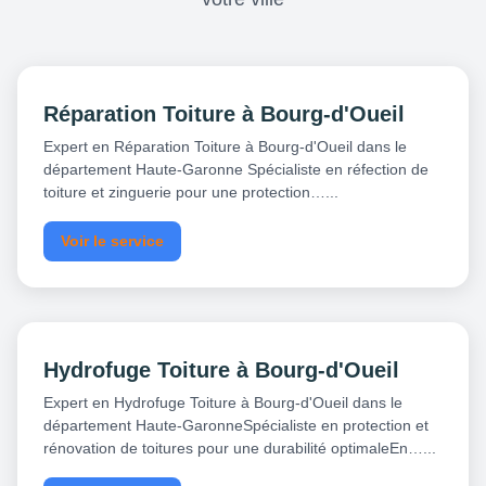
Réparation Toiture à Bourg-d'Oueil
Expert en Réparation Toiture à Bourg-d'Oueil dans le
département Haute-Garonne Spécialiste en réfection de
toiture et zinguerie pour une protection…...
Voir le service
Hydrofuge Toiture à Bourg-d'Oueil
Expert en Hydrofuge Toiture à Bourg-d'Oueil dans le
département Haute-GaronneSpécialiste en protection et
rénovation de toitures pour une durabilité optimaleEn…...