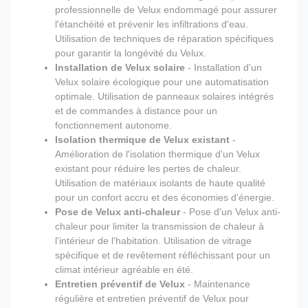
professionnelle de Velux endommagé pour assurer
l'étanchéité et prévenir les infiltrations d'eau.
Utilisation de techniques de réparation spécifiques
pour garantir la longévité du Velux.
Installation de Velux solaire
- Installation d'un
Velux solaire écologique pour une automatisation
optimale. Utilisation de panneaux solaires intégrés
et de commandes à distance pour un
fonctionnement autonome.
Isolation thermique de Velux existant
-
Amélioration de l'isolation thermique d'un Velux
existant pour réduire les pertes de chaleur.
Utilisation de matériaux isolants de haute qualité
pour un confort accru et des économies d'énergie.
Pose de Velux anti-chaleur
- Pose d'un Velux anti-
chaleur pour limiter la transmission de chaleur à
l'intérieur de l'habitation. Utilisation de vitrage
spécifique et de revêtement réfléchissant pour un
climat intérieur agréable en été.
Entretien préventif de Velux
- Maintenance
régulière et entretien préventif de Velux pour