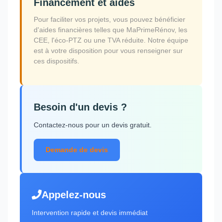
Financement et aides
Pour faciliter vos projets, vous pouvez bénéficier
d'aides financières telles que MaPrimeRénov, les
CEE, l'éco-PTZ ou une TVA réduite. Notre équipe
est à votre disposition pour vous renseigner sur
ces dispositifs.
Besoin d'un devis ?
Contactez-nous pour un devis gratuit.
Demande de devis
Appelez-nous
Intervention rapide et devis immédiat