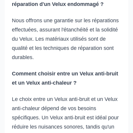
réparation d'un Velux endommagé ?
Nous offrons une garantie sur les réparations
effectuées, assurant l'étanchéité et la solidité
du Velux. Les matériaux utilisés sont de
qualité et les techniques de réparation sont
durables.
Comment choisir entre un Velux anti-bruit
et un Velux anti-chaleur ?
Le choix entre un Velux anti-bruit et un Velux
anti-chaleur dépend de vos besoins
spécifiques. Un Velux anti-bruit est idéal pour
réduire les nuisances sonores, tandis qu'un