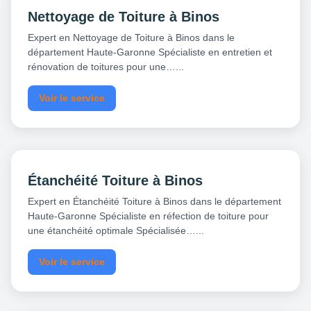
Nettoyage de Toiture à Binos
Expert en Nettoyage de Toiture à Binos dans le
département Haute-Garonne Spécialiste en entretien et
rénovation de toitures pour une…...
Voir le service
Étanchéité Toiture à Binos
Expert en Étanchéité Toiture à Binos dans le département
Haute-Garonne Spécialiste en réfection de toiture pour
une étanchéité optimale Spécialisée…...
Voir le service