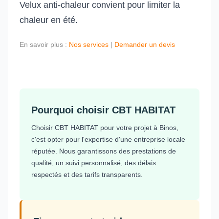
Velux anti-chaleur convient pour limiter la
chaleur en été.
En savoir plus :
Nos services
|
Demander un devis
Pourquoi choisir CBT HABITAT
Choisir CBT HABITAT pour votre projet à Binos,
c'est opter pour l'expertise d'une entreprise locale
réputée. Nous garantissons des prestations de
qualité, un suivi personnalisé, des délais
respectés et des tarifs transparents.