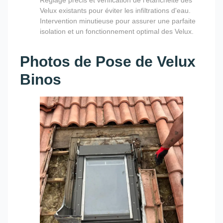
Réglage précis et vérification de l'étanchéité des
Velux existants pour éviter les infiltrations d'eau.
Intervention minutieuse pour assurer une parfaite
isolation et un fonctionnement optimal des Velux.
Photos de Pose de Velux
Binos