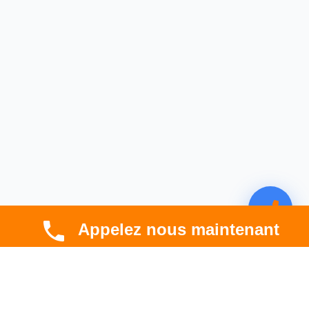
Appelez nous maintenant