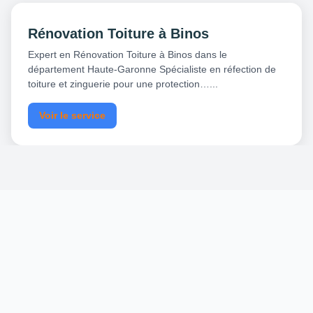
Rénovation Toiture à Binos
Expert en Rénovation Toiture à Binos dans le
département Haute-Garonne Spécialiste en réfection de
toiture et zinguerie pour une protection…...
Voir le service