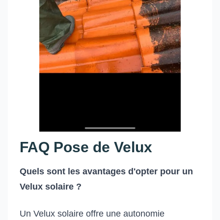
FAQ Pose de Velux
Quels sont les avantages d'opter pour un
Velux solaire ?
Un Velux solaire offre une autonomie