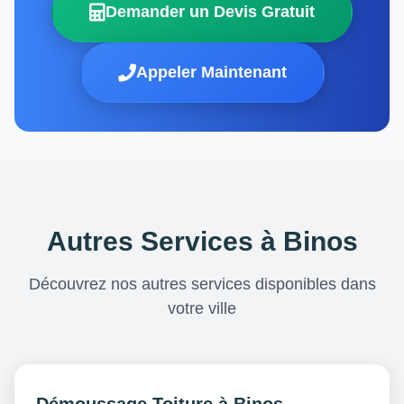
Demander un Devis Gratuit
Appeler Maintenant
Autres Services à Binos
Découvrez nos autres services disponibles dans
votre ville