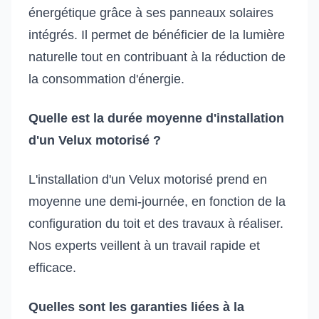
énergétique grâce à ses panneaux solaires
intégrés. Il permet de bénéficier de la lumière
naturelle tout en contribuant à la réduction de
la consommation d'énergie.
Quelle est la durée moyenne d'installation
d'un Velux motorisé ?
L'installation d'un Velux motorisé prend en
moyenne une demi-journée, en fonction de la
configuration du toit et des travaux à réaliser.
Nos experts veillent à un travail rapide et
efficace.
Quelles sont les garanties liées à la