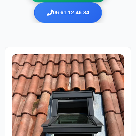
06 61 12 46 34