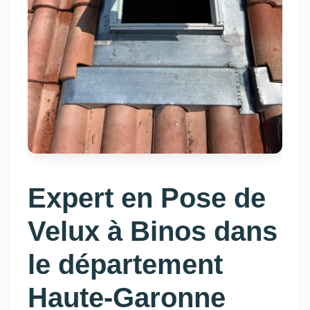
Expert en Pose de
Velux à Binos dans
le département
Haute-Garonne