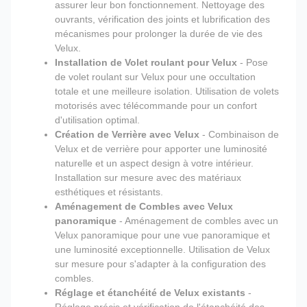
assurer leur bon fonctionnement. Nettoyage des
ouvrants, vérification des joints et lubrification des
mécanismes pour prolonger la durée de vie des
Velux.
Installation de Volet roulant pour Velux
- Pose
de volet roulant sur Velux pour une occultation
totale et une meilleure isolation. Utilisation de volets
motorisés avec télécommande pour un confort
d'utilisation optimal.
Création de Verrière avec Velux
- Combinaison de
Velux et de verrière pour apporter une luminosité
naturelle et un aspect design à votre intérieur.
Installation sur mesure avec des matériaux
esthétiques et résistants.
Aménagement de Combles avec Velux
panoramique
- Aménagement de combles avec un
Velux panoramique pour une vue panoramique et
une luminosité exceptionnelle. Utilisation de Velux
sur mesure pour s'adapter à la configuration des
combles.
Réglage et étanchéité de Velux existants
-