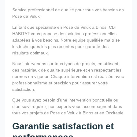
Service professionnel de qualité pour tous vos besoins en
Pose de Velux
En tant que spécialiste en Pose de Velux à Binos, CBT
HABITAT vous propose des solutions professionnelles
adaptées à vos besoins. Notre équipe qualifiée maîtrise
les techniques les plus récentes pour garantir des
résultats optimaux.
Nous intervenons sur tous types de projets, en utilisant
des matériaux de qualité supérieure et en respectant les
normes en vigueur. Chaque intervention est réalisée avec
professionnalisme et précision pour assurer votre
satisfaction.
Que vous ayez besoin d'une intervention ponctuelle ou
d'un suivi régulier, nos experts vous accompagnent dans
tous vos projets de Pose de Velux à Binos et en Occitanie.
Garantie satisfaction et