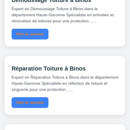
Démoussage Toiture à Binos
Expert en Démoussage Toiture à Binos dans le
département Haute-Garonne Spécialiste en entretien et
rénovation de toitures pour une protection…...
Voir le service
Réparation Toiture à Binos
Expert en Réparation Toiture à Binos dans le département
Haute-Garonne Spécialiste en réfection de toiture et
zinguerie pour une protection…...
Voir le service