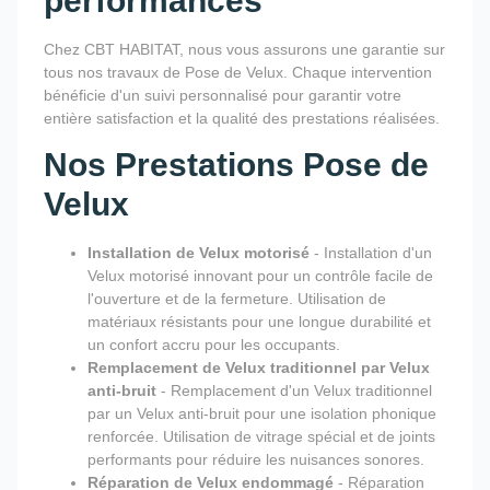
performances
Chez CBT HABITAT, nous vous assurons une garantie sur
tous nos travaux de Pose de Velux. Chaque intervention
bénéficie d'un suivi personnalisé pour garantir votre
entière satisfaction et la qualité des prestations réalisées.
Nos Prestations Pose de
Velux
Installation de Velux motorisé
- Installation d'un
Velux motorisé innovant pour un contrôle facile de
l'ouverture et de la fermeture. Utilisation de
matériaux résistants pour une longue durabilité et
un confort accru pour les occupants.
Remplacement de Velux traditionnel par Velux
anti-bruit
- Remplacement d'un Velux traditionnel
par un Velux anti-bruit pour une isolation phonique
renforcée. Utilisation de vitrage spécial et de joints
performants pour réduire les nuisances sonores.
Réparation de Velux endommagé
- Réparation